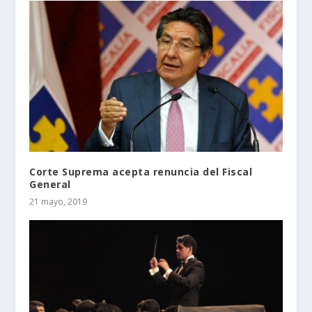
Corte Suprema acepta renuncia del Fiscal
General
21 mayo, 2019