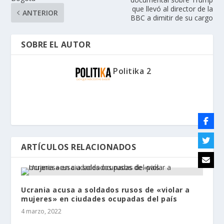
que llevó al director de la
ANTERIOR
BBC a dimitir de su cargo
SOBRE EL AUTOR
Politika 2
ARTÍCULOS RELACIONADOS
Ucrania acusa a soldados rusos de «violar a
mujeres» en ciudades ocupadas del país
4 marzo, 2022