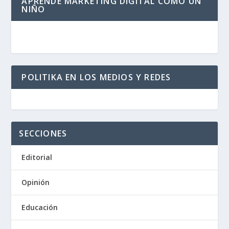
APRENDE MARKETING DIGITAL COMO UN
NIÑO
POLITIKA EN LOS MEDIOS Y REDES
SECCIONES
Editorial
Opinión
Educación