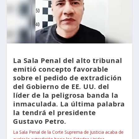
La Sala Penal del alto tribunal
emitió concepto favorable
sobre el pedido de extradición
del Gobierno de EE. UU. del
líder de la peligrosa banda la
inmaculada. La última palabra
la tendrá el presidente
Gustavo Petro.
La Sala Penal de la Corte Suprema de Justicia acaba de