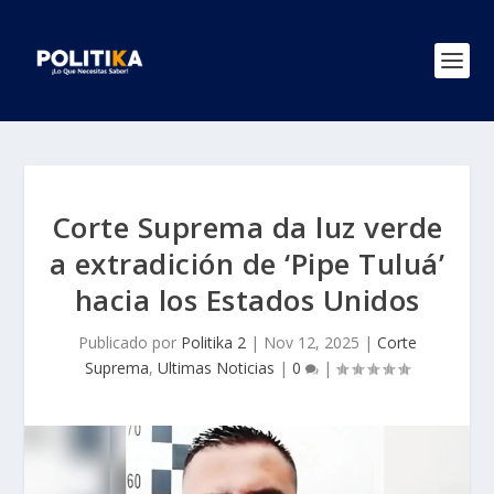
Corte Suprema da luz verde
a extradición de ‘Pipe Tuluá’
hacia los Estados Unidos
Publicado por
Politika 2
|
Nov 12, 2025
|
Corte
Suprema
,
Ultimas Noticias
|
0
|