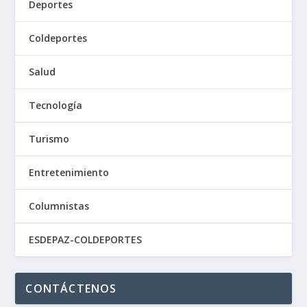
Deportes
Coldeportes
Salud
Tecnología
Turismo
Entretenimiento
Columnistas
ESDEPAZ-COLDEPORTES
CONTÁCTENOS