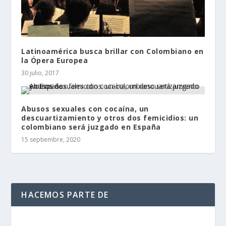
Latinoamérica busca brillar con Colombiano en
la Ópera Europea
30 julio, 2017
Abusos sexuales con cocaína, un
descuartizamiento y otros dos femicidios: un
colombiano será juzgado en España
15 septiembre, 2020
HACEMOS PARTE DE