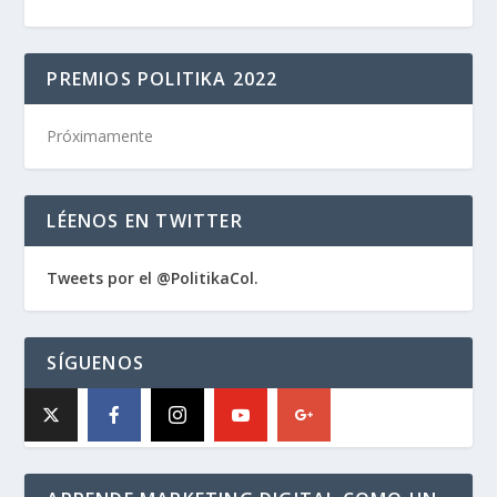
PREMIOS POLITIKA 2022
Próximamente
LÉENOS EN TWITTER
Tweets por el @PolitikaCol.
SÍGUENOS