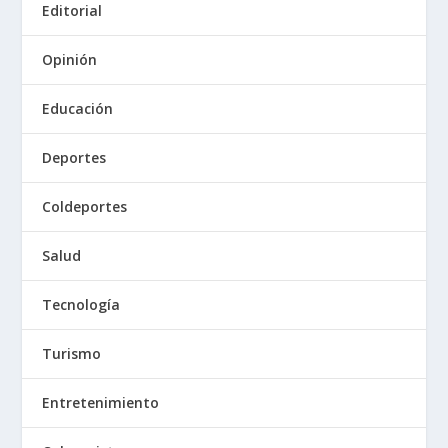
Editorial
Opinión
Educación
Deportes
Coldeportes
Salud
Tecnología
Turismo
Entretenimiento