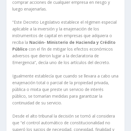
comprar acciones de cualquier empresa en riesgo y
luego enajenarlas.
“Este Decreto Legislativo establece el régimen especial
aplicable a la inversión y la enajenación de los
instrumentos de capital en empresas que adquiera o
reciba la
Nación- Ministerio de Hacienda y Crédito
Público
con el fin de mitigar los efectos económicos
adversos que dieron lugar a la declaratoria de
Emergencia”, decía uno de los artículos del decreto.
Igualmente establecía que cuando se llevara a cabo una
enajenación total o parcial de la propiedad privada,
pública o mixta que preste un servicio de interés
público, se tomarían medidas para garantizar la
continuidad de su servicio.
Desde el alto tribunal la decisión se tomó al considera
que “el control automático de constitucionalidad no
superó los juicios de necesidad, conexidad, finalidad y