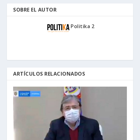
SOBRE EL AUTOR
Politika 2
ARTÍCULOS RELACIONADOS