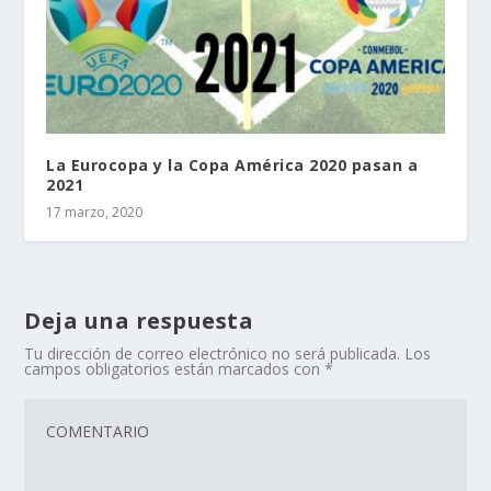
La Eurocopa y la Copa América 2020 pasan a
2021
17 marzo, 2020
Deja una respuesta
Tu dirección de correo electrónico no será publicada.
Los
campos obligatorios están marcados con
*