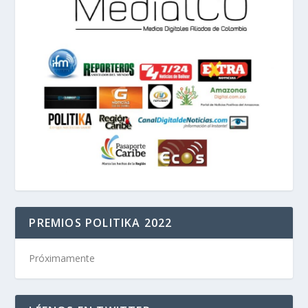
PREMIOS POLITIKA 2022
Próximamente