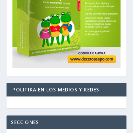
POLITIKA EN LOS MEDIOS Y REDES
SECCIONES