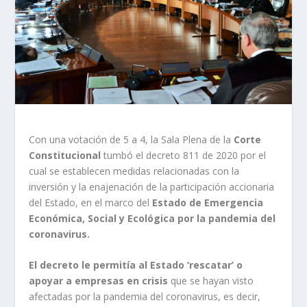
Con una votación de 5 a 4, la Sala Plena de la
Corte
Constitucional
tumbó el decreto 811 de 2020 por el
cual se establecen medidas relacionadas con la
inversión y la enajenación de la participación accionaria
del Estado, en el marco del
Estado de Emergencia
Económica, Social y Ecológica por la pandemia del
coronavirus.
El decreto le permitía al Estado ‘rescatar’ o
apoyar a empresas en crisis
que se hayan visto
afectadas por la pandemia del coronavirus, es decir,