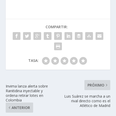
COMPARTIR:
TASA:
PRÓXIMO
Invima lanza alerta sobre
Ranitidina inyectable y
ordena retirar lotes en
Luis Suárez se marcha a un
Colombia
rival directo como es el
Atlético de Madrid
ANTERIOR