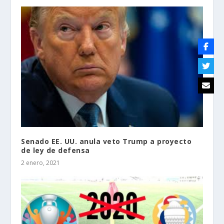
Senado EE. UU. anula veto Trump a proyecto
de ley de defensa
2 enero, 2021