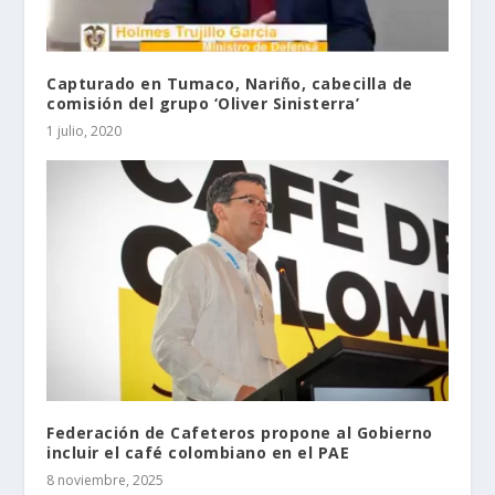
Capturado en Tumaco, Nariño, cabecilla de
comisión del grupo ‘Oliver Sinisterra’
1 julio, 2020
Federación de Cafeteros propone al Gobierno
incluir el café colombiano en el PAE
8 noviembre, 2025