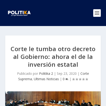
Corte le tumba otro decreto
al Gobierno: ahora el de la
inversión estatal
Publicado por
Politika 2
|
Sep 23, 2020
|
Corte
Suprema
,
Ultimas Noticias
|
0
|