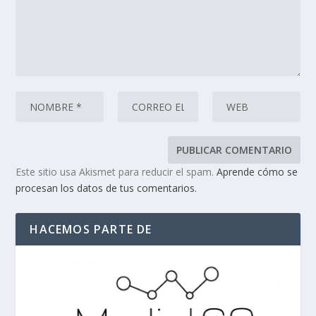
Este sitio usa Akismet para reducir el spam.
Aprende cómo se
procesan los datos de tus comentarios.
HACEMOS PARTE DE