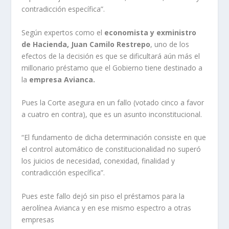
contradicción específica”.
Según expertos como el
economista y exministro
de Hacienda, Juan Camilo Restrepo
, uno de los
efectos de la decisión es que se dificultará aún más el
millonario préstamo que el Gobierno tiene destinado a
la
empresa Avianca.
Pues la Corte asegura en un fallo (votado cinco a favor
a cuatro en contra), que es un asunto inconstitucional.
“El fundamento de dicha determinación consiste en que
el control automático de constitucionalidad no superó
los juicios de necesidad, conexidad, finalidad y
contradicción específica”.
Pues este fallo dejó sin piso el préstamos para la
aerolínea Avianca y en ese mismo espectro a otras
empresas