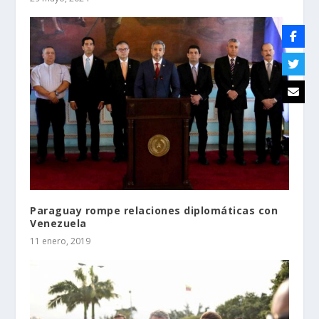
Paraguay rompe relaciones diplomáticas con
Venezuela
11 enero, 2019