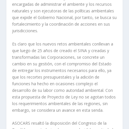
encargadas de administrar el ambiente y los recursos
naturales y son ejecutoras de las políticas ambientales
que expide el Gobierno Nacional, por tanto, se busca su
fortalecimiento y la coordinación de acciones en sus
jurisdicciones.
Es claro que los nuevos retos ambientales conllevan a
que luego de 25 años de creado el SINA y creadas y
transformadas las Corporaciones, se concrete un
cambio en su gestión, con el compromiso del Estado
de entregar los instrumentos necesarios para ello, ya
que los recortes presupuestales y la adición de
funciones ha hecho en ocasiones complejo el
desarrollo de su labor como autoridad ambiental. Con
esta propuesta de Proyecto de Ley no se agotan todos
los requerimientos ambientales de las regiones, sin
embargo, se considera un avance en esta senda.
ASOCARS resaltó la disposición del Congreso de la