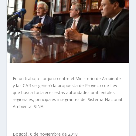
En un trabajo conjunto entre el Ministerio de Ambiente
y las CAR se generó la propuesta de Proyecto de Ley
que busca fortalecer estas autoridades ambientales
regionales, principales integrantes del Sistema Nacional
Ambiental SINA.
Bogotá, 6 de noviembre de 2018.