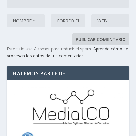
Este sitio usa Akismet para reducir el spam.
Aprende cómo se
procesan los datos de tus comentarios.
HACEMOS PARTE DE