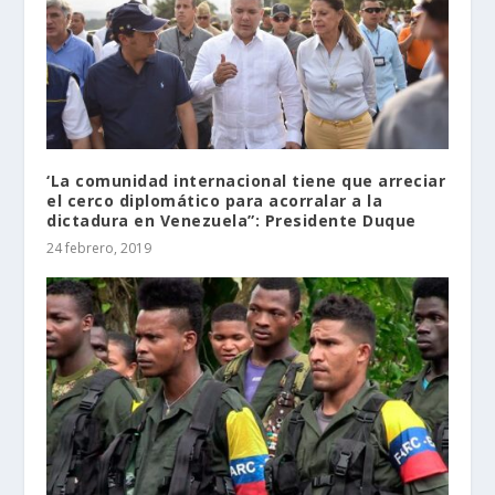
‘La comunidad internacional tiene que arreciar
el cerco diplomático para acorralar a la
dictadura en Venezuela”: Presidente Duque
24 febrero, 2019