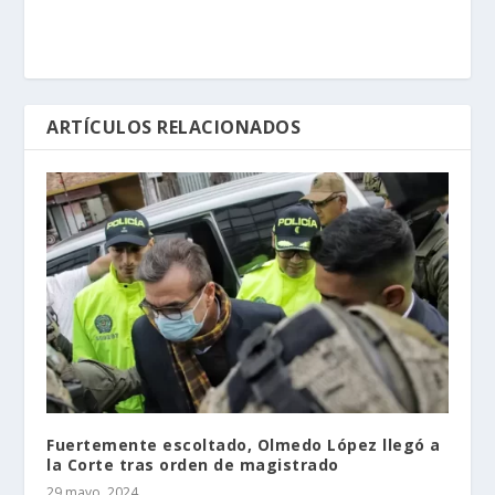
ARTÍCULOS RELACIONADOS
Fuertemente escoltado, Olmedo López llegó a
la Corte tras orden de magistrado
29 mayo, 2024