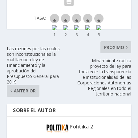
TASA:
PRÓXIMO
Las razones por las cuales
son inconstitucionales la
mal llamada ley de
Minambiente radica
Financiamiento y la
proyecto de ley para
aprobación del
fortalecer la transparencia
Presupuesto General para
e institucionalidad de las
2019
Corporaciones Autónomas
Regionales en todo el
ANTERIOR
territorio nacional
SOBRE EL AUTOR
Politika 2