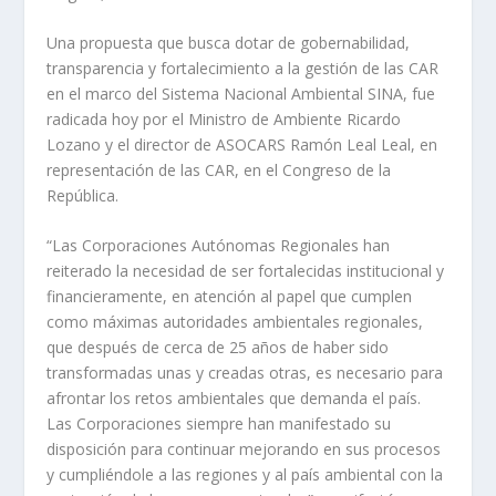
Una propuesta que busca dotar de gobernabilidad,
transparencia y fortalecimiento a la gestión de las CAR
en el marco del Sistema Nacional Ambiental SINA, fue
radicada hoy por el Ministro de Ambiente Ricardo
Lozano y el director de ASOCARS Ramón Leal Leal, en
representación de las CAR, en el Congreso de la
República.
“Las Corporaciones Autónomas Regionales han
reiterado la necesidad de ser fortalecidas institucional y
financieramente, en atención al papel que cumplen
como máximas autoridades ambientales regionales,
que después de cerca de 25 años de haber sido
transformadas unas y creadas otras, es necesario para
afrontar los retos ambientales que demanda el país.
Las Corporaciones siempre han manifestado su
disposición para continuar mejorando en sus procesos
y cumpliéndole a las regiones y al país ambiental con la