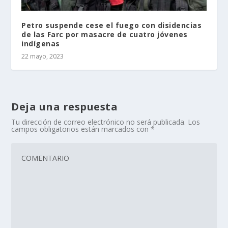
Petro suspende cese el fuego con disidencias
de las Farc por masacre de cuatro jóvenes
indígenas
22 mayo, 2023
Deja una respuesta
Tu dirección de correo electrónico no será publicada.
Los
campos obligatorios están marcados con
*