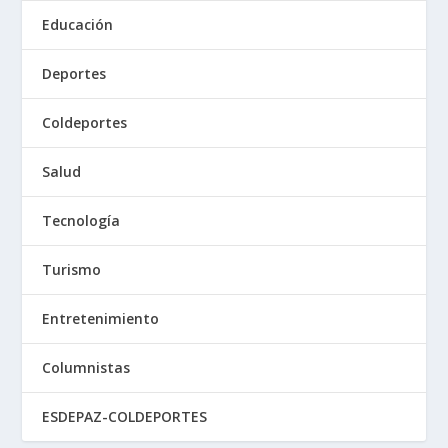
Educación
Deportes
Coldeportes
Salud
Tecnología
Turismo
Entretenimiento
Columnistas
ESDEPAZ-COLDEPORTES