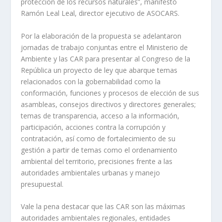
protección de los recursos naturales”, manifestó
Ramón Leal Leal, director ejecutivo de ASOCARS.
Por la elaboración de la propuesta se adelantaron
jornadas de trabajo conjuntas entre el Ministerio de
Ambiente y las CAR para presentar al Congreso de la
República un proyecto de ley que abarque temas
relacionados con la gobernabilidad como la
conformación, funciones y procesos de elección de sus
asambleas, consejos directivos y directores generales;
temas de transparencia, acceso a la información,
participación, acciones contra la corrupción y
contratación, así como de fortalecimiento de su
gestión a partir de temas como el ordenamiento
ambiental del territorio, precisiones frente a las
autoridades ambientales urbanas y manejo
presupuestal.
Vale la pena destacar que las CAR son las máximas
autoridades ambientales regionales, entidades