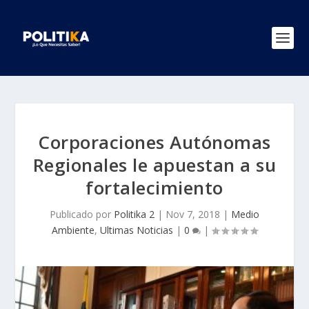
Corporaciones Autónomas
Regionales le apuestan a su
fortalecimiento
Publicado por
Politika 2
|
Nov 7, 2018
|
Medio
Ambiente
,
Ultimas Noticias
|
0
|