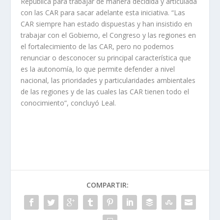
República para trabajar de manera decidida y articulada
con las CAR para sacar adelante esta iniciativa. “Las
CAR siempre han estado dispuestas y han insistido en
trabajar con el Gobierno, el Congreso y las regiones en
el fortalecimiento de las CAR, pero no podemos
renunciar o desconocer su principal característica que
es la autonomía, lo que permite defender a nivel
nacional, las prioridades y particularidades ambientales
de las regiones y de las cuales las CAR tienen todo el
conocimiento”, concluyó Leal.
COMPARTIR: