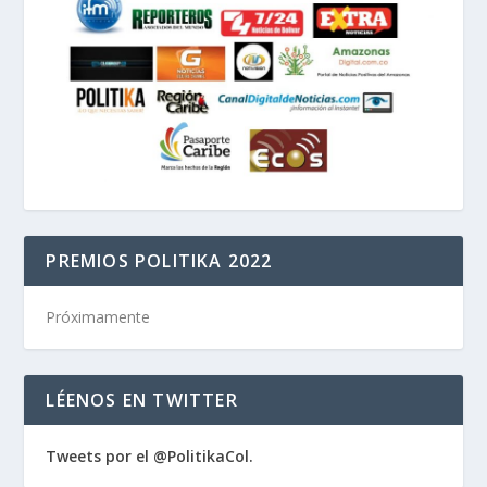
PREMIOS POLITIKA 2022
Próximamente
LÉENOS EN TWITTER
Tweets por el @PolitikaCol.