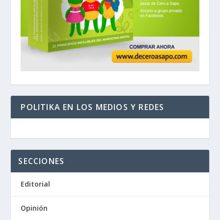
POLITIKA EN LOS MEDIOS Y REDES
SECCIONES
Editorial
Opinión