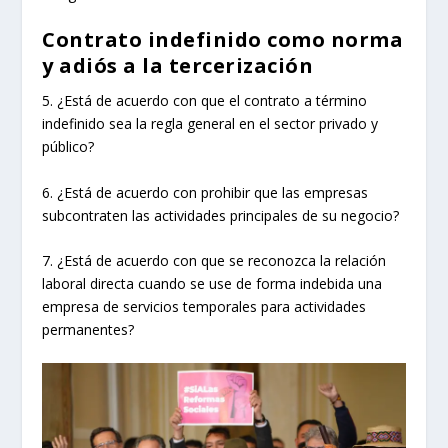
Contrato indefinido como norma
y adiós a la tercerización
5. ¿Está de acuerdo con que el contrato a término
indefinido sea la regla general en el sector privado y
público?
6. ¿Está de acuerdo con prohibir que las empresas
subcontraten las actividades principales de su negocio?
7. ¿Está de acuerdo con que se reconozca la relación
laboral directa cuando se use de forma indebida una
empresa de servicios temporales para actividades
permanentes?