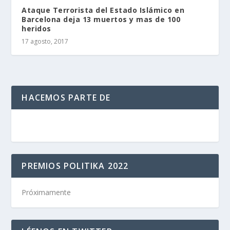
Ataque Terrorista del Estado Islámico en
Barcelona deja 13 muertos y mas de 100
heridos
17 agosto, 2017
HACEMOS PARTE DE
PREMIOS POLITIKA 2022
Próximamente