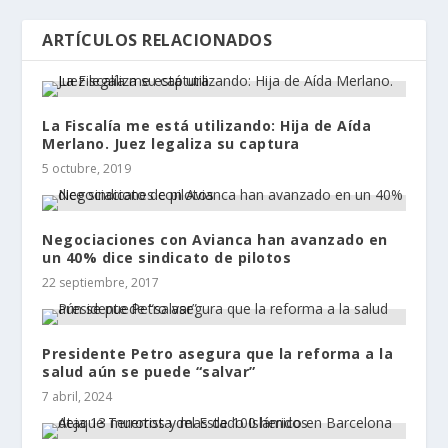
ARTÍCULOS RELACIONADOS
La Fiscalía me está utilizando: Hija de Aída
Merlano. Juez legaliza su captura
5 octubre, 2019
Negociaciones con Avianca han avanzado en
un 40% dice sindicato de pilotos
22 septiembre, 2017
Presidente Petro asegura que la reforma a la
salud aún se puede “salvar”
7 abril, 2024