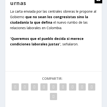
urnas
La carta enviada por las centrales obreras le propone al
Gobierno
que no sean los congresistas sino la
ciudadanía la que defina
el nuevo rumbo de las
relaciones laborales en Colombia.
“
Queremos que el pueblo decida si merece
condiciones laborales justas
”, señalaron.
COMPARTIR: