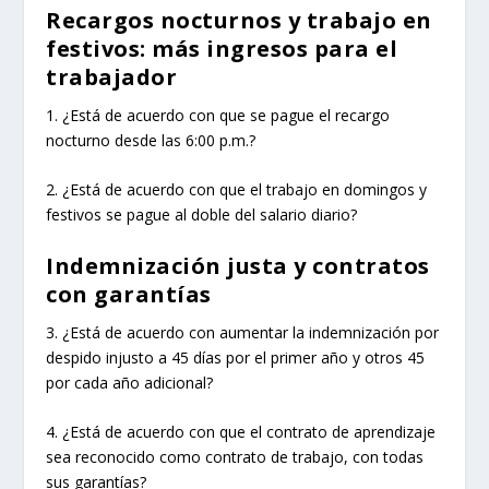
Recargos nocturnos y trabajo en
festivos: más ingresos para el
trabajador
1. ¿Está de acuerdo con que se pague el recargo
nocturno desde las 6:00 p.m.?
2. ¿Está de acuerdo con que el trabajo en domingos y
festivos se pague al doble del salario diario?
Indemnización justa y contratos
con garantías
3. ¿Está de acuerdo con aumentar la indemnización por
despido injusto a 45 días por el primer año y otros 45
por cada año adicional?
4. ¿Está de acuerdo con que el contrato de aprendizaje
sea reconocido como contrato de trabajo, con todas
sus garantías?