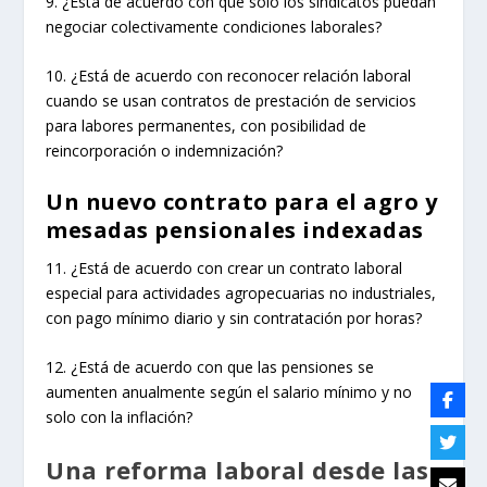
9. ¿Está de acuerdo con que solo los sindicatos puedan
negociar colectivamente condiciones laborales?
10. ¿Está de acuerdo con reconocer relación laboral
cuando se usan contratos de prestación de servicios
para labores permanentes, con posibilidad de
reincorporación o indemnización?
Un nuevo contrato para el agro y
mesadas pensionales indexadas
11. ¿Está de acuerdo con crear un contrato laboral
especial para actividades agropecuarias no industriales,
con pago mínimo diario y sin contratación por horas?
12. ¿Está de acuerdo con que las pensiones se
aumenten anualmente según el salario mínimo y no
solo con la inflación?
Una reforma laboral desde las