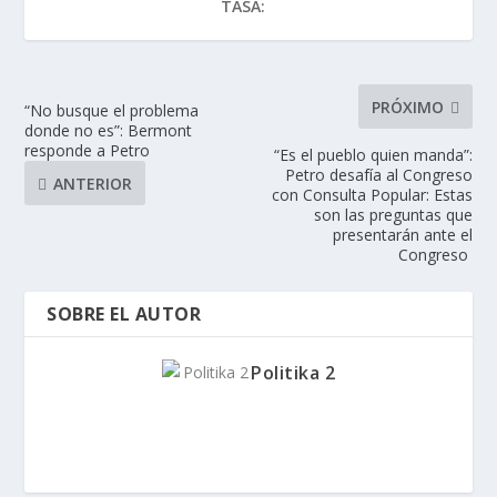
TASA:
PRÓXIMO
“No busque el problema
donde no es”: Bermont
responde a Petro
“Es el pueblo quien manda”:
Petro desafía al Congreso
ANTERIOR
con Consulta Popular: Estas
son las preguntas que
presentarán ante el
Congreso
SOBRE EL AUTOR
Politika 2