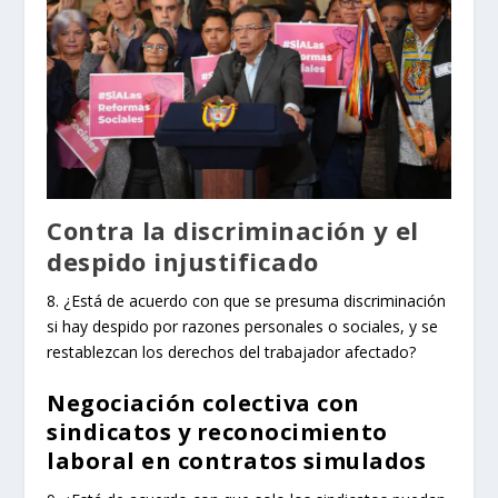
Contra la discriminación y el
despido injustificado
8. ¿Está de acuerdo con que se presuma discriminación
si hay despido por razones personales o sociales, y se
restablezcan los derechos del trabajador afectado?
Negociación colectiva con
sindicatos y reconocimiento
laboral en contratos simulados