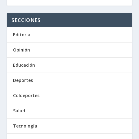
SECCIONES
Editorial
Opinión
Educación
Deportes
Coldeportes
Salud
Tecnología