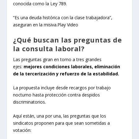
conocida como la Ley 789.
“Es una deuda histórica con la clase trabajadora”,
aseguran en la misiva.Play Video
¿Qué buscan las preguntas de
la consulta laboral?
Las preguntas giran en torno a tres grandes
ejes:
mejores condiciones laborales, eliminación
de la tercerización y refuerzo de la estabilidad.
La propuesta incluye desde recargos por trabajo
nocturno hasta protección contra despidos
discriminatorios.
Aquí están, una por una, las preguntas que los
sindicatos proponen para que sean sometidas a
votación: