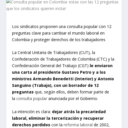
Los sindicatos proponen una consulta popular con 12
preguntas clave para cambiar el mundo laboral en
Colombia y proteger derechos de los trabajadores
La Central Unitaria de Trabajadores (CUT), la
Confederación de Trabajadores de Colombia (CTC) y la
Confederación General del Trabajo (CGT)
le enviaron
una carta al presidente Gustavo Petro y a los
ministros Armando Benedetti (Interior) y Antonio
Sanguino (Trabajo), con un borrador de 12
preguntas
que, según ellos, deben formar parte de
la
consulta popular
anunciada por el Gobierno.
La intención es clara:
dejar atrás la precariedad
laboral, eliminar la tercerización y recuperar
derechos perdidos
con la
reforma laboral
de 2002,