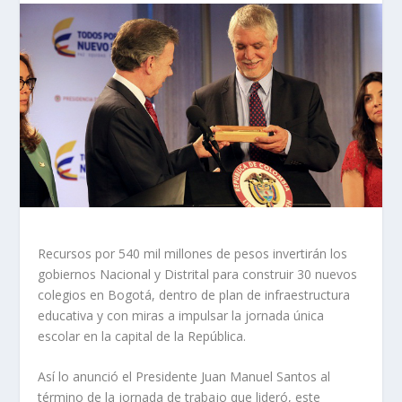
Recursos por 540 mil millones de pesos invertirán los
gobiernos Nacional y Distrital para construir 30 nuevos
colegios en Bogotá, dentro de plan de infraestructura
educativa y con miras a impulsar la jornada única
escolar en la capital de la República.
Así lo anunció el Presidente Juan Manuel Santos al
término de la jornada de trabajo que lideró, este