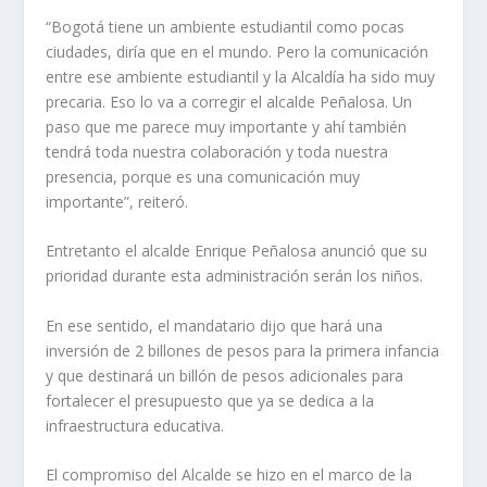
“Bogotá tiene un ambiente estudiantil como pocas
ciudades, diría que en el mundo. Pero la comunicación
entre ese ambiente estudiantil y la Alcaldía ha sido muy
precaria. Eso lo va a corregir el alcalde Peñalosa. Un
paso que me parece muy importante y ahí también
tendrá toda nuestra colaboración y toda nuestra
presencia, porque es una comunicación muy
importante”, reiteró.
Entretanto el alcalde Enrique Peñalosa anunció que su
prioridad durante esta administración serán los niños.
En ese sentido, el mandatario dijo que hará una
inversión de 2 billones de pesos para la primera infancia
y que destinará un billón de pesos adicionales para
fortalecer el presupuesto que ya se dedica a la
infraestructura educativa.
El compromiso del Alcalde se hizo en el marco de la