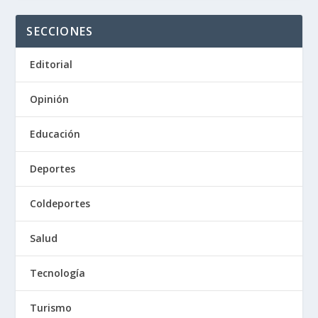
SECCIONES
Editorial
Opinión
Educación
Deportes
Coldeportes
Salud
Tecnología
Turismo