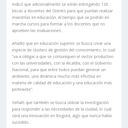
Indicó que adicionalmente se están entregando 120
becas a docentes del Distrito para que puedan realizar
maestrías en educación. Al tiempo que se podrán en
marcha cursos para formar a los docentes que no
aprueben las evaluaciones.
Añadió que en educación superior se busca crear una
especie de clusters de gestión del conocimiento, lo cual
“va a obligar a que se comuniquen el sector productivo
con las universidades, con la Alcaldía, con el Gobierno
Nacional, para que entre todos puedan generar un
ambiente, una dinámica mucho más efectiva en
materia de calidad de educación y una educación más
pertinente”.
Señaló que también se busca utilizar la investigación
para responder a las necesidades de la ciudad, lo cual
será una innovación en Bogotá, algo que nunca había
sucedido.