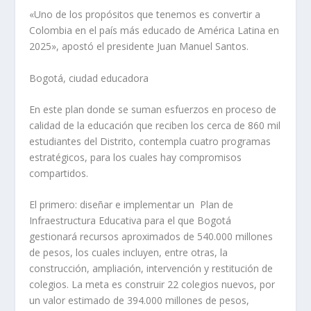
«Uno de los propósitos que tenemos es convertir a
Colombia en el país más educado de América Latina en
2025», apostó el presidente Juan Manuel Santos.
Bogotá, ciudad educadora
En este plan donde se suman esfuerzos en proceso de
calidad de la educación que reciben los cerca de 860 mil
estudiantes del Distrito, contempla cuatro programas
estratégicos, para los cuales hay compromisos
compartidos.
El primero: diseñar e implementar un Plan de
Infraestructura Educativa para el que Bogotá
gestionará recursos aproximados de 540.000 millones
de pesos, los cuales incluyen, entre otras, la
construcción, ampliación, intervención y restitución de
colegios. La meta es construir 22 colegios nuevos, por
un valor estimado de 394.000 millones de pesos,