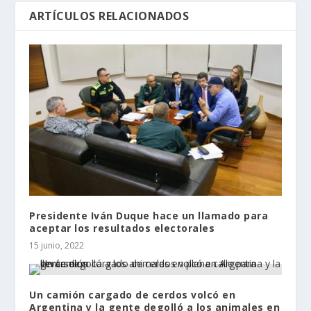
ARTÍCULOS RELACIONADOS
Presidente Iván Duque hace un llamado para
aceptar los resultados electorales
15 junio, 2022
Un camión cargado de cerdos volcó en
Argentina y la gente degolló a los animales en