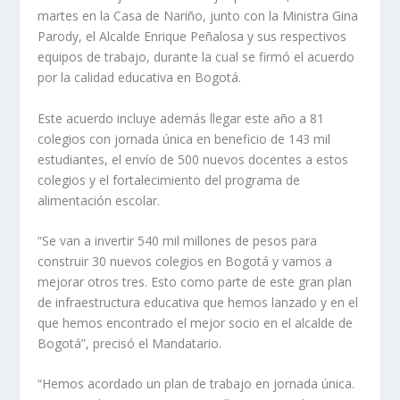
martes en la Casa de Nariño, junto con la Ministra Gina
Parody, el Alcalde Enrique Peñalosa y sus respectivos
equipos de trabajo, durante la cual se firmó el acuerdo
por la calidad educativa en Bogotá.
Este acuerdo incluye además llegar este año a 81
colegios con jornada única en beneficio de 143 mil
estudiantes, el envío de 500 nuevos docentes a estos
colegios y el fortalecimiento del programa de
alimentación escolar.
“Se van a invertir 540 mil millones de pesos para
construir 30 nuevos colegios en Bogotá y vamos a
mejorar otros tres. Esto como parte de este gran plan
de infraestructura educativa que hemos lanzado y en el
que hemos encontrado el mejor socio en el alcalde de
Bogotá”, precisó el Mandatario.
“Hemos acordado un plan de trabajo en jornada única.