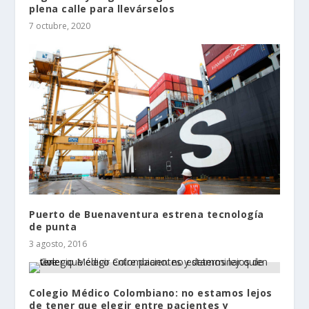
plena calle para llevárselos
7 octubre, 2020
Puerto de Buenaventura estrena tecnología
de punta
3 agosto, 2016
Colegio Médico Colombiano: no estamos lejos
de tener que elegir entre pacientes y