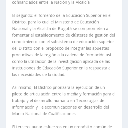
cofinanciados entre la Nación y la Alcaldía.
El segundo: el fomento de la Educación Superior en el
Distrito, para lo cual el Ministerio de Educación
Nacional y la Alcaldía de Bogotá se comprometen a
fomentar el establecimiento de clústeres de gestión del
conocimiento con el subsistema de educación superior
del Distrito con el propósito de integrar las apuestas
productivas de la región a la cadena de formación así
como la utilización de la investigación aplicada de las
Instituciones de Educación Superior en la respuesta a
las necesidades de la ciudad.
Así mismo, El Distrito priorizará la ejecución de un
piloto de articulación entre la media y formación para el
trabajo y el desarrollo humano en Tecnologías de
Información y Telecomunicaciones en desarrollo del
Marco Nacional de Cualificaciones.
El tercero: aunar esfuerzos en un propósito común de