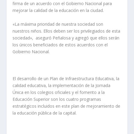
firma de un acuerdo con el Gobierno Nacional para
mejorar la calidad de la educación en la ciudad.
«La máxima prioridad de nuestra sociedad son
nuestros niños. Ellos deben ser los privilegiados de esta
sociedad», aseguró Peñalosa y agregó que ellos serán
los únicos beneficiados de estos acuerdos con el
Gobierno Nacional.
El desarrollo de un Plan de Infraestructura Educativa, la
calidad educativa, la implementación de la Jornada
Única en los colegios oficiales y el fomento a la
Educación Superior son los cuatro programas
estratégicos incluidos en este plan de mejoramiento de
la educación pública de la capital.