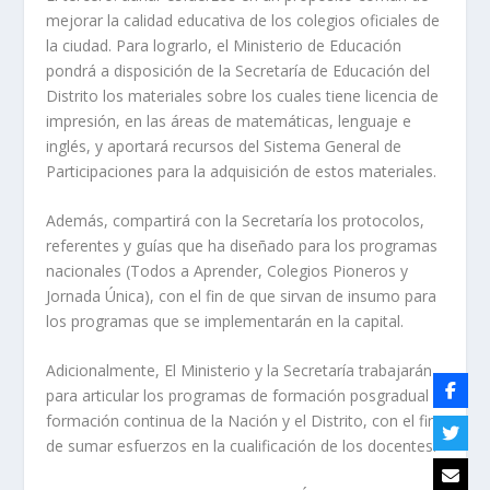
mejorar la calidad educativa de los colegios oficiales de
la ciudad. Para lograrlo, el Ministerio de Educación
pondrá a disposición de la Secretaría de Educación del
Distrito los materiales sobre los cuales tiene licencia de
impresión, en las áreas de matemáticas, lenguaje e
inglés, y aportará recursos del Sistema General de
Participaciones para la adquisición de estos materiales.
Además, compartirá con la Secretaría los protocolos,
referentes y guías que ha diseñado para los programas
nacionales (Todos a Aprender, Colegios Pioneros y
Jornada Única), con el fin de que sirvan de insumo para
los programas que se implementarán en la capital.
Adicionalmente, El Ministerio y la Secretaría trabajarán
para articular los programas de formación posgradual y
formación continua de la Nación y el Distrito, con el fin
de sumar esfuerzos en la cualificación de los docentes.