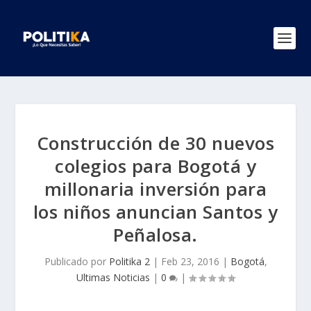
Construcción de 30 nuevos
colegios para Bogotá y
millonaria inversión para
los niños anuncian Santos y
Peñalosa.
Publicado por
Politika 2
|
Feb 23, 2016
|
Bogotá
,
Ultimas Noticias
|
0
|