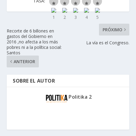
TASA:
PRÓXIMO
Recorte de 6 billones en
gastos del Gobierno en
2016 ,no afecta a los más
La vía es el Congreso.
pobres ni a la política social:
Santos
ANTERIOR
SOBRE EL AUTOR
Politika 2