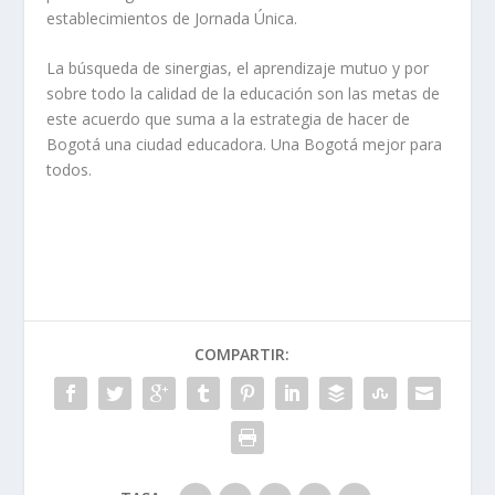
establecimientos de Jornada Única.
La búsqueda de sinergias, el aprendizaje mutuo y por
sobre todo la calidad de la educación son las metas de
este acuerdo que suma a la estrategia de hacer de
Bogotá una ciudad educadora. Una Bogotá mejor para
todos.
COMPARTIR: