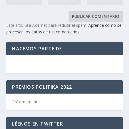
Este sitio usa Akismet para reducir el spam.
Aprende cómo se
procesan los datos de tus comentarios.
HACEMOS PARTE DE
PREMIOS POLITIKA 2022
Próximamente
LÉENOS EN TWITTER