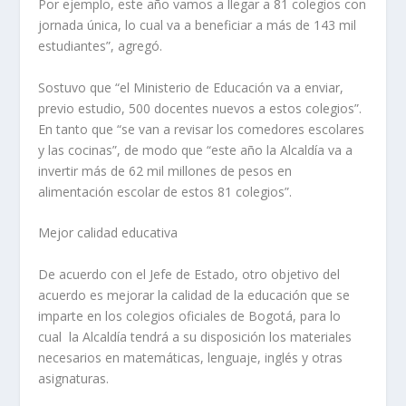
Por ejemplo, este año vamos a llegar a 81 colegios con
jornada única, lo cual va a beneficiar a más de 143 mil
estudiantes”, agregó.
Sostuvo que “el Ministerio de Educación va a enviar,
previo estudio, 500 docentes nuevos a estos colegios”.
En tanto que “se van a revisar los comedores escolares
y las cocinas”, de modo que “este año la Alcaldía va a
invertir más de 62 mil millones de pesos en
alimentación escolar de estos 81 colegios”.
Mejor calidad educativa
De acuerdo con el Jefe de Estado, otro objetivo del
acuerdo es mejorar la calidad de la educación que se
imparte en los colegios oficiales de Bogotá, para lo
cual la Alcaldía tendrá a su disposición los materiales
necesarios en matemáticas, lenguaje, inglés y otras
asignaturas.