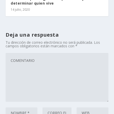
determinar quien vive
14 julio, 2020
Deja una respuesta
Tu dirección de correo electrónico no será publicada.
Los
campos obligatorios están marcados con
*