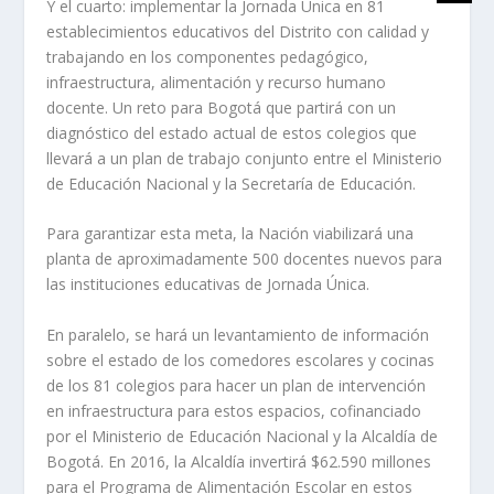
Y el cuarto: implementar la Jornada Única en 81
establecimientos educativos del Distrito con calidad y
trabajando en los componentes pedagógico,
infraestructura, alimentación y recurso humano
docente. Un reto para Bogotá que partirá con un
diagnóstico del estado actual de estos colegios que
llevará a un plan de trabajo conjunto entre el Ministerio
de Educación Nacional y la Secretaría de Educación.
Para garantizar esta meta, la Nación viabilizará una
planta de aproximadamente 500 docentes nuevos para
las instituciones educativas de Jornada Única.
En paralelo, se hará un levantamiento de información
sobre el estado de los comedores escolares y cocinas
de los 81 colegios para hacer un plan de intervención
en infraestructura para estos espacios, cofinanciado
por el Ministerio de Educación Nacional y la Alcaldía de
Bogotá. En 2016, la Alcaldía invertirá $62.590 millones
para el Programa de Alimentación Escolar en estos