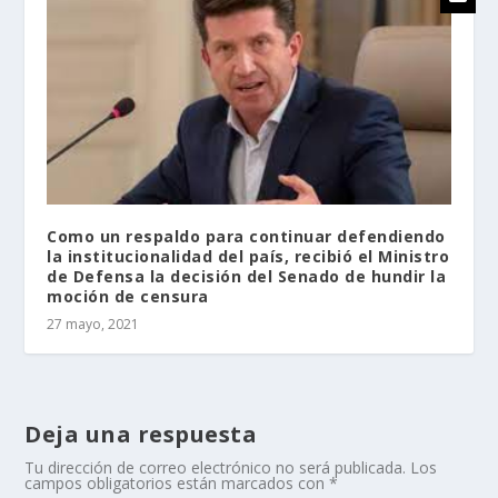
Como un respaldo para continuar defendiendo
la institucionalidad del país, recibió el Ministro
de Defensa la decisión del Senado de hundir la
moción de censura
27 mayo, 2021
Deja una respuesta
Tu dirección de correo electrónico no será publicada.
Los
campos obligatorios están marcados con
*