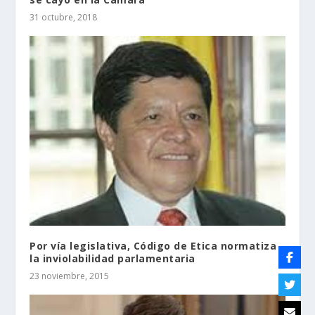
31 octubre, 2018
Por vía legislativa, Código de Etica normatiza
la inviolabilidad parlamentaria
23 noviembre, 2015