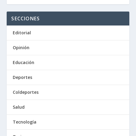
SECCIONES
Editorial
Opinión
Educación
Deportes
Coldeportes
Salud
Tecnología