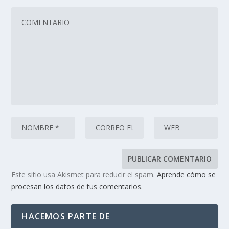
Este sitio usa Akismet para reducir el spam.
Aprende cómo se
procesan los datos de tus comentarios.
HACEMOS PARTE DE