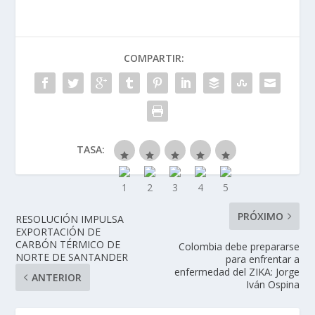
COMPARTIR:
TASA:
PRÓXIMO
RESOLUCIÓN IMPULSA
EXPORTACIÓN DE
CARBÓN TÉRMICO DE
Colombia debe prepararse
NORTE DE SANTANDER
para enfrentar a
enfermedad del ZIKA: Jorge
ANTERIOR
Iván Ospina