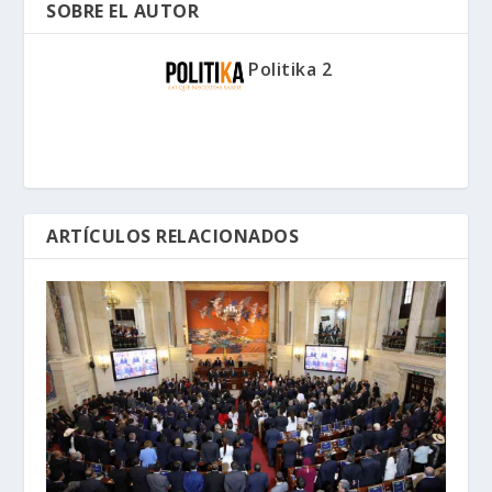
SOBRE EL AUTOR
Politika 2
ARTÍCULOS RELACIONADOS