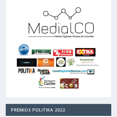
PREMIOS POLITIKA 2022