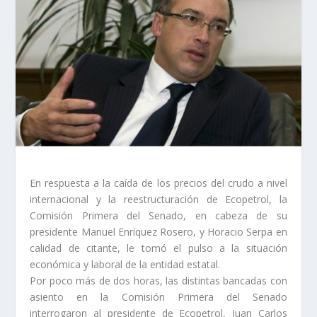
En respuesta a la caída de los precios del crudo a nivel
internacional y la reestructuración de Ecopetrol, la
Comisión Primera del Senado, en cabeza de su
presidente Manuel Enríquez Rosero, y Horacio Serpa en
calidad de citante, le tomó el pulso a la situación
económica y laboral de la entidad estatal.
Por poco más de dos horas, las distintas bancadas con
asiento en la Comisión Primera del Senado
interrogaron al presidente de Ecopetrol, Juan Carlos