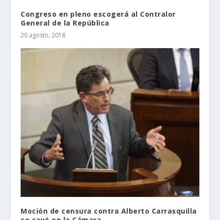
Congreso en pleno escogerá al Contralor
General de la República
20 agosto, 2018
Moción de censura contra Alberto Carrasquilla
se cayó en la Cámara