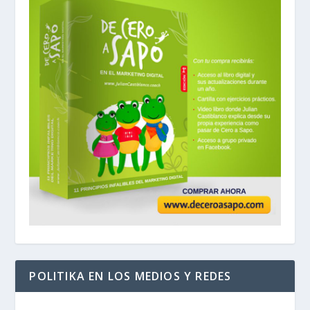
POLITIKA EN LOS MEDIOS Y REDES