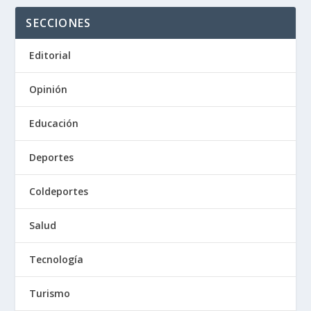
SECCIONES
Editorial
Opinión
Educación
Deportes
Coldeportes
Salud
Tecnología
Turismo