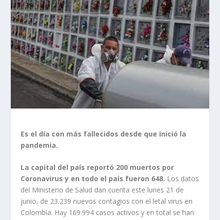
Es el día con más fallecidos desde que inició la
pandemia.
La capital del país reportó 200 muertos por
Coronavirus y en todo el país fueron 648.
Los datos
del Ministerio de Salud dan cuenta este lunes 21 de
junio, de 23.239 nuevos contagios con el letal virus en
Colombia. Hay 169.994 casos activos y en total se han