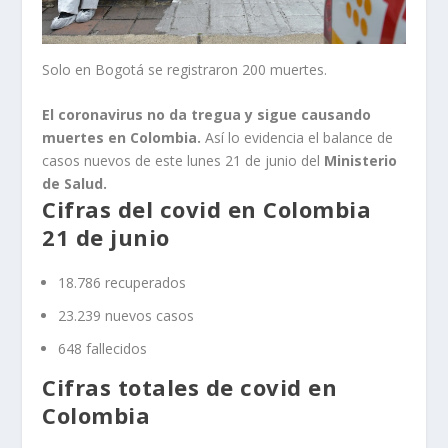
Solo en Bogotá se registraron 200 muertes.
El coronavirus no da tregua y sigue causando
muertes en Colombia.
Así lo evidencia el balance de
casos nuevos de este lunes 21 de junio del
Ministerio
de Salud.
Cifras del covid en Colombia
21 de junio
18.786 recuperados
23.239 nuevos casos
648 fallecidos
Cifras totales de covid en
Colombia