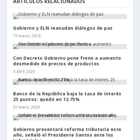
ARTÍCULOS RELACIONADOS
Gobierno y ELN reanudan diálogos de paz
15 marzo, 2018
Con Decreto Gobierno pone freno a aumento
desmedido de precios de productos
3 abril, 2020
Banco de la República baja la tasa de interés
25 puntos: quedó en 12.75%
31 enero, 2024
Gobierno presentará reforma tributaria este
año, señaló el Presidente Santos ante los