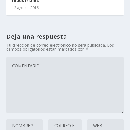
industriales
12 agosto, 2016
Deja una respuesta
Tu dirección de correo electrónico no será publicada.
Los
campos obligatorios están marcados con
*