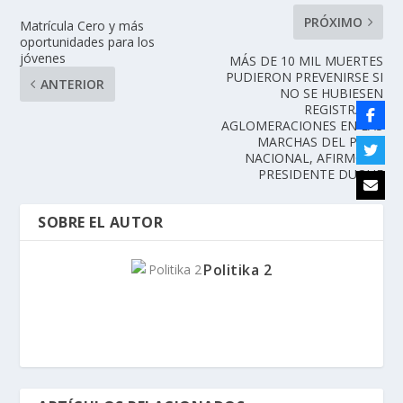
PRÓXIMO
Matrícula Cero y más
oportunidades para los
jóvenes
MÁS DE 10 MIL MUERTES
PUDIERON PREVENIRSE SI
ANTERIOR
NO SE HUBIESEN
REGISTRADO
AGLOMERACIONES EN LAS
MARCHAS DEL PARO
NACIONAL, AFIRMÓ EL
PRESIDENTE DUQUE
SOBRE EL AUTOR
Politika 2