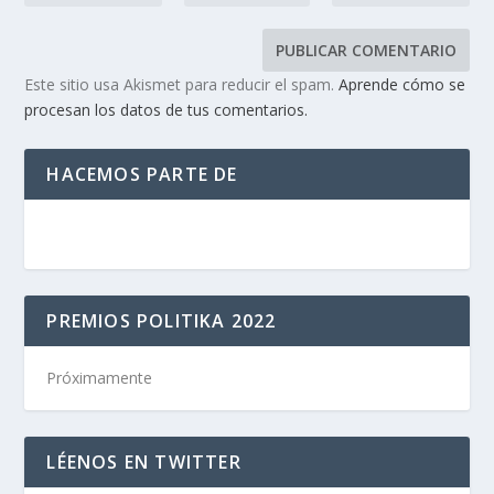
Este sitio usa Akismet para reducir el spam.
Aprende cómo se
procesan los datos de tus comentarios.
HACEMOS PARTE DE
PREMIOS POLITIKA 2022
Próximamente
LÉENOS EN TWITTER