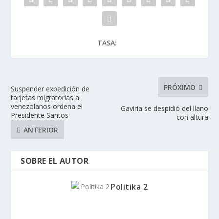
TASA:
PRÓXIMO
Suspender expedición de
tarjetas migratorias a
venezolanos ordena el
Gaviria se despidió del llano
Presidente Santos
con altura
ANTERIOR
SOBRE EL AUTOR
Politika 2