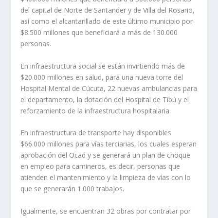
del capital de Norte de Santander y de Villa del Rosario,
así como el alcantarillado de este último municipio por
$8.500 millones que beneficiará a más de 130.000
personas.
En infraestructura social se están invirtiendo más de
$20.000 millones en salud, para una nueva torre del
Hospital Mental de Cúcuta, 22 nuevas ambulancias para
el departamento, la dotación del Hospital de Tibú y el
reforzamiento de la infraestructura hospitalaria.
En infraestructura de transporte hay disponibles
$66.000 millones para vías terciarias, los cuales esperan
aprobación del Ocad y se generará un plan de choque
en empleo para camineros, es decir, personas que
atienden el mantenimiento y la limpieza de vías con lo
que se generarán 1.000 trabajos.
Igualmente, se encuentran 32 obras por contratar por