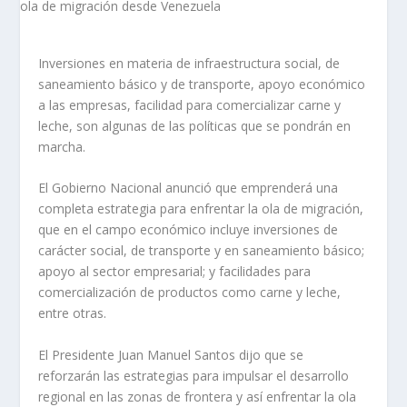
Inversiones en materia de infraestructura social, de
saneamiento básico y de transporte, apoyo económico
a las empresas, facilidad para comercializar carne y
leche, son algunas de las políticas que se pondrán en
marcha.
El Gobierno Nacional anunció que emprenderá una
completa estrategia para enfrentar la ola de migración,
que en el campo económico incluye inversiones de
carácter social, de transporte y en saneamiento básico;
apoyo al sector empresarial; y facilidades para
comercialización de productos como carne y leche,
entre otras.
El Presidente Juan Manuel Santos dijo que se
reforzarán las estrategias para impulsar el desarrollo
regional en las zonas de frontera y así enfrentar la ola