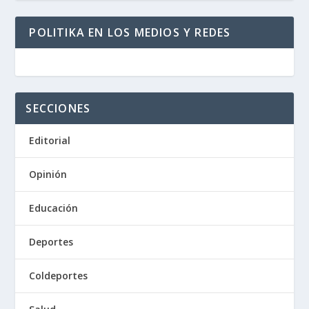
POLITIKA EN LOS MEDIOS Y REDES
SECCIONES
Editorial
Opinión
Educación
Deportes
Coldeportes