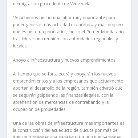
de migración procedente de Venezuela.
“Aquí hemos hecho una labor muy importante para
poder generar más actividad económica y más empleo
que es un tema prioritario”, indicó el Primer Mandatario
tras liderar una reunión con autoridades regionales y
locales.
Apoyo a infraestructura y nuevos emprendimientos
Al tiempo que se fortalecerá y apoyarán los nuevos
emprendimientos y a los empresarios que actualmente
aportan al desarrollo de la región, también advirtió que
se seguirán golpeando las finanzas ilegales, con la
aprehensión de mercancías de contrabando y la
ocupación de propiedades.
Una de las obras de infraestructura más importantes es
la construcción del acueducto de Cúcuta por más de
$400.000 millones que beneficiará a 300.000 personas