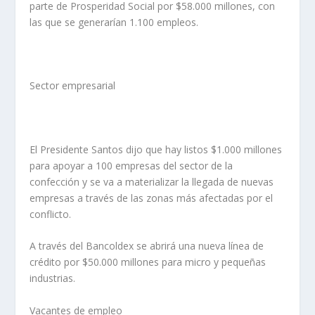
parte de Prosperidad Social por $58.000 millones, con
las que se generarían 1.100 empleos.
Sector empresarial
El Presidente Santos dijo que hay listos $1.000 millones
para apoyar a 100 empresas del sector de la
confección y se va a materializar la llegada de nuevas
empresas a través de las zonas más afectadas por el
conflicto.
A través del Bancoldex se abrirá una nueva línea de
crédito por $50.000 millones para micro y pequeñas
industrias.
Vacantes de empleo