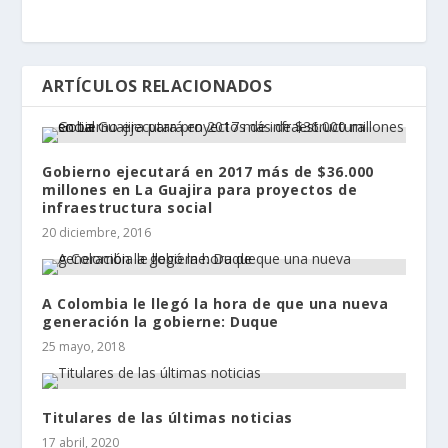
ARTÍCULOS RELACIONADOS
Gobierno ejecutará en 2017 más de $36.000
millones en La Guajira para proyectos de
infraestructura social
20 diciembre, 2016
A Colombia le llegó la hora de que una nueva
generación la gobierne: Duque
25 mayo, 2018
Titulares de las últimas noticias
17 abril, 2020