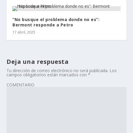
“No busque el problema donde no es”:
Bermont responde a Petro
17 abril, 2025
Deja una respuesta
Tu dirección de correo electrónico no será publicada.
Los
campos obligatorios están marcados con
*
COMENTARIO