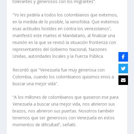
tolerantes y generosos con los migrantes”.
“Yo les pediría a todos los colombianos que evitemos,
en la medida de lo posible, la xenofobia. Que evitemos
esas actitudes hostiles en contra los venezolanos”,
manifestó este martes el Mandatario, al finalizar una
reunión en la que se revisó la situación fronteriza con
representantes del Gobierno Nacional, Naciones
Unidas, autoridades locales y la Fuerza Pública.
Recordó que “Venezuela fue muy generosa con
Colombia, cuando los colombianos quisimos irnos a
buscar una mejor vida”.
“A los millones de colombianos que quisieron irse para
Venezuela a buscar una mejor vida, nos abrieron sus
brazos, nos abrieron sus puertas. Nosotros también
tenemos que ser generosos con Venezuela en estos
momentos de dificultad”, señaló.