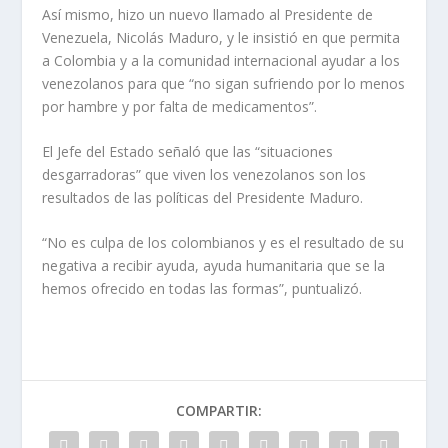
Así mismo, hizo un nuevo llamado al Presidente de
Venezuela, Nicolás Maduro, y le insistió en que permita
a Colombia y a la comunidad internacional ayudar a los
venezolanos para que “no sigan sufriendo por lo menos
por hambre y por falta de medicamentos”.
El Jefe del Estado señaló que las “situaciones
desgarradoras” que viven los venezolanos son los
resultados de las políticas del Presidente Maduro.
“No es culpa de los colombianos y es el resultado de su
negativa a recibir ayuda, ayuda humanitaria que se la
hemos ofrecido en todas las formas”, puntualizó.
COMPARTIR: