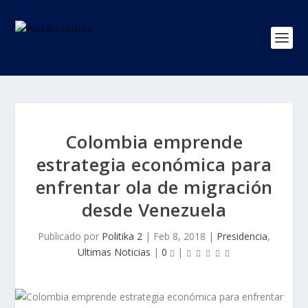
Colombia emprende
estrategia económica para
enfrentar ola de migración
desde Venezuela
Publicado por
Politika 2
|
Feb 8, 2018
|
Presidencia
,
Ultimas Noticias
|
0
|