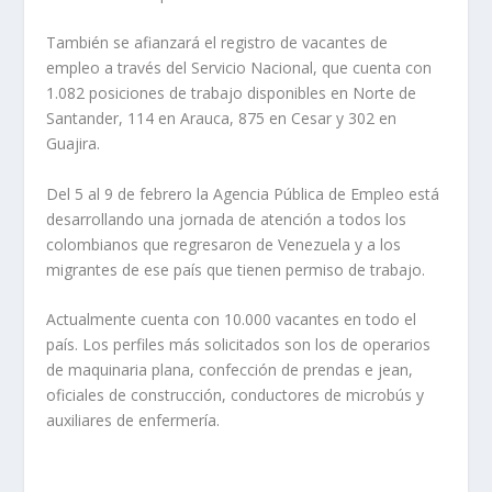
También se afianzará el registro de vacantes de
empleo a través del Servicio Nacional, que cuenta con
1.082 posiciones de trabajo disponibles en Norte de
Santander, 114 en Arauca, 875 en Cesar y 302 en
Guajira.
Del 5 al 9 de febrero la Agencia Pública de Empleo está
desarrollando una jornada de atención a todos los
colombianos que regresaron de Venezuela y a los
migrantes de ese país que tienen permiso de trabajo.
Actualmente cuenta con 10.000 vacantes en todo el
país. Los perfiles más solicitados son los de operarios
de maquinaria plana, confección de prendas e jean,
oficiales de construcción, conductores de microbús y
auxiliares de enfermería.