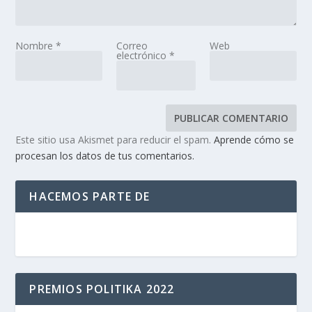
Nombre
*
Correo
Web
electrónico
*
Este sitio usa Akismet para reducir el spam.
Aprende cómo se
procesan los datos de tus comentarios.
HACEMOS PARTE DE
PREMIOS POLITIKA 2022