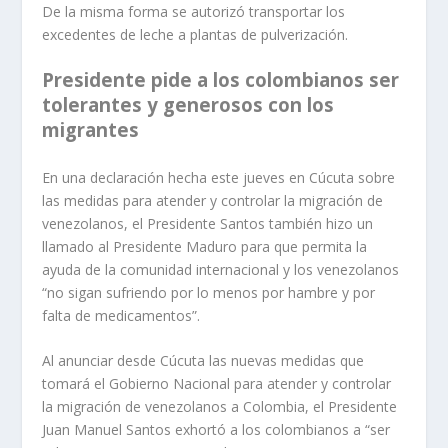
De la misma forma se autorizó transportar los
excedentes de leche a plantas de pulverización.
Presidente pide a los colombianos ser
tolerantes y generosos con los
migrantes
​En una declaración hecha este jueves en Cúcuta sobre
las medidas para atender y controlar la migración de
venezolanos, el Presidente Santos también hizo un
llamado al Presidente Maduro para que permita la
ayuda de la comunidad internacional y los venezolanos
“no sigan sufriendo por lo menos por hambre y por
falta de medicamentos”.
Al anunciar desde Cúcuta las nuevas medidas que
tomará el Gobierno Nacional para atender y controlar
la migración de venezolanos a Colombia, el Presidente
Juan Manuel Santos exhortó a los colombianos a “ser