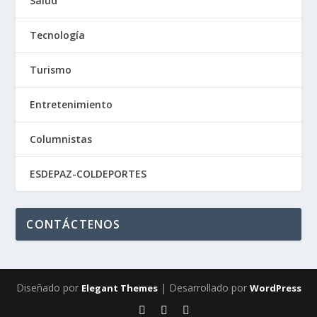
Salud
Tecnología
Turismo
Entretenimiento
Columnistas
ESDEPAZ-COLDEPORTES
CONTÁCTENOS
Diseñado por
| Desarrollado por
Elegant Themes
WordPress