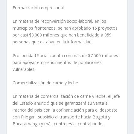
Formalización empresarial
En materia de reconversión socio-laboral, en los
municipios fronterizos, se han aprobado 15 proyectos
por casi $8.000 millones que han beneficiado a 959
personas que estaban en la informalidad.
Prosperidad Social cuenta con más de $7.500 millones
para apoyar emprendimientos de poblaciones
vulnerables.
Comercialización de carne y leche
En materia de comercialización de carne y leche, el Jefe
del Estado anunció que se garantizará su venta al
interior del país con la cofinanciación para el desposte
con Friogan, subsidio al transporte hacia Bogotá y
Bucaramanga y más controles al contrabando.