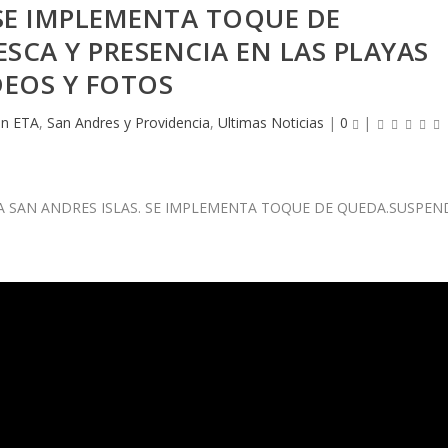
 SE IMPLEMENTA TOQUE DE
SCA Y PRESENCIA EN LAS PLAYAS
DEOS Y FOTOS
án ETA
,
San Andres y Providencia
,
Ultimas Noticias
|
0
|