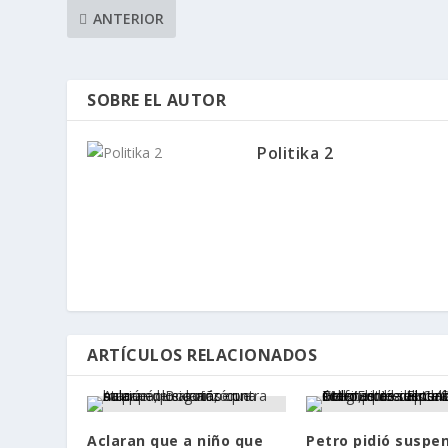
ANTERIOR
SOBRE EL AUTOR
Politika 2
ARTÍCULOS RELACIONADOS
Aclaran que a niño que
Petro pidió suspe