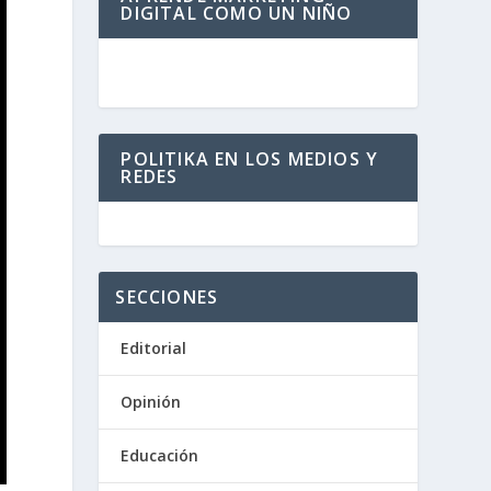
DIGITAL COMO UN NIÑO
POLITIKA EN LOS MEDIOS Y
REDES
SECCIONES
Editorial
Opinión
Educación