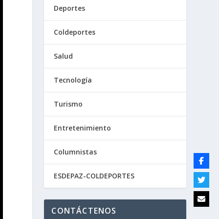
Deportes
Coldeportes
Salud
Tecnología
Turismo
Entretenimiento
Columnistas
ESDEPAZ-COLDEPORTES
CONTÁCTENOS