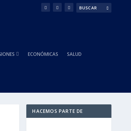
GIONES
ECONÓMICAS
SALUD
HACEMOS PARTE DE