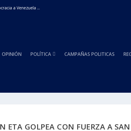
racia a Venezuela ...
OPINIÓN
POLÍTICA
CAMPAÑAS POLITICAS
RE
N ETA GOLPEA CON FUERZA A SAN