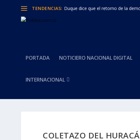
TENDENCIAS:
Duque dice que el retorno de la democ
PORTADA
NOTICIERO NACIONAL DIGITAL
INTERNACIONAL
COLETAZO DEL HURACÁ