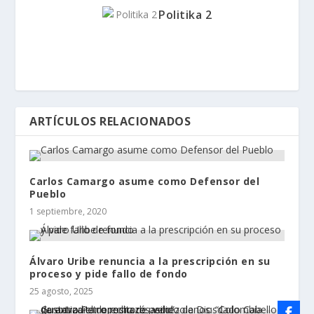
Politika 2
ARTÍCULOS RELACIONADOS
Carlos Camargo asume como Defensor del
Pueblo
1 septiembre, 2020
Álvaro Uribe renuncia a la prescripción en su
proceso y pide fallo de fondo
25 agosto, 2025