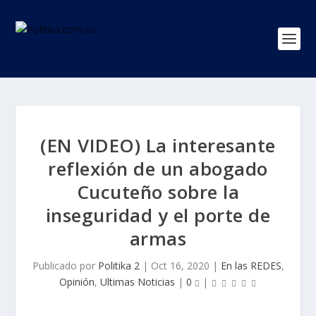
(EN VIDEO) La interesante
reflexión de un abogado
Cucuteño sobre la
inseguridad y el porte de
armas
Publicado por
Politika 2
|
Oct 16, 2020
|
En las REDES
,
Opinión
,
Ultimas Noticias
|
0
|