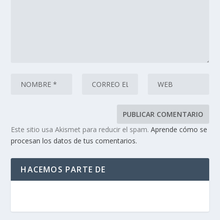
Este sitio usa Akismet para reducir el spam.
Aprende cómo se
procesan los datos de tus comentarios.
HACEMOS PARTE DE