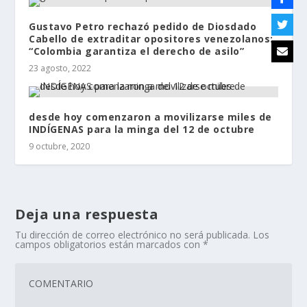
Gustavo Petro rechazó pedido de Diosdado
Cabello de extraditar opositores venezolanos:
“Colombia garantiza el derecho de asilo”
23 agosto, 2022
desde hoy comenzaron a movilizarse miles de
INDÍGENAS para la minga del 12 de octubre
9 octubre, 2020
Deja una respuesta
Tu dirección de correo electrónico no será publicada.
Los
campos obligatorios están marcados con
*