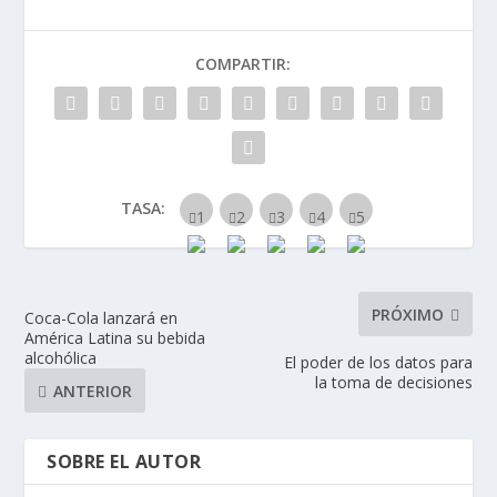
COMPARTIR:
TASA:
PRÓXIMO
Coca-Cola lanzará en
América Latina su bebida
alcohólica
El poder de los datos para
la toma de decisiones
ANTERIOR
SOBRE EL AUTOR