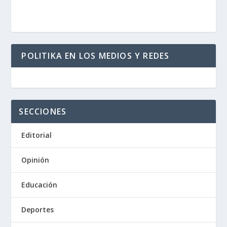
POLITIKA EN LOS MEDIOS Y REDES
SECCIONES
Editorial
Opinión
Educación
Deportes