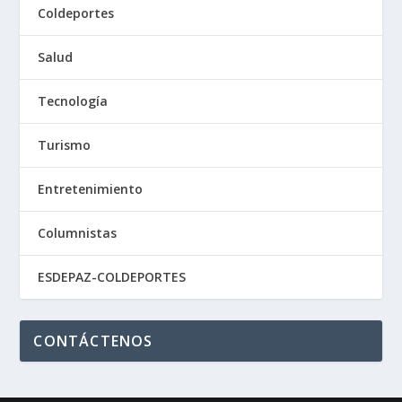
Coldeportes
Salud
Tecnología
Turismo
Entretenimiento
Columnistas
ESDEPAZ-COLDEPORTES
CONTÁCTENOS