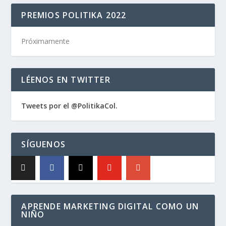
PREMIOS POLITIKA 2022
Próximamente
LÉENOS EN TWITTER
Tweets por el @PolitikaCol.
SÍGUENOS
APRENDE MARKETING DIGITAL COMO UN
NIÑO