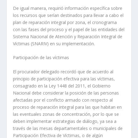
De igual manera, requirió información específica sobre
los recursos que serían destinados para llevar a cabo el
plan de reparación integral por zona, el cronograma
con las fases del proceso y el papel de las entidades del
Sistema Nacional de Atención y Reparación Integral de
Víctimas (SNARIV) en su implementación.
Participación de las víctimas
El procurador delegado recordó que de acuerdo al
principio de participación efectiva para las víctimas,
consagrado en la Ley 1448 del 2011, el Gobierno
Nacional debe considerar la posición de las personas
afectadas por el conflicto armado con respecto al
proceso de reparación integral para las que habitan en
las eventuales zonas de concentración, por lo que se
deben implementar estrategias de diálogo, ya sea a
través de las mesas departamentales o municipales de
Participación Efectiva de Víctimas, o de algún