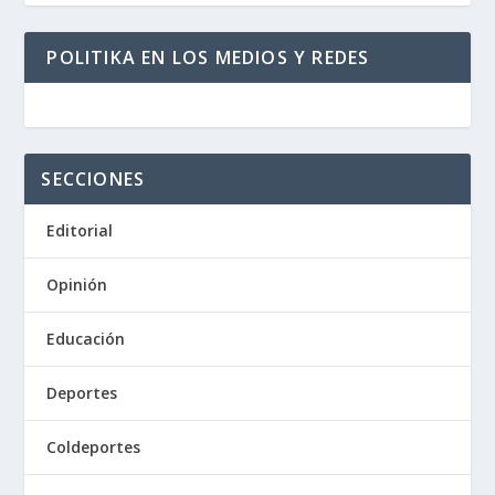
POLITIKA EN LOS MEDIOS Y REDES
SECCIONES
Editorial
Opinión
Educación
Deportes
Coldeportes