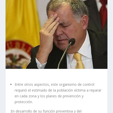
Entre otros aspectos, este organismo de control
requirió el estimado de la población víctima a reparar
en cada zona y los planes de prevención y
protección.
En desarrollo de su función preventiva y del