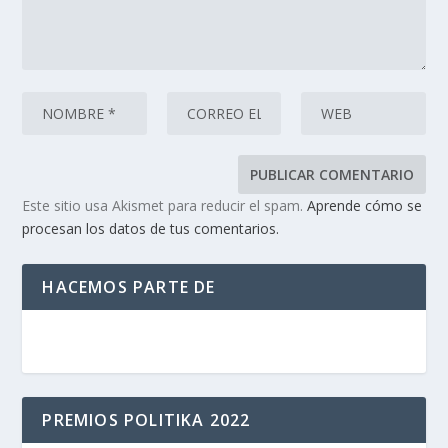
Este sitio usa Akismet para reducir el spam.
Aprende cómo se
procesan los datos de tus comentarios.
HACEMOS PARTE DE
PREMIOS POLITIKA 2022