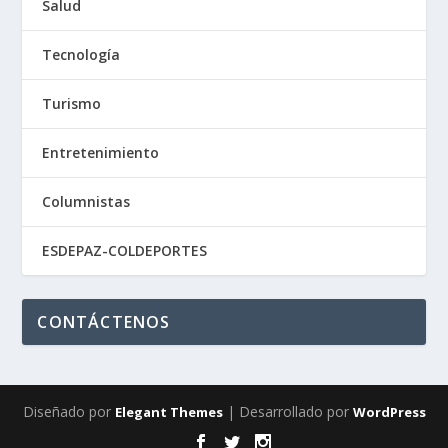
Salud
Tecnología
Turismo
Entretenimiento
Columnistas
ESDEPAZ-COLDEPORTES
CONTÁCTENOS
Diseñado por
| Desarrollado por
Elegant Themes
WordPress