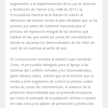
seguimiento a la implementación de la Ley de Víctimas
y Restitución de Tierras (Ley 1448 de 2011), la
Procuraduría General de la Nación le solicitó al
Ministerio del Interior remitir el plan detallado que se ha
previsto por parte del Gobierno Nacional para el
proceso de reparación integral de las víctimas que
habitan en las que serían las zonas de concentración
donde se ubicarían los desmovilizados de las FARC en
caso de un eventual acuerdo de paz.
En comunicación remitida al ministro Juan Fernando
Cristo, el procurador delegado para el Apoyo a las
Víctimas del Conflicto Armado y los Desmovilizados,
Jaime Álvarez Galvis, solicitó que en el informe que se
remita a este organismo de control se precise cuáles
serían las zonas de concentración, el universo de la
población desmovilizada que se pretende incorporar,
así como el estimado de la población víctima a reparar
en cada zona y los planes de prevención y protección.