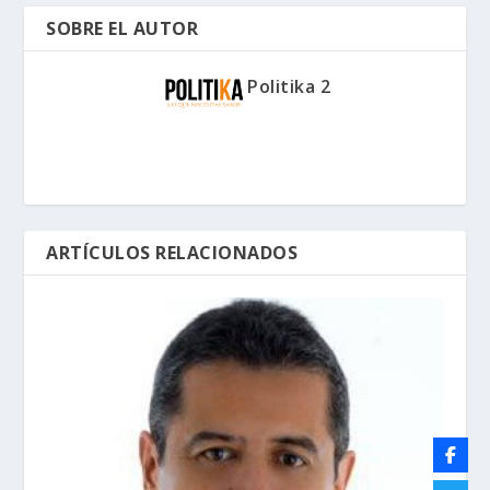
SOBRE EL AUTOR
Politika 2
ARTÍCULOS RELACIONADOS