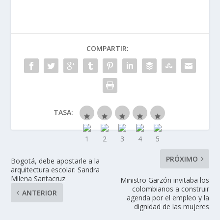
COMPARTIR:
TASA:
PRÓXIMO
Bogotá, debe apostarle a la
arquitectura escolar: Sandra
Milena Santacruz
Ministro Garzón invitaba los
colombianos a construir
ANTERIOR
agenda por el empleo y la
dignidad de las mujeres