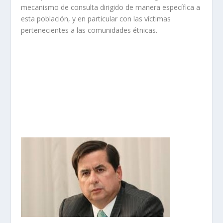
mecanismo de consulta dirigido de manera específica a
esta población, y en particular con las víctimas
pertenecientes a las comunidades étnicas.