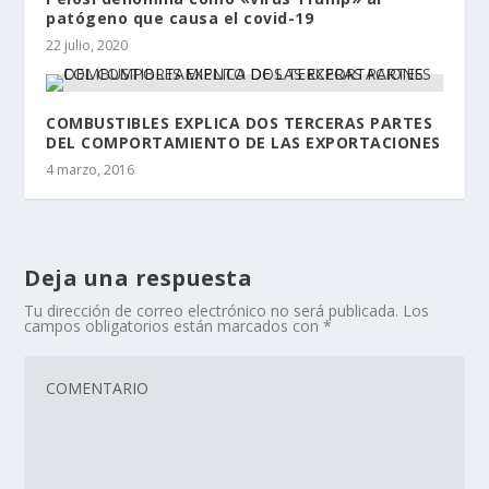
patógeno que causa el covid-19
22 julio, 2020
COMBUSTIBLES EXPLICA DOS TERCERAS PARTES
DEL COMPORTAMIENTO DE LAS EXPORTACIONES
4 marzo, 2016
Deja una respuesta
Tu dirección de correo electrónico no será publicada.
Los
campos obligatorios están marcados con
*