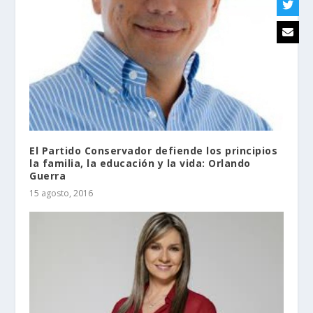
El Partido Conservador defiende los principios
la familia, la educación y la vida: Orlando
Guerra
15 agosto, 2016