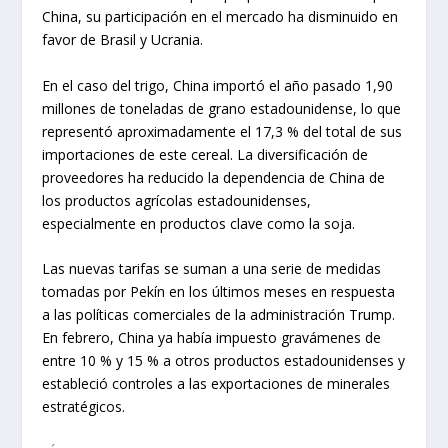
China, su participación en el mercado ha disminuido en
favor de Brasil y Ucrania.
En el caso del trigo, China importó el año pasado 1,90
millones de toneladas de grano estadounidense, lo que
representó aproximadamente el 17,3 % del total de sus
importaciones de este cereal. La diversificación de
proveedores ha reducido la dependencia de China de
los productos agrícolas estadounidenses,
especialmente en productos clave como la soja.
Las nuevas tarifas se suman a una serie de medidas
tomadas por Pekín en los últimos meses en respuesta
a las políticas comerciales de la administración Trump.
En febrero, China ya había impuesto gravámenes de
entre 10 % y 15 % a otros productos estadounidenses y
estableció controles a las exportaciones de minerales
estratégicos.