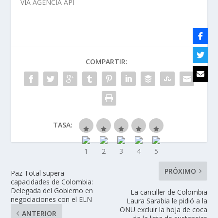
VÍA AGENCIA API
COMPARTIR:
TASA:
PRÓXIMO
Paz Total supera
capacidades de Colombia:
Delegada del Gobierno en
La canciller de Colombia
negociaciones con el ELN
Laura Sarabia le pidió a la
ONU excluir la hoja de coca
ANTERIOR