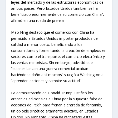
leyes del mercado y de las estructuras económicas de
ambos países. Pero Estados Unidos también se ha
beneficiado enormemente de su comercio con China”,
afirmó en una rueda de prensa.
Mao Ning destacó que el comercio con China ha
permitido a Estados Unidos importar productos de
calidad a menor costo, beneficiando a los
consumidores y fomentando la creación de empleos en
sectores como el transporte, el comercio electrónico y
las ventas minoristas. Sin embargo, advirtió que
“quienes lanzan una guerra comercial acaban
haciéndose daño a sí mismos” y urgió a Washington a
“aprender lecciones y cambiar su actitud”.
La administración de Donald Trump justificó los
aranceles adicionales a China por la supuesta falta de
acciones de Pekín para frenar la entrada de fentanilo,
un opioide sintético altamente adictivo, en Estados
Unidos. Sin embargo, China ha rechazado estas