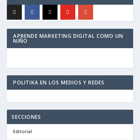
APRENDE MARKETING DIGITAL COMO UN
NIÑO
POLITIKA EN LOS MEDIOS Y REDES
SECCIONES
Editorial