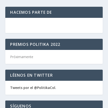
HACEMOS PARTE DE
PREMIOS POLITIKA 2022
Próximamente
LÉENOS EN TWITTER
Tweets por el @PolitikaCol.
SÍGUENOS