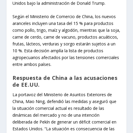
Unidos bajo la administración de Donald Trump.
Según el Ministerio de Comercio de China, los nuevos
aranceles incluyen una tasa del 15 % para productos
como pollo, trigo, maíz y algodón, mientras que la soja,
carne de cerdo, carne de vacuno, productos acuáticos,
frutas, lácteos, verduras y sorgo estarán sujetos a un
10 %. Esta decisión amplía la lista de productos
agropecuarios afectados por las tensiones comerciales
entre ambos países.
Respuesta de China a las acusaciones
de EE.UU.
La portavoz del Ministerio de Asuntos Exteriores de
China, Mao Ning, defendió las medidas y aseguró que
la situación comercial actual es resultado de las
dinámicas del mercado y no de una intención
deliberada de Pekín de generar un déficit comercial en
Estados Unidos. “La situación es consecuencia de las