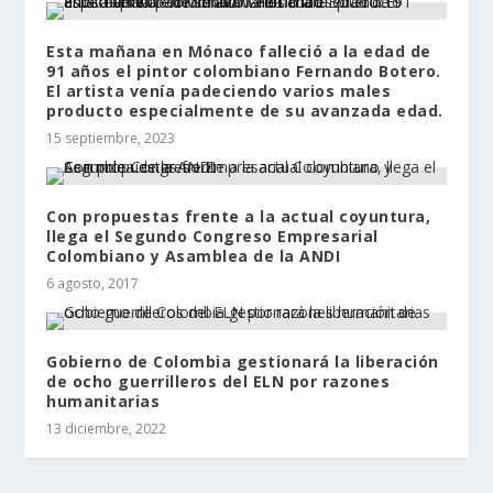
Esta mañana en Mónaco falleció a la edad de
91 años el pintor colombiano Fernando Botero.
El artista venía padeciendo varios males
producto especialmente de su avanzada edad.
15 septiembre, 2023
Con propuestas frente a la actual coyuntura,
llega el Segundo Congreso Empresarial
Colombiano y Asamblea de la ANDI
6 agosto, 2017
Gobierno de Colombia gestionará la liberación
de ocho guerrilleros del ELN por razones
humanitarias
13 diciembre, 2022