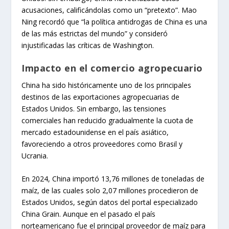
acusaciones, calificándolas como un “pretexto”. Mao
Ning recordó que “la política antidrogas de China es una
de las más estrictas del mundo” y consideró
injustificadas las críticas de Washington.
Impacto en el comercio agropecuario
China ha sido históricamente uno de los principales
destinos de las exportaciones agropecuarias de
Estados Unidos. Sin embargo, las tensiones
comerciales han reducido gradualmente la cuota de
mercado estadounidense en el país asiático,
favoreciendo a otros proveedores como Brasil y
Ucrania.
En 2024, China importó 13,76 millones de toneladas de
maíz, de las cuales solo 2,07 millones procedieron de
Estados Unidos, según datos del portal especializado
China Grain. Aunque en el pasado el país
norteamericano fue el principal proveedor de maíz para