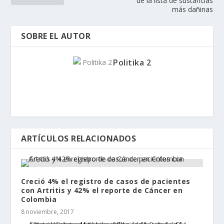
de la lista de sustancias
más dañinas
SOBRE EL AUTOR
Politika 2
ARTÍCULOS RELACIONADOS
Creció 4% el registro de casos de pacientes
con Artritis y 42% el reporte de Cáncer en
Colombia
8 noviembre, 2017