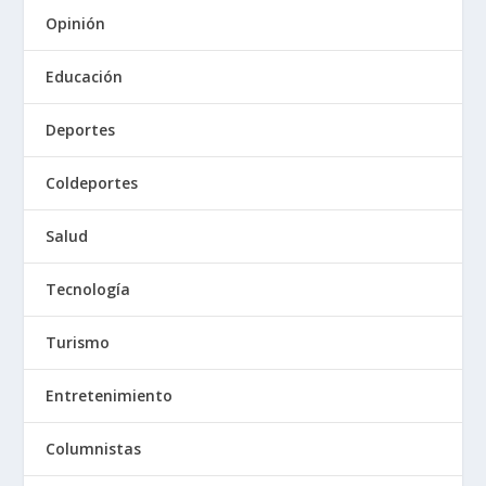
Opinión
Educación
Deportes
Coldeportes
Salud
Tecnología
Turismo
Entretenimiento
Columnistas