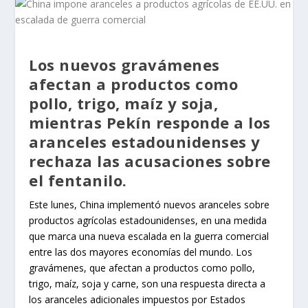
Los nuevos gravámenes
afectan a productos como
pollo, trigo, maíz y soja,
mientras Pekín responde a los
aranceles estadounidenses y
rechaza las acusaciones sobre
el fentanilo.
Este lunes, China implementó nuevos aranceles sobre
productos agrícolas estadounidenses, en una medida
que marca una nueva escalada en la guerra comercial
entre las dos mayores economías del mundo. Los
gravámenes, que afectan a productos como pollo,
trigo, maíz, soja y carne, son una respuesta directa a
los aranceles adicionales impuestos por Estados