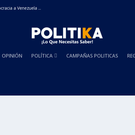
racia a Venezuela ...
OPINIÓN
POLÍTICA
CAMPAÑAS POLITICAS
RE