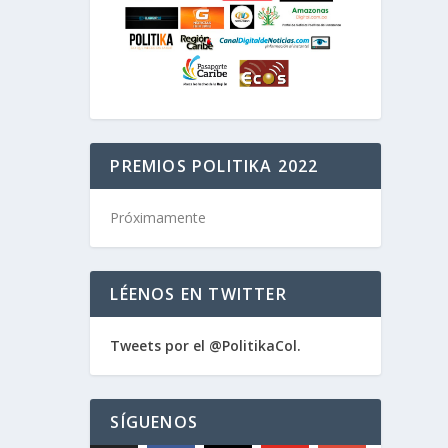
PREMIOS POLITIKA 2022
Próximamente
LÉENOS EN TWITTER
Tweets por el @PolitikaCol.
rtes
SÍGUENOS