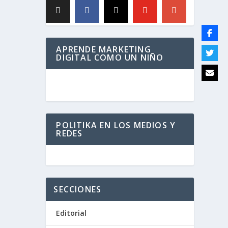
APRENDE MARKETING
DIGITAL COMO UN NIÑO
POLITIKA EN LOS MEDIOS Y
REDES
SECCIONES
Editorial