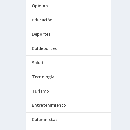
Opinión
Educación
Deportes
Coldeportes
Salud
Tecnología
Turismo
Entretenimiento
Columnistas