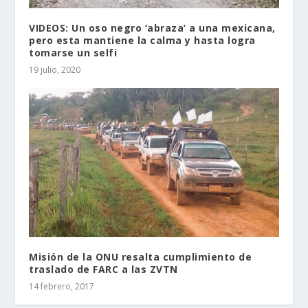
VIDEOS: Un oso negro ‘abraza’ a una mexicana,
pero esta mantiene la calma y hasta logra
tomarse un selfi
19 julio, 2020
Misión de la ONU resalta cumplimiento de
traslado de FARC a las ZVTN
14 febrero, 2017