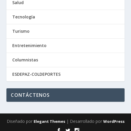
Salud
Tecnología
Turismo
Entretenimiento
Columnistas
ESDEPAZ-COLDEPORTES
CONTÁCTENOS
Diseñado por
| Desarrollado por
Elegant Themes
WordPress