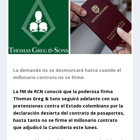
La demanda no se desmontará hasta cuando el
millonario contrato no se firme.
La FM de RCN conoció que la poderosa firma
Thomas Greg & Sons seguirá adelante con sus
pretensiones contra el Estado colombiano por la
declaración desierta del contrato de pasaportes,
hasta tanto no se firme el millonario contrato
que adjudicó la Cancillería este lunes.