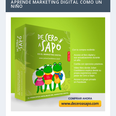
APRENDE MARKETING DIGITAL COMO UN
NIÑO