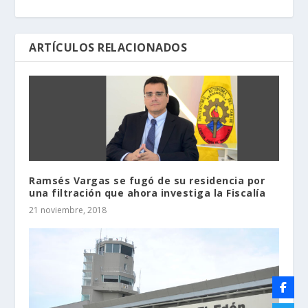
ARTÍCULOS RELACIONADOS
Ramsés Vargas se fugó de su residencia por
una filtración que ahora investiga la Fiscalía
21 noviembre, 2018