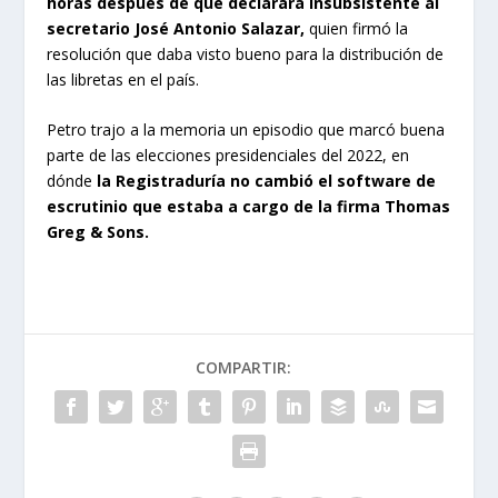
horas después de que declarara insubsistente al
secretario José Antonio Salazar,
quien firmó la
resolución que daba visto bueno para la distribución de
las libretas en el país.
Petro trajo a la memoria un episodio que marcó buena
parte de las elecciones presidenciales del 2022, en
dónde
la Registraduría no cambió el software de
escrutinio que estaba a cargo de la firma Thomas
Greg & Sons.
COMPARTIR: