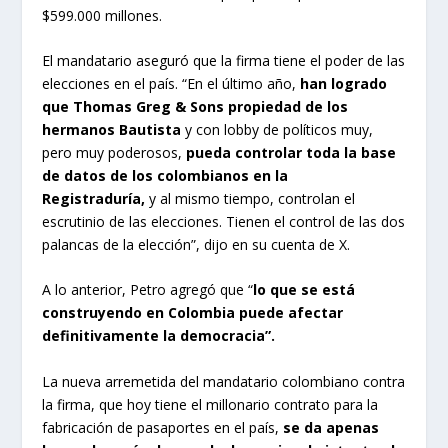
$599.000 millones.
El mandatario aseguró que la firma tiene el poder de las
elecciones en el país. “En el último año,
han logrado
que Thomas Greg & Sons propiedad de los
hermanos Bautista
y con lobby de políticos muy,
pero muy poderosos,
pueda controlar toda la base
de datos de los colombianos en la
Registraduría,
y al mismo tiempo, controlan el
escrutinio de las elecciones. Tienen el control de las dos
palancas de la elección”, dijo en su cuenta de X.
A lo anterior, Petro agregó que “
lo que se está
construyendo en Colombia puede afectar
definitivamente la democracia”.
La nueva arremetida del mandatario colombiano contra
la firma, que hoy tiene el millonario contrato para la
fabricación de pasaportes en el país,
se da apenas