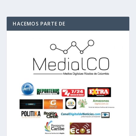
HACEMOS PARTE DE