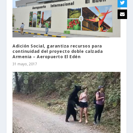
Adición Social, garantiza recursos para
continuidad del proyecto doble calzada
Armenia – Aeropuerto El Edén
31 mayo, 2017