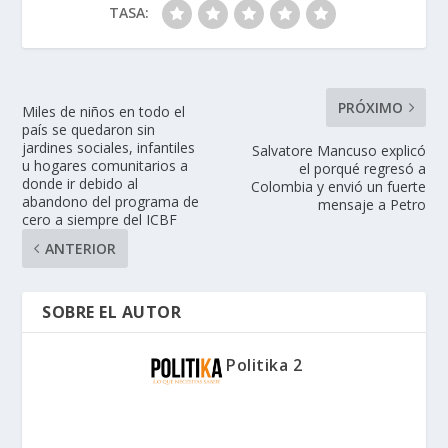
TASA:
PRÓXIMO
Miles de niños en todo el
país se quedaron sin
jardines sociales, infantiles
Salvatore Mancuso explicó
u hogares comunitarios a
el porqué regresó a
donde ir debido al
Colombia y envió un fuerte
abandono del programa de
mensaje a Petro
cero a siempre del ICBF
ANTERIOR
SOBRE EL AUTOR
Politika 2