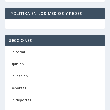
POLITIKA EN LOS MEDIOS Y REDES
SECCIONES
Editorial
Opinión
Educación
Deportes
Coldeportes