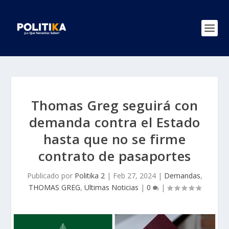
Thomas Greg seguirá con
demanda contra el Estado
hasta que no se firme
contrato de pasaportes
Publicado por
Politika 2
|
Feb 27, 2024
|
Demandas
,
THOMAS GREG
,
Ultimas Noticias
|
0
|