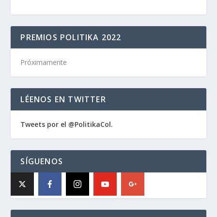
PREMIOS POLITIKA 2022
Próximamente
LÉENOS EN TWITTER
Tweets por el @PolitikaCol.
SÍGUENOS