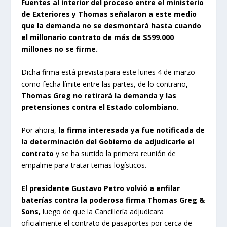
Fuentes al interior del proceso entre el ministerio
de Exteriores y Thomas señalaron a este medio
que la demanda no se desmontará hasta cuando
el millonario contrato de más de $599.000
millones no se firme.
Dicha firma está prevista para este lunes 4 de marzo
como fecha límite entre las partes, de lo contrario
,
Thomas Greg no retirará la demanda y las
pretensiones contra el Estado colombiano.
Por ahora,
la firma interesada ya fue notificada de
la determinación del Gobierno de adjudicarle el
contrato
y se ha surtido la primera reunión de
empalme para tratar temas logísticos.
El presidente Gustavo Petro volvió a enfilar
baterías contra la poderosa firma Thomas Greg &
Sons,
luego de que la Cancillería adjudicara
oficialmente el contrato de pasaportes por cerca de