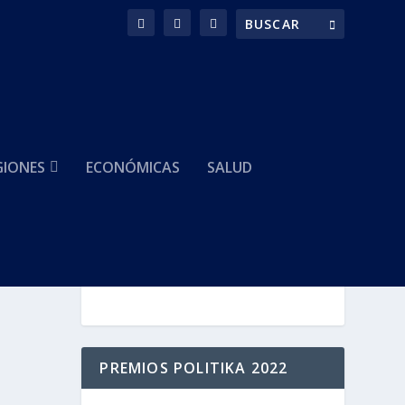
GIONES
ECONÓMICAS
SALUD
HACEMOS PARTE DE
PREMIOS POLITIKA 2022