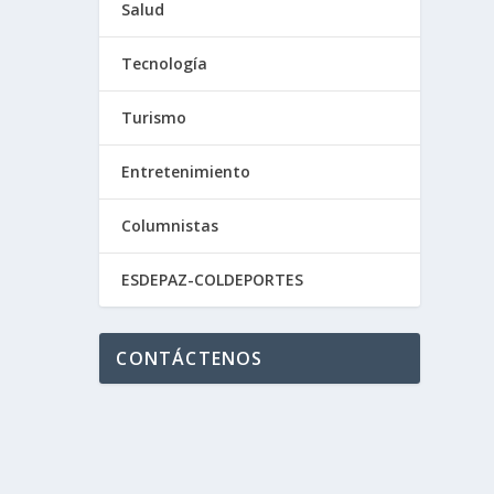
Salud
Tecnología
Turismo
Entretenimiento
Columnistas
ESDEPAZ-COLDEPORTES
CONTÁCTENOS