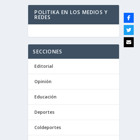
POLITIKA EN LOS MEDIOS Y
REDES
SECCIONES
Editorial
Opinión
Educación
Deportes
Coldeportes