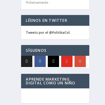
Próximamente
LÉENOS EN TWITTER
Tweets por el @PolitikaCol.
SÍGUENOS
APRENDE MARKETING
DIGITAL COMO UN NIÑO