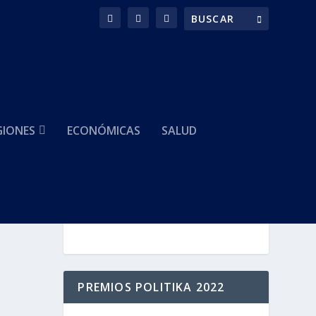
GIONES
ECONÓMICAS
SALUD
HACEMOS PARTE DE
PREMIOS POLITIKA 2022