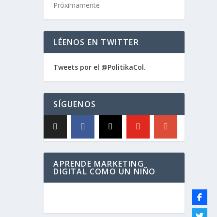
Próximamente
LÉENOS EN TWITTER
Tweets por el @PolitikaCol.
SÍGUENOS
APRENDE MARKETING
DIGITAL COMO UN NIÑO