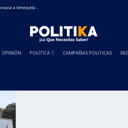
racia a Venezuela ...
OPINIÓN
POLÍTICA
CAMPAÑAS POLITICAS
RE