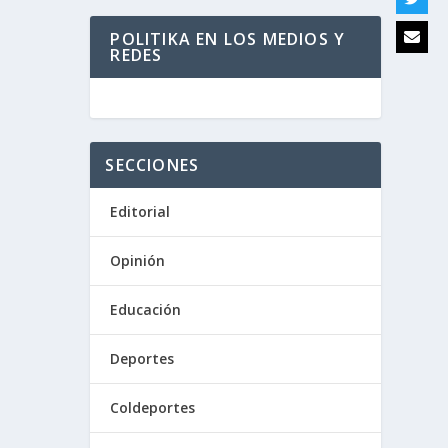
POLITIKA EN LOS MEDIOS Y
REDES
SECCIONES
Editorial
Opinión
Educación
Deportes
Coldeportes