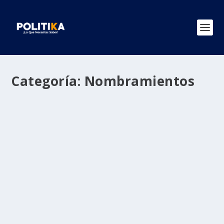
Categoría:
Nombramientos