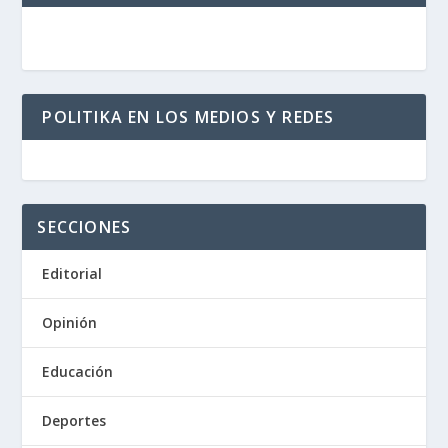
POLITIKA EN LOS MEDIOS Y REDES
SECCIONES
Editorial
Opinión
Educación
Deportes