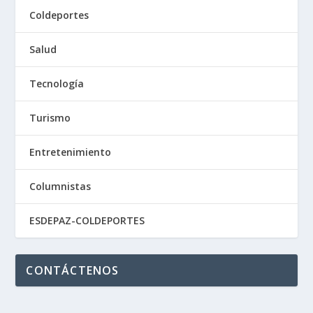
Coldeportes
Salud
Tecnología
Turismo
Entretenimiento
Columnistas
ESDEPAZ-COLDEPORTES
CONTÁCTENOS