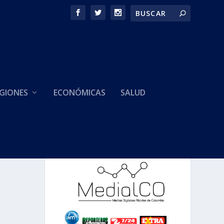
GIONES
ECONÓMICAS
SALUD
HACEMOS PARTE DE