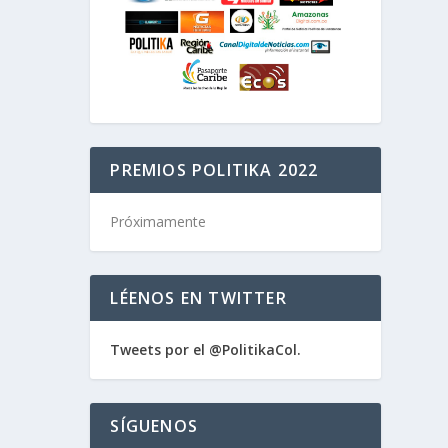
PREMIOS POLITIKA 2022
Próximamente
LÉENOS EN TWITTER
Tweets por el @PolitikaCol.
SÍGUENOS