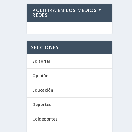
POLITIKA EN LOS MEDIOS Y
REDES
SECCIONES
Editorial
Opinión
Educación
Deportes
Coldeportes