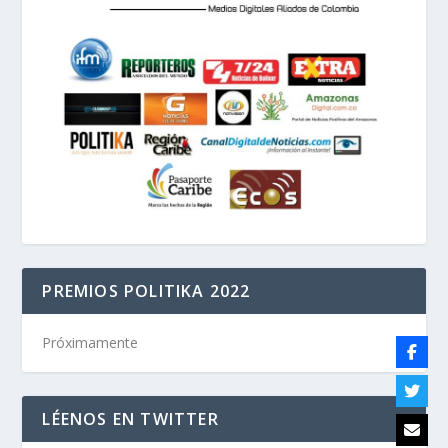
PREMIOS POLITIKA 2022
Próximamente
LÉENOS EN TWITTER