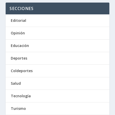
SECCIONES
Editorial
Opinión
Educación
Deportes
Coldeportes
Salud
Tecnología
Turismo