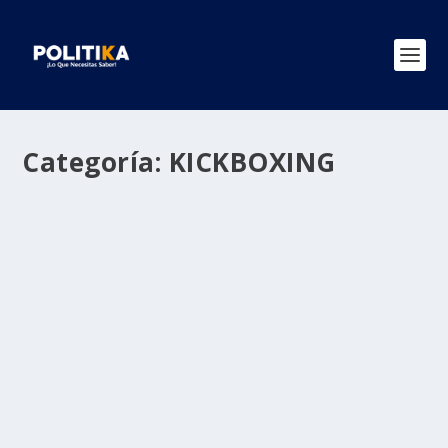
Categoría:
KICKBOXING