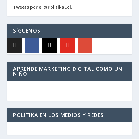
Tweets por el @PolitikaCol.
SÍGUENOS
APRENDE MARKETING DIGITAL COMO UN
NIÑO
POLITIKA EN LOS MEDIOS Y REDES