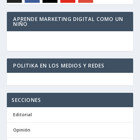
APRENDE MARKETING DIGITAL COMO UN
NIÑO
POLITIKA EN LOS MEDIOS Y REDES
SECCIONES
Editorial
Opinión