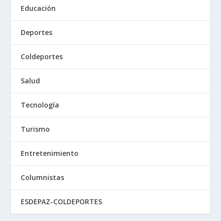
Educación
Deportes
Coldeportes
Salud
Tecnología
Turismo
Entretenimiento
Columnistas
ESDEPAZ-COLDEPORTES