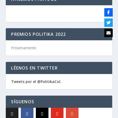
PREMIOS POLITIKA 2022
Próximamente
LÉENOS EN TWITTER
Tweets por el @PolitikaCol.
SÍGUENOS