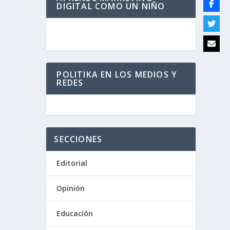
DIGITAL COMO UN NIÑO
POLITIKA EN LOS MEDIOS Y
REDES
SECCIONES
Editorial
Opinión
Educación