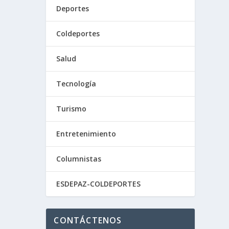
Deportes
Coldeportes
Salud
Tecnología
Turismo
Entretenimiento
Columnistas
ESDEPAZ-COLDEPORTES
CONTÁCTENOS