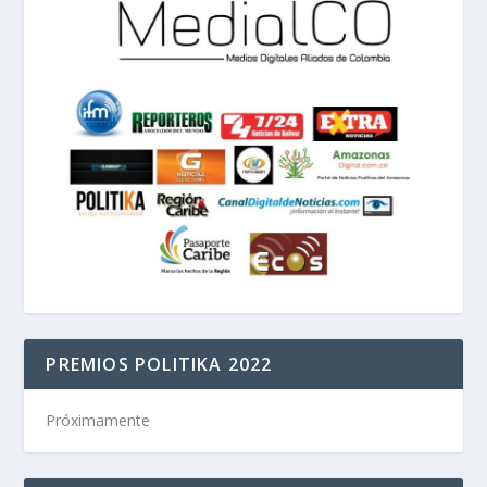
PREMIOS POLITIKA 2022
Próximamente