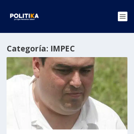
Categoría:
IMPEC