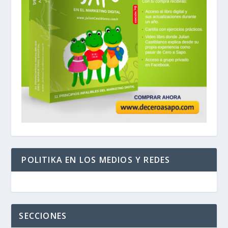
POLITIKA EN LOS MEDIOS Y REDES
SECCIONES