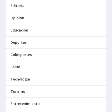
Editorial
Opinión
Educación
Deportes
Coldeportes
Salud
Tecnología
Turismo
Entretenimiento