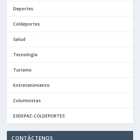
Deportes
Coldeportes
Salud
Tecnología
Turismo
Entretenimiento
Columnistas
ESDEPAZ-COLDEPORTES
CONTÁCTENOS