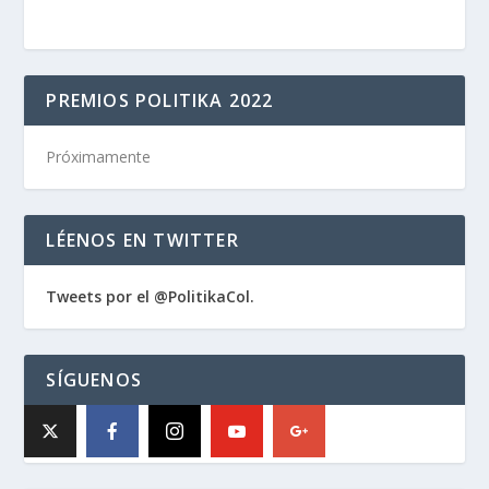
PREMIOS POLITIKA 2022
Próximamente
LÉENOS EN TWITTER
Tweets por el @PolitikaCol.
SÍGUENOS