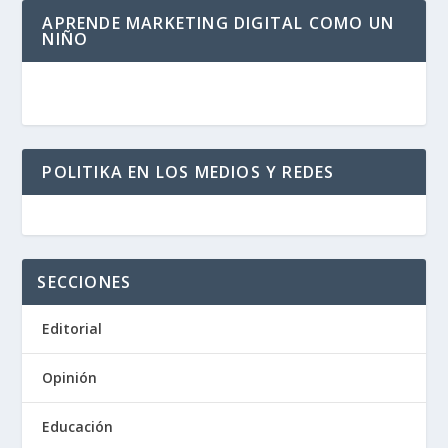
APRENDE MARKETING DIGITAL COMO UN
NIÑO
POLITIKA EN LOS MEDIOS Y REDES
SECCIONES
Editorial
Opinión
Educación