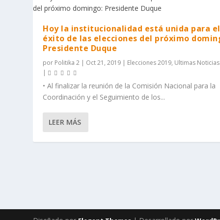
Hoy la institucionalidad está unida para e
éxito de las elecciones del próximo domin
Presidente Duque
por
Politika 2
|
Oct 21, 2019
|
Elecciones 2019
,
Ultimas Noticias
|
• Al finalizar la reunión de la Comisión Nacional para la
Coordinación y el Seguimiento de los...
LEER MÁS