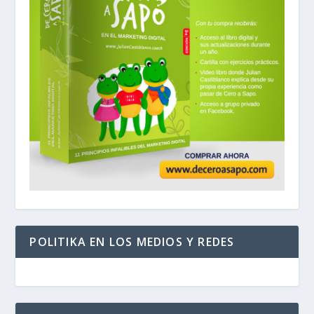
POLITIKA EN LOS MEDIOS Y REDES