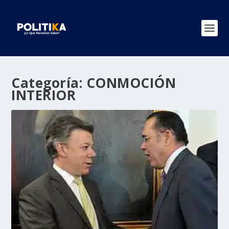
Categoría:
CONMOCIÓN
INTERIOR