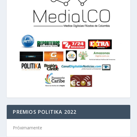
PREMIOS POLITIKA 2022
Próximamente