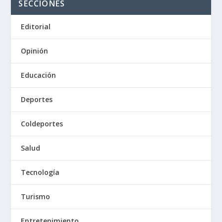
SECCIONES
Editorial
Opinión
Educación
Deportes
Coldeportes
Salud
Tecnología
Turismo
Entretenimiento