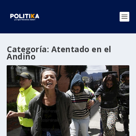
Categoría:
Atentado en el
Andino