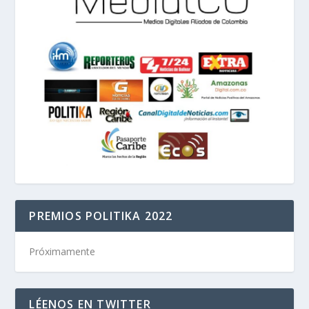
PREMIOS POLITIKA 2022
Próximamente
LÉENOS EN TWITTER