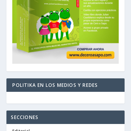
POLITIKA EN LOS MEDIOS Y REDES
SECCIONES
Editorial