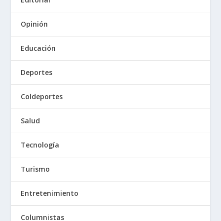
Opinión
Educación
Deportes
Coldeportes
Salud
Tecnología
Turismo
Entretenimiento
Columnistas