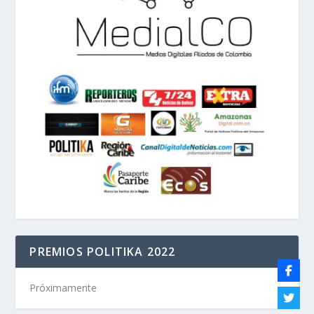
PREMIOS POLITIKA 2022
Próximamente