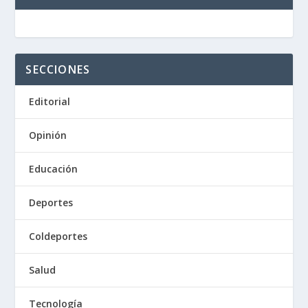
SECCIONES
Editorial
Opinión
Educación
Deportes
Coldeportes
Salud
Tecnología