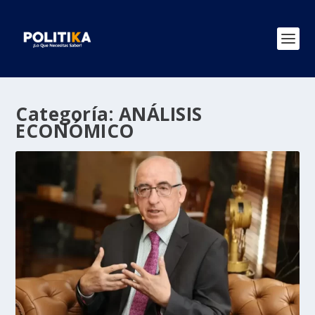
Categoría:
ANÁLISIS
ECONÓMICO