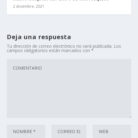
2 diciembre, 2021
Deja una respuesta
Tu dirección de correo electrónico no será publicada.
Los
campos obligatorios están marcados con
*