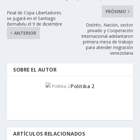
PRÓXIMO
Final de Copa Libertadores
se jugará en el Santiago
Bernabéu el 9 de diciembre
Distrito, Nación, sector
privado y Cooperación
ANTERIOR
Internacional adelantaron
primera mesa de trabajo
para atender migración
venezolana
SOBRE EL AUTOR
Politika 2
ARTÍCULOS RELACIONADOS