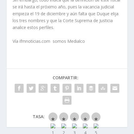
se irá hasta el próximo año, pues la vacancia judicial
empieza el 19 de diciembre y aún falta que Duque elija
los tres nombres y que la Corte Suprema de Justicia
analice estos perfiles.
Vía ifmnoticias.com somos Medialco
COMPARTIR:
TASA: