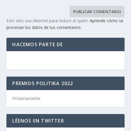
Este sitio usa Akismet para reducir el spam.
Aprende cómo se
procesan los datos de tus comentarios.
HACEMOS PARTE DE
PREMIOS POLITIKA 2022
Próximamente
LÉENOS EN TWITTER