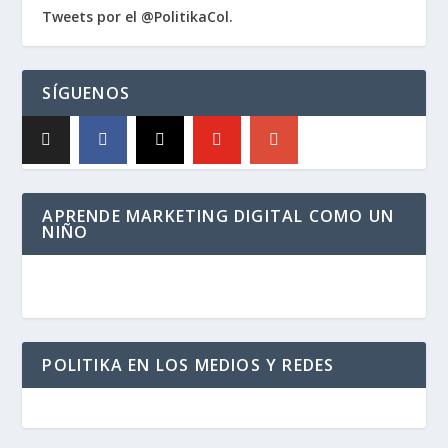
Tweets por el @PolitikaCol.
SÍGUENOS
APRENDE MARKETING DIGITAL COMO UN
NIÑO
POLITIKA EN LOS MEDIOS Y REDES