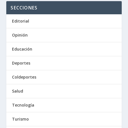
SECCIONES
Editorial
Opinión
Educación
Deportes
Coldeportes
Salud
Tecnología
Turismo