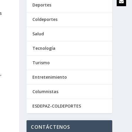
Deportes
s
Coldeportes
Salud
Tecnología
Turismo
,
Entretenimiento
Columnistas
ESDEPAZ-COLDEPORTES
CONTÁCTENOS