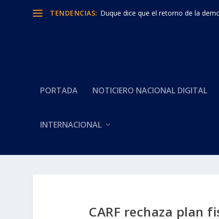
TENDENCIAS:
Duque dice que el retorno de la democ
PORTADA
NOTICIERO NACIONAL DIGITAL
INTERNACIONAL
CARF rechaza plan fi