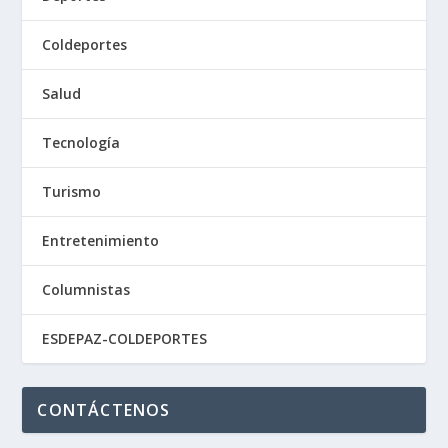
Coldeportes
Salud
Tecnología
Turismo
Entretenimiento
Columnistas
ESDEPAZ-COLDEPORTES
CONTÁCTENOS