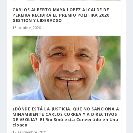
CARLOS ALBERTO MAYA LOPEZ ALCALDE DE
PEREIRA RECIBIRÁ EL PREMIO POLITIKA 2020
GESTION Y LIDERAZGO
15 octubre, 2020
¿DÓNDE ESTÁ LA JUSTICIA, QUE NO SANCIONA A
MINAMBIENTE CARLOS CORREA Y A DIRECTIVOS
DE VEOLIA?. El Rio Sinú esta Convertido en Una
cloaca
12 septiembre, 2021