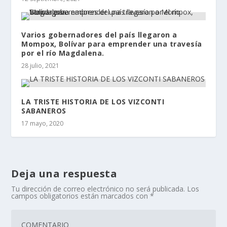
Varios gobernadores del país llegaron a
Mompox, Bolívar para emprender una travesía
por el río Magdalena.
28 julio, 2021
LA TRISTE HISTORIA DE LOS VIZCONTI
SABANEROS
17 mayo, 2020
Deja una respuesta
Tu dirección de correo electrónico no será publicada.
Los
campos obligatorios están marcados con
*