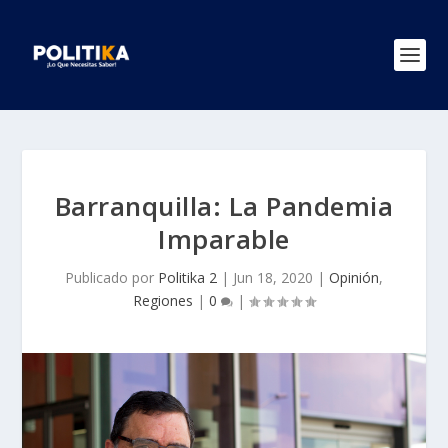
Barranquilla: La Pandemia
Imparable
Publicado por
Politika 2
|
Jun 18, 2020
|
Opinión
,
Regiones
|
0
|