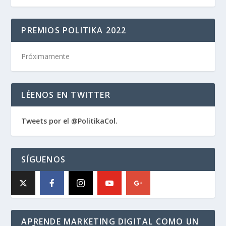
PREMIOS POLITIKA 2022
Próximamente
LÉENOS EN TWITTER
Tweets por el @PolitikaCol.
SÍGUENOS
APRENDE MARKETING DIGITAL COMO UN