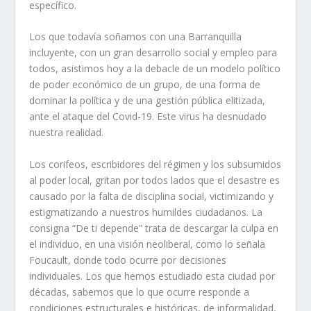
específico.
Los que todavía soñamos con una Barranquilla
incluyente, con un gran desarrollo social y empleo para
todos, asistimos hoy a la debacle de un modelo político
de poder económico de un grupo, de una forma de
dominar la política y de una gestión pública elitizada,
ante el ataque del Covid-19. Este virus ha desnudado
nuestra realidad.
Los corifeos, escribidores del régimen y los subsumidos
al poder local, gritan por todos lados que el desastre es
causado por la falta de disciplina social, victimizando y
estigmatizando a nuestros humildes ciudadanos. La
consigna “De ti depende” trata de descargar la culpa en
el individuo, en una visión neoliberal, como lo señala
Foucault, donde todo ocurre por decisiones
individuales. Los que hemos estudiado esta ciudad por
décadas, sabemos que lo que ocurre responde a
condiciones estructurales e históricas, de informalidad,