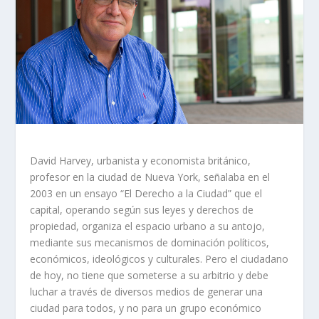
David Harvey, urbanista y economista británico,
profesor en la ciudad de Nueva York, señalaba en el
2003 en un ensayo “El Derecho a la Ciudad” que el
capital, operando según sus leyes y derechos de
propiedad, organiza el espacio urbano a su antojo,
mediante sus mecanismos de dominación políticos,
económicos, ideológicos y culturales. Pero el ciudadano
de hoy, no tiene que someterse a su arbitrio y debe
luchar a través de diversos medios de generar una
ciudad para todos, y no para un grupo económico