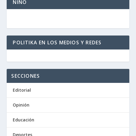
NIÑO
POLITIKA EN LOS MEDIOS Y REDES
SECCIONES
Editorial
Opinión
Educación
Deportes