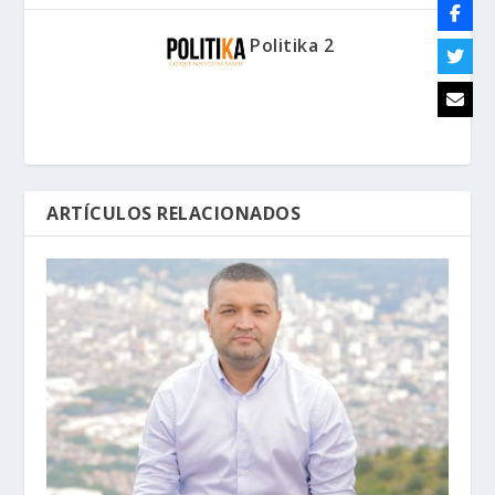
Politika 2
ARTÍCULOS RELACIONADOS