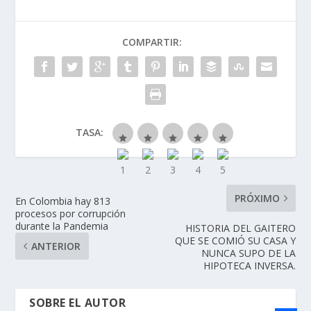
COMPARTIR:
TASA:
PRÓXIMO
En Colombia hay 813
procesos por corrupción
durante la Pandemia
HISTORIA DEL GAITERO
QUE SE COMIÓ SU CASA Y
ANTERIOR
NUNCA SUPO DE LA
HIPOTECA INVERSA.
SOBRE EL AUTOR