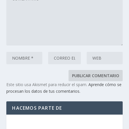
Este sitio usa Akismet para reducir el spam.
Aprende cómo se
procesan los datos de tus comentarios.
HACEMOS PARTE DE