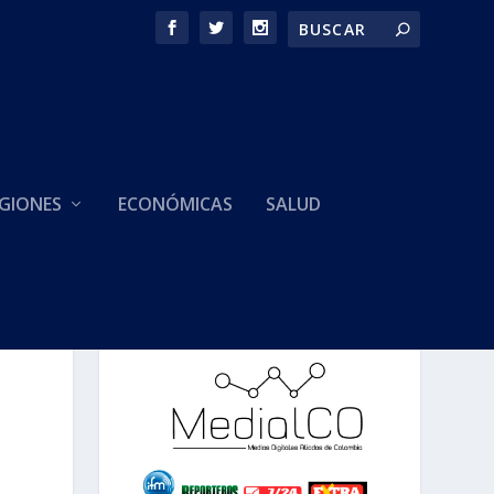
GIONES
ECONÓMICAS
SALUD
HACEMOS PARTE DE