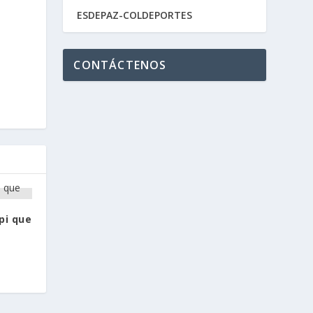
ESDEPAZ-COLDEPORTES
CONTÁCTENOS
pi que