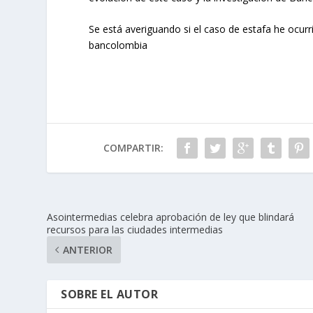
Se está averiguando si el caso de estafa he ocur
bancolombia
COMPARTIR:
Asointermedias celebra aprobación de ley que blindará
recursos para las ciudades intermedias
ANTERIOR
SOBRE EL AUTOR