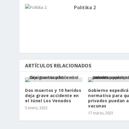
Politika 2
ARTÍCULOS RELACIONADOS
Dos muertos y 10 heridos
Gobierno expedirá
deja grave accidente en
normativa para q
el túnel Los Venados
privados puedan a
vacunas
5 enero, 2022
17 marzo, 2021