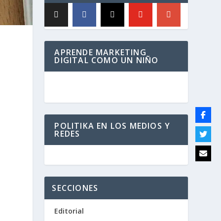
APRENDE MARKETING
DIGITAL COMO UN NIÑO
POLITIKA EN LOS MEDIOS Y
REDES
SECCIONES
Editorial