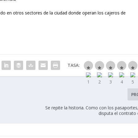
rido en otros sectores de la ciudad donde operan los cajeros de
TASA:
PR
Se repite la historia. Como con los pasaporte
disputa el contrato