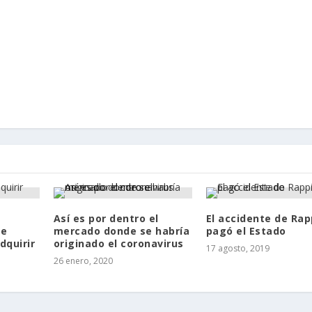
Así es por dentro el
El accidente de Rap
ue
mercado donde se habría
pagó el Estado
dquirir
originado el coronavirus
17 agosto, 2019
26 enero, 2020