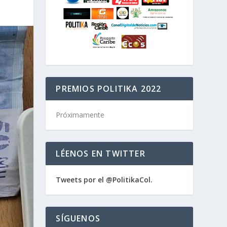
PREMIOS POLITIKA 2022
Próximamente
LÉENOS EN TWITTER
Tweets por el @PolitikaCol.
SÍGUENOS