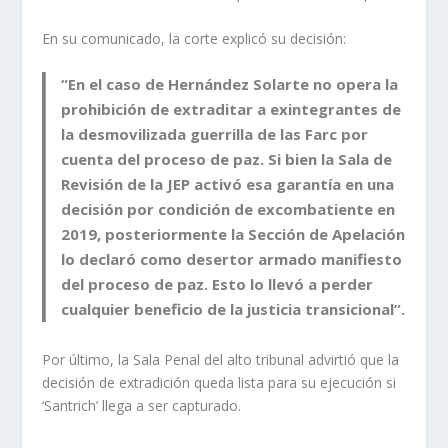
En su comunicado, la corte explicó su decisión:
“En el caso de Hernández Solarte no opera la
prohibición de extraditar a exintegrantes de
la desmovilizada guerrilla de las Farc por
cuenta del proceso de paz. Si bien la Sala de
Revisión de la JEP activó esa garantía en una
decisión por condición de excombatiente en
2019, posteriormente la Sección de Apelación
lo declaró como desertor armado manifiesto
del proceso de paz. Esto lo llevó a perder
cualquier beneficio de la justicia transicional”.
Por último, la Sala Penal del alto tribunal advirtió que la
decisión de extradición queda lista para su ejecución si
‘Santrich’ llega a ser capturado.