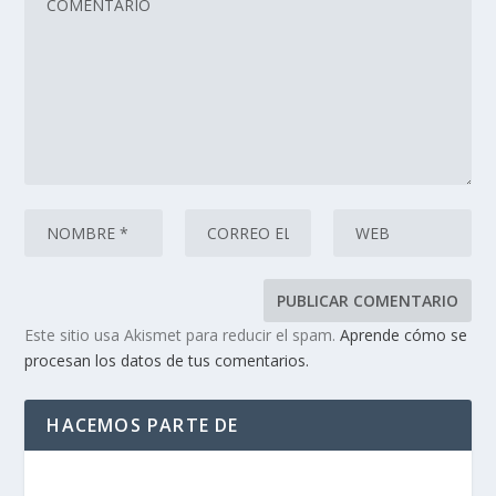
Este sitio usa Akismet para reducir el spam.
Aprende cómo se
procesan los datos de tus comentarios.
HACEMOS PARTE DE