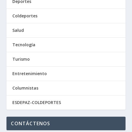
Deportes
Coldeportes
Salud
Tecnología
Turismo
Entretenimiento
Columnistas
ESDEPAZ-COLDEPORTES
CONTÁCTENOS