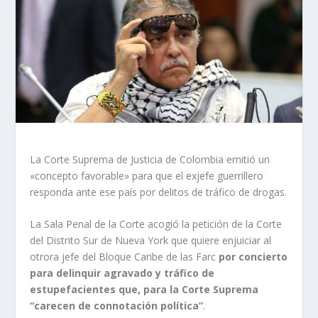
La Corte Suprema de Justicia de Colombia emitió un
«concepto favorable» para que el exjefe guerrillero
responda ante ese país por delitos de tráfico de drogas.
La Sala Penal de la Corte acogió la petición de la Corte
del Distrito Sur de Nueva York que quiere enjuiciar al
otrora jefe del Bloque Caribe de las Farc
por concierto
para delinquir agravado y tráfico de
estupefacientes que, para la Corte Suprema
“carecen de connotación política”
.