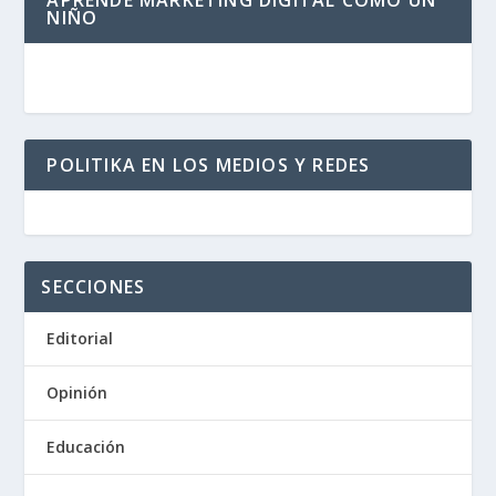
APRENDE MARKETING DIGITAL COMO UN
NIÑO
POLITIKA EN LOS MEDIOS Y REDES
SECCIONES
Editorial
Opinión
Educación