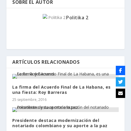
SOBRE EL AUTOR
Politika 2
ARTÍCULOS RELACIONADOS
La firma del Acuerdo Final de La Habana, es
una fiesta: Roy Barreras
25 septiembre, 2016
Presidente destaca modernización del
notariado colombiano y su aporte a la paz