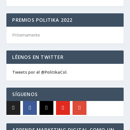
PREMIOS POLITIKA 2022
Próximamente
LÉENOS EN TWITTER
Tweets por el @PolitikaCol.
SÍGUENOS