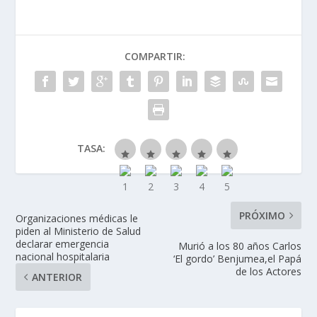
COMPARTIR:
TASA:
PRÓXIMO
Organizaciones médicas le
piden al Ministerio de Salud
declarar emergencia
Murió a los 80 años Carlos
nacional hospitalaria
‘El gordo’ Benjumea,el Papá
de los Actores
ANTERIOR