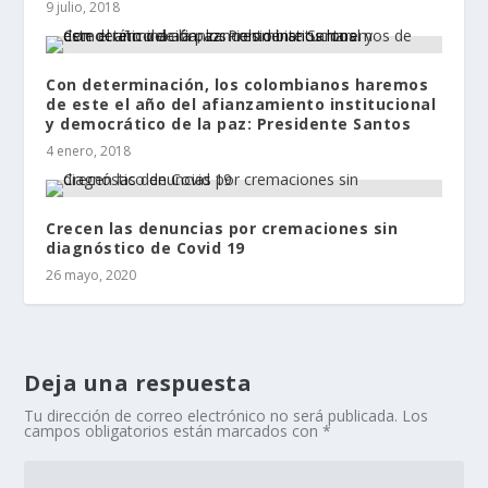
9 julio, 2018
Con determinación, los colombianos haremos
de este el año del afianzamiento institucional
y democrático de la paz: Presidente Santos
4 enero, 2018
Crecen las denuncias por cremaciones sin
diagnóstico de Covid 19
26 mayo, 2020
Deja una respuesta
Tu dirección de correo electrónico no será publicada.
Los
campos obligatorios están marcados con
*