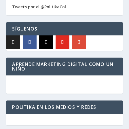
Tweets por el @PolitikaCol.
SÍGUENOS
APRENDE MARKETING DIGITAL COMO UN
NIÑO
POLITIKA EN LOS MEDIOS Y REDES