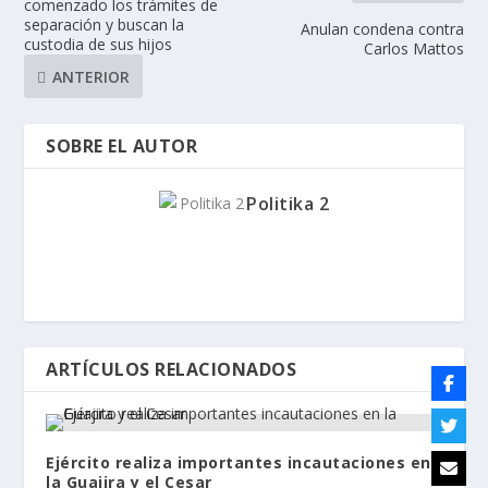
comenzado los trámites de
separación y buscan la
Anulan condena contra
custodia de sus hijos
Carlos Mattos
ANTERIOR
SOBRE EL AUTOR
Politika 2
ARTÍCULOS RELACIONADOS
Ejército realiza importantes incautaciones en
la Guajira y el Cesar