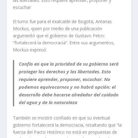
las libertades. Esto requiere aprender, proponer y
escuchar
El turno fue para el exalcalde de Bogotá, Antanas
Mockus, quien por medio de una publicación
argumentó que el gobierno de Gustavo Petro:
“fortalecerá la democracia”. Entre sus argumentos,
Mockus expresó:
Confío en que la prioridad de su gobierno será
proteger los derechos y las libertades. Esto
requiere aprender, proponer, escuchar. No
podemos equivocarnos y no habrá opción: el
desarrollo debe hacerse alrededor del cuidado
del agua y de la naturaleza
También se mostró confiado en que su eventual
gobierno fortalecerá la democracia, resaltando que “la
fuerza del Pacto Histórico no está en propuestas de