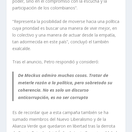
poder, sino en el compromiso con la escucha y la
participación de los colombianos”.
“Representa la posibilidad de moverse hacia una política
cuya prioridad es buscar una manera de vivir mejor, en
lo colectivo y una manera de actuar desde la empatía,
tan adormecida en este país”, concluyó el también
exalcalde.
Tras el anuncio, Petro respondió y consideró:
De Mockus admiro muchas cosas. Tratar de
meterle razón a la política, pero sobretodo su
coherencia. No es solo un discurso
anticorrupción, es no ser corrupto
Es de recordar que a esta campaña también se ha
sumado miembros del Nuevo Liberalismo y de la
Alianza Verde que quedaron en libertad tras la derrota