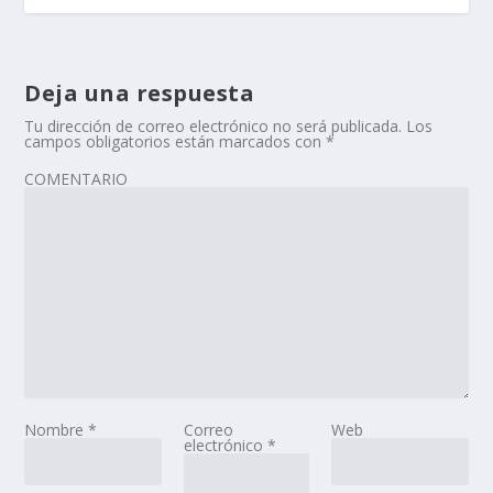
Deja una respuesta
Tu dirección de correo electrónico no será publicada.
Los
campos obligatorios están marcados con
*
COMENTARIO
Nombre
*
Correo
Web
electrónico
*