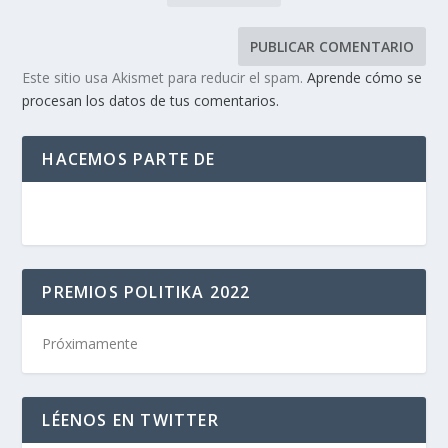
Este sitio usa Akismet para reducir el spam.
Aprende cómo se
procesan los datos de tus comentarios.
HACEMOS PARTE DE
PREMIOS POLITIKA 2022
Próximamente
LÉENOS EN TWITTER