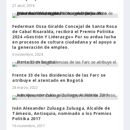
27 abril, 2018
Federman Ossa Giraldo Concejal de Santa Rosa
de Cabal Risaralda, recibirá el Premio Politika
2024 «Gestión Y Liderazgo» Por su ardua lucha
en procesos de cultura ciudadana y el apoyo a
la generación de empleo.
6 noviembre, 2024
Frente 33 de las disidencias de las Farc se
atribuye el atentado en Bogotá
28 marzo, 2022
Iván Alexander Zuluaga Zuluaga, Alcalde de
Támesis, Antioquia, nominado a los Premios
Politika 2017
16 noviembre, 2017