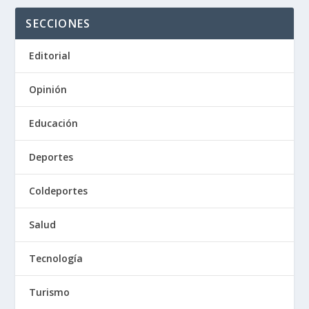
SECCIONES
Editorial
Opinión
Educación
Deportes
Coldeportes
Salud
Tecnología
Turismo