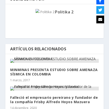
Politika 2
ARTÍCULOS RELACIONADOS
MINMINAS PRESENTA ESTUDIO SOBRE AMENAZA
SÍSMICA EN COLOMBIA
1 marzo, 2017
Falleció el empresario pereirano y fundador de
la compañía Frisby Alfredo Hoyos Mazuera
14 diciembre, 2020