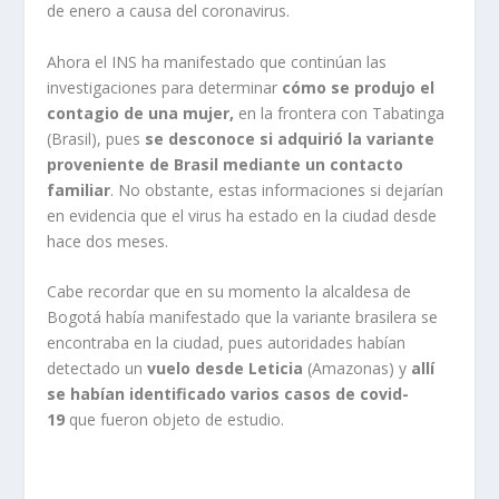
de enero a causa del coronavirus.
Ahora el INS ha manifestado que continúan las
investigaciones para determinar
cómo se produjo el
contagio de una mujer,
en la frontera con Tabatinga
(Brasil), pues
se desconoce si adquirió la variante
proveniente de Brasil mediante un contacto
familiar
. No obstante, estas informaciones si dejarían
en evidencia que el virus ha estado en la ciudad desde
hace dos meses.
Cabe recordar que en su momento la alcaldesa de
Bogotá había manifestado que la variante brasilera se
encontraba en la ciudad, pues autoridades habían
detectado un
vuelo desde Leticia
(Amazonas) y
allí
se habían identificado varios casos de covid-
19
que fueron objeto de estudio.