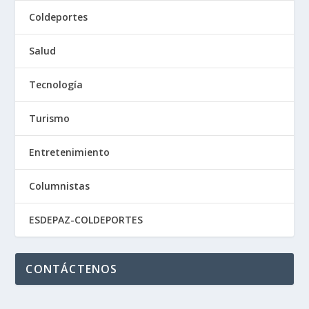
Coldeportes
Salud
Tecnología
Turismo
Entretenimiento
Columnistas
ESDEPAZ-COLDEPORTES
CONTÁCTENOS