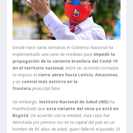
Desde hace varas semanas el Gobierno Nacional ha
implementado una serie de medidas para
impedir la
propagación de la variante brasilera del Covid-19
en el territorio nacional
, entre las acciones tomadas
se impuso el
cierre aéreo hacia Leticia, Amazonas
,
y un
control más estricto en la
frontera
.javascript:false
Sin embargo,
Instituto Nacional de Salud (INS)
ha
manifestado que
esta variante del virus ya está en
Bogotá
. De acuerdo con la entidad, esta cepa fue
detectada por primera vez en la capital del país en un
hombre de 85 años de edad, quien falleció el pasado 29