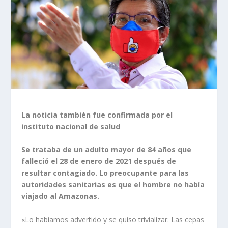
La noticia también fue confirmada por el
instituto nacional de salud
Se trataba de un adulto mayor de 84 años que
falleció el 28 de enero de 2021 después de
resultar contagiado. Lo preocupante para las
autoridades sanitarias es que el hombre no había
viajado al Amazonas.
«Lo habíamos advertido y se quiso trivializar. Las cepas