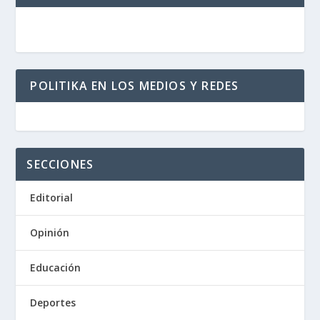
POLITIKA EN LOS MEDIOS Y REDES
SECCIONES
Editorial
Opinión
Educación
Deportes