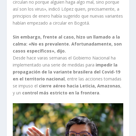
circulan no porque alguien haga algo mal, sino porque
así son los virus», indicó López quien, precisamente, a
principios de enero había sugerido que nuevas variantes
habían empezado a circular en Bogotá.
Sin embargo, frente al caso, hizo un llamado a la
calma: «No es prevalente. Afortunadamente, son
casos específicos», dijo.
Desde hace varas semanas el Gobierno Nacional ha
implementado una serie de medidas para
impedir la
propagación de la variante brasilera del Covid-19
en el territorio nacional
, entre las acciones tomadas
se impuso el
cierre aéreo hacia Leticia, Amazonas
,
y un
control más estricto en la frontera
.