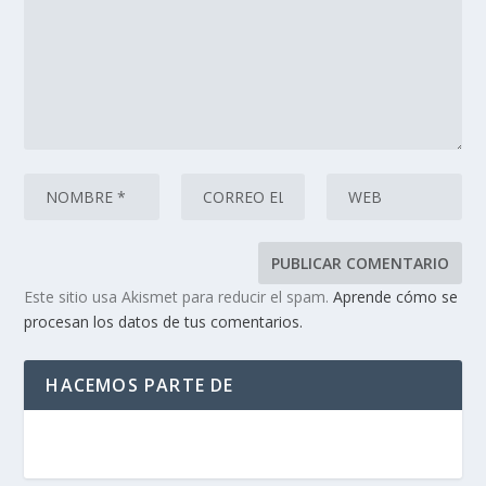
Este sitio usa Akismet para reducir el spam.
Aprende cómo se
procesan los datos de tus comentarios.
HACEMOS PARTE DE