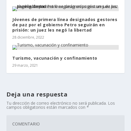
Jóvenes de primera línea designados gestores
de paz por el gobierno Petro seguirán en
prisión: un juez les negó la libertad
28 diciembre, 2022
Turismo, vacunación y confinamiento
29 marzo, 2021
Deja una respuesta
Tu dirección de correo electrónico no será publicada.
Los
campos obligatorios están marcados con
*