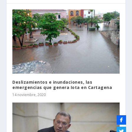
Deslizamientos e inundaciones, las
emergencias que genera Iota en Cartagena
14 noviembre, 2020