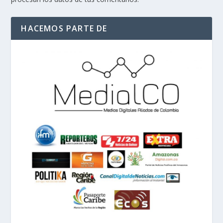
HACEMOS PARTE DE