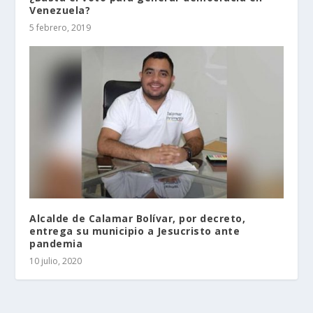
Venezuela?
5 febrero, 2019
Alcalde de Calamar Bolívar, por decreto,
entrega su municipio a Jesucristo ante
pandemia
10 julio, 2020