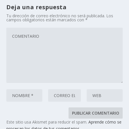
Deja una respuesta
Tu dirección de correo electrónico no será publicada.
Los
campos obligatorios están marcados con
*
Este sitio usa Akismet para reducir el spam.
Aprende cómo se
procesan los datos de tus comentarios.