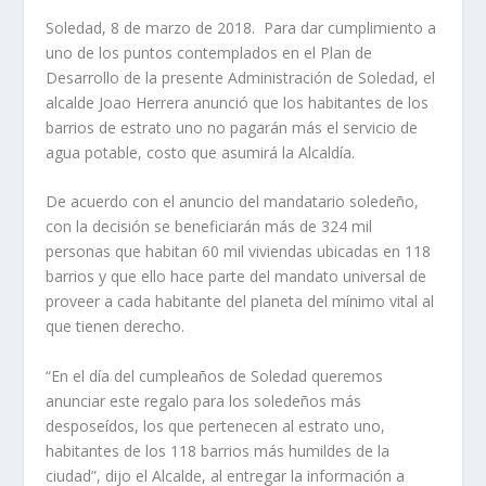
Soledad, 8 de marzo de 2018. Para dar cumplimiento a
uno de los puntos contemplados en el Plan de
Desarrollo de la presente Administración de Soledad, el
alcalde Joao Herrera anunció que los habitantes de los
barrios de estrato uno no pagarán más el servicio de
agua potable, costo que asumirá la Alcaldía.
De acuerdo con el anuncio del mandatario soledeño,
con la decisión se beneficiarán más de 324 mil
personas que habitan 60 mil viviendas ubicadas en 118
barrios y que ello hace parte del mandato universal de
proveer a cada habitante del planeta del mínimo vital al
que tienen derecho.
“En el día del cumpleaños de Soledad queremos
anunciar este regalo para los soledeños más
desposeídos, los que pertenecen al estrato uno,
habitantes de los 118 barrios más humildes de la
ciudad”, dijo el Alcalde, al entregar la información a