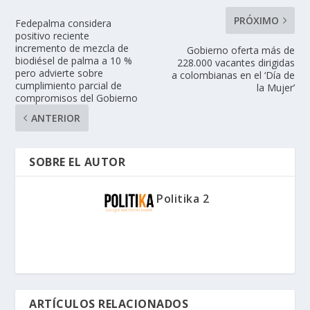
PRÓXIMO
Fedepalma considera
positivo reciente
incremento de mezcla de
Gobierno oferta más de
biodiésel de palma a 10 %
228.000 vacantes dirigidas
pero advierte sobre
a colombianas en el ‘Día de
cumplimiento parcial de
la Mujer’
compromisos del Gobierno
ANTERIOR
SOBRE EL AUTOR
Politika 2
ARTÍCULOS RELACIONADOS