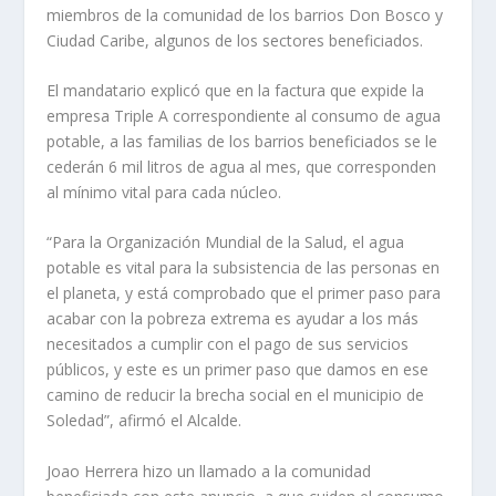
miembros de la comunidad de los barrios Don Bosco y
Ciudad Caribe, algunos de los sectores beneficiados.
El mandatario explicó que en la factura que expide la
empresa Triple A correspondiente al consumo de agua
potable, a las familias de los barrios beneficiados se le
cederán 6 mil litros de agua al mes, que corresponden
al mínimo vital para cada núcleo.
“Para la Organización Mundial de la Salud, el agua
potable es vital para la subsistencia de las personas en
el planeta, y está comprobado que el primer paso para
acabar con la pobreza extrema es ayudar a los más
necesitados a cumplir con el pago de sus servicios
públicos, y este es un primer paso que damos en ese
camino de reducir la brecha social en el municipio de
Soledad”, afirmó el Alcalde.
Joao Herrera hizo un llamado a la comunidad