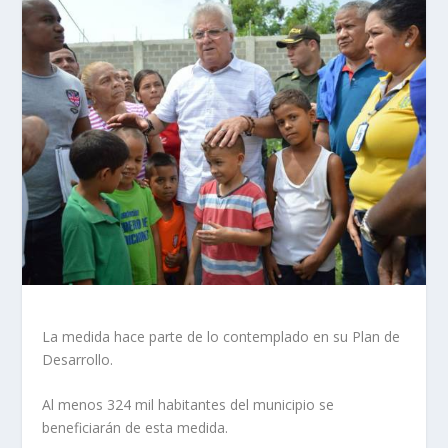
La medida hace parte de lo contemplado en su Plan de
Desarrollo.
Al menos 324 mil habitantes del municipio se
beneficiarán de esta medida.