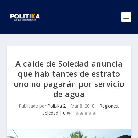
Alcalde de Soledad anuncia
que habitantes de estrato
uno no pagarán por servicio
de agua
Publicado por
Politika 2
|
Mar 8, 2018
|
Regiones
,
Soledad
|
0
|