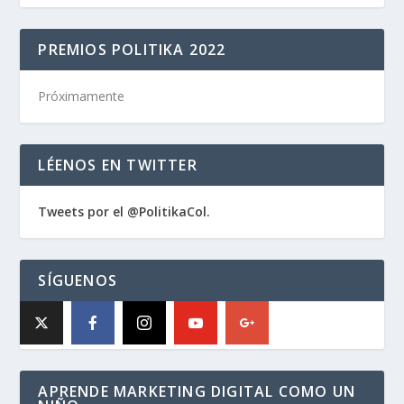
PREMIOS POLITIKA 2022
Próximamente
LÉENOS EN TWITTER
Tweets por el @PolitikaCol.
SÍGUENOS
APRENDE MARKETING DIGITAL COMO UN