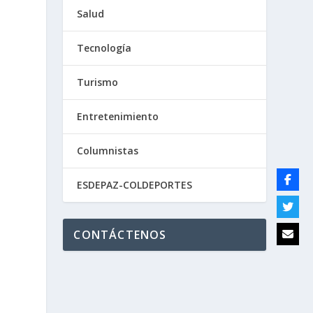
Salud
Tecnología
Turismo
Entretenimiento
Columnistas
ESDEPAZ-COLDEPORTES
CONTÁCTENOS