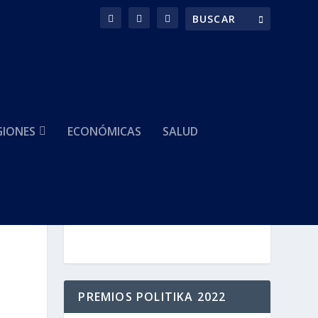
GIONES
ECONÓMICAS
SALUD
HACEMOS PARTE DE
PREMIOS POLITIKA 2022