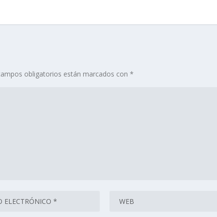
campos obligatorios están marcados con
*