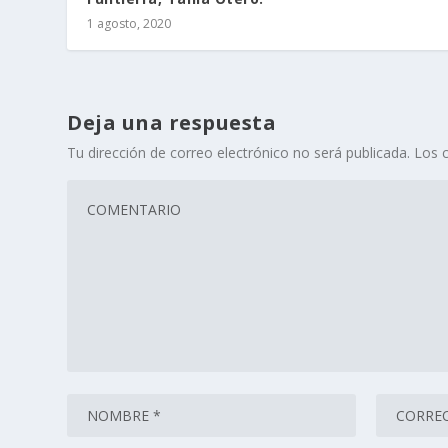
1 agosto, 2020
Deja una respuesta
Tu dirección de correo electrónico no será publicada.
Los 