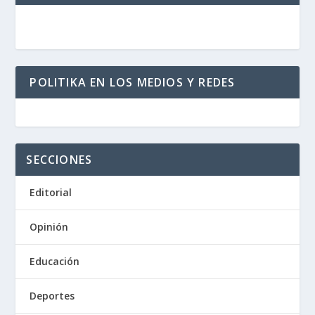
POLITIKA EN LOS MEDIOS Y REDES
SECCIONES
Editorial
Opinión
Educación
Deportes