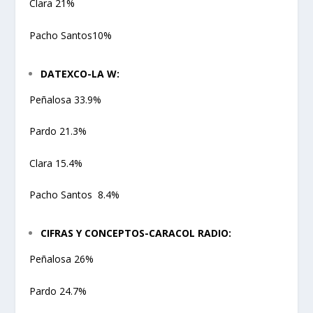
Clara 21%
Pacho Santos10%
DATEXCO-LA W:
Peñalosa 33.9%
Pardo 21.3%
Clara 15.4%
Pacho Santos 8.4%
CIFRAS
Y CONCEPTOS-CARACOL RADIO:
Peñalosa 26%
Pardo 24.7%