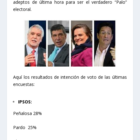
adeptos de última hora para ser el verdadero “Palo”
electoral.
Aquí los resultados de intención de voto de las últimas
encuestas:
IPSOS:
Peñalosa 28%
Pardo 25%