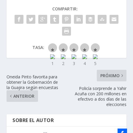
COMPARTIR:
TASA:
PRÓXIMO
Oneida Pinto favorita para
obtener la Gobernación de
la Guajira según encuestas
Policía sorprende a Yahir
Acuña con 200 millones en
ANTERIOR
efectivo a dos días de las
elecciones
SOBRE EL AUTOR