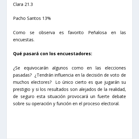
Clara 21.3
Pacho Santos 13%
Como se observa es favorito Peñalosa en las
encuestas.
Qué pasará con los encuestadores:
¿Se equivocarán algunos como en las elecciones
pasadas? ¿Tendrán influencia en la decisión de voto de
muchos electores? Lo único cierto es que jugarán su
prestigio y si los resultados son alejados de la realidad,
de seguro esta situación provocará un fuerte debate
sobre su operación y función en el proceso electoral.