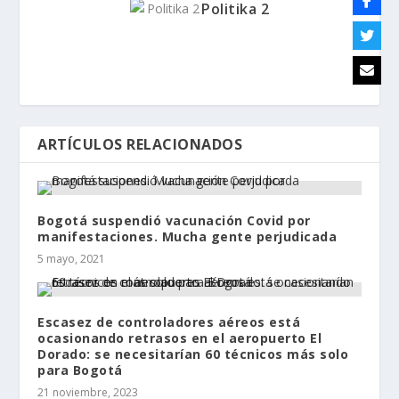
Politika 2
ARTÍCULOS RELACIONADOS
Bogotá suspendió vacunación Covid por
manifestaciones. Mucha gente perjudicada
5 mayo, 2021
Escasez de controladores aéreos está
ocasionando retrasos en el aeropuerto El
Dorado: se necesitarían 60 técnicos más solo
para Bogotá
21 noviembre, 2023