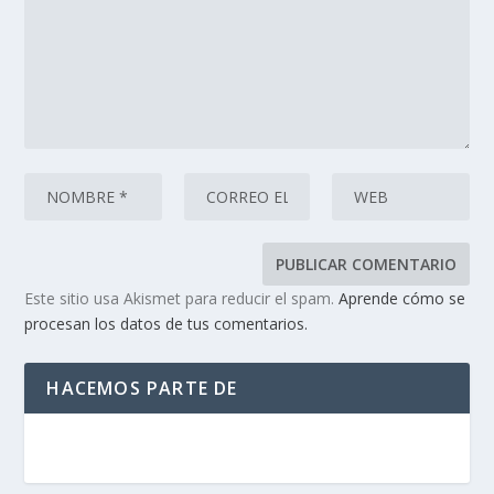
Este sitio usa Akismet para reducir el spam.
Aprende cómo se
procesan los datos de tus comentarios.
HACEMOS PARTE DE