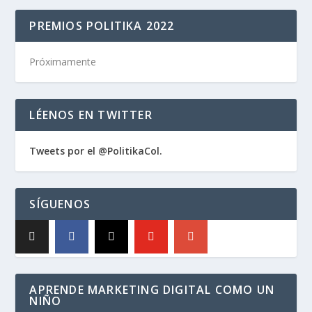
PREMIOS POLITIKA 2022
Próximamente
LÉENOS EN TWITTER
Tweets por el @PolitikaCol.
SÍGUENOS
APRENDE MARKETING DIGITAL COMO UN
NIÑO