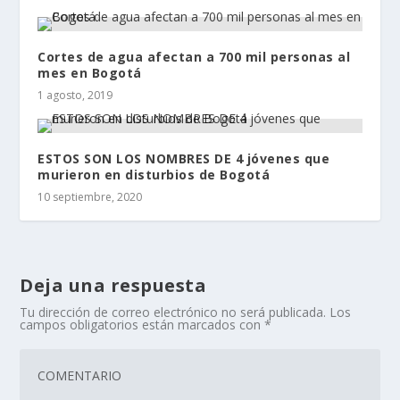
Cortes de agua afectan a 700 mil personas al
mes en Bogotá
1 agosto, 2019
ESTOS SON LOS NOMBRES DE 4 jóvenes que
murieron en disturbios de Bogotá
10 septiembre, 2020
Deja una respuesta
Tu dirección de correo electrónico no será publicada.
Los
campos obligatorios están marcados con
*