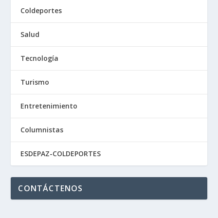
Coldeportes
Salud
Tecnología
Turismo
Entretenimiento
Columnistas
ESDEPAZ-COLDEPORTES
CONTÁCTENOS