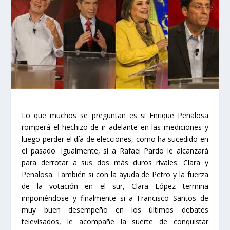
Lo que muchos se preguntan es si Enrique Peñalosa
romperá el hechizo de ir adelante en las mediciones y
luego perder el día de elecciones, como ha sucedido en
el pasado. Igualmente, si a Rafael Pardo le alcanzará
para derrotar a sus dos más duros rivales: Clara y
Peñalosa. También si con la ayuda de Petro y la fuerza
de la votación en el sur, Clara López termina
imponiéndose y finalmente si a Francisco Santos de
muy buen desempeño en los últimos debates
televisados, le acompañe la suerte de conquistar