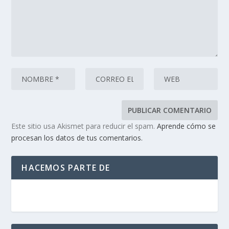
Este sitio usa Akismet para reducir el spam.
Aprende cómo se
procesan los datos de tus comentarios.
HACEMOS PARTE DE