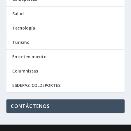
Salud
Tecnología
Turismo
Entretenimiento
Columnistas
ESDEPAZ-COLDEPORTES
CONTÁCTENOS