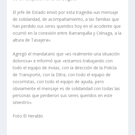
El jefe de Estado envió por esta tragedia «un mensaje
de solidaridad, de acompañamiento, a las familias que
han perdido sus seres queridos hoy en el accidente que
ocurrió en la conexión entre Barranquilla y Ciénaga, a la
altura de Tasajera».
Agregó el mandatario que «es realmente una situación
dolorosa» e informó que «estamos trabajando con
todo el equipo de Invías, con la dirección de la Policía
de Transporte, con la Ditra, con todo el equipo de
socorristas, con todo el equipo de ayuda, pero
obviamente el mensaje es de solidaridad con todas las
personas que perdieron sus seres queridos en este
siniestro».
Foto El Heraldo