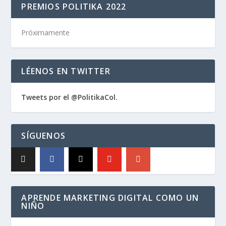
PREMIOS POLITIKA 2022
Próximamente
LÉENOS EN TWITTER
Tweets por el @PolitikaCol.
SÍGUENOS
APRENDE MARKETING DIGITAL COMO UN
NIÑO