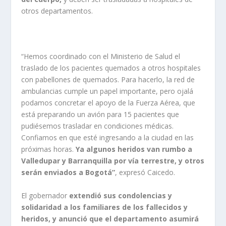
otros departamentos.
“Hemos coordinado con el Ministerio de Salud el
traslado de los pacientes quemados a otros hospitales
con pabellones de quemados. Para hacerlo, la red de
ambulancias cumple un papel importante, pero ojalá
podamos concretar el apoyo de la Fuerza Aérea, que
está preparando un avión para 15 pacientes que
pudiésemos trasladar en condiciones médicas.
Confiamos en que esté ingresando a la ciudad en las
próximas horas.
Ya algunos heridos van rumbo a
Valledupar y Barranquilla por vía terrestre, y otros
serán enviados a Bogotá”
, expresó Caicedo.
El gobernador
extendió sus condolencias y
solidaridad a los familiares de los fallecidos y
heridos, y anunció que el departamento asumirá