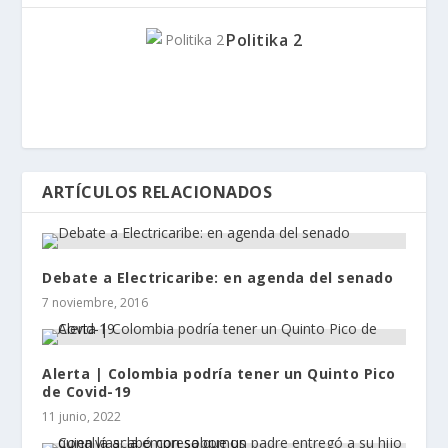
Politika 2
ARTÍCULOS RELACIONADOS
Debate a Electricaribe: en agenda del senado
7 noviembre, 2016
Alerta | Colombia podría tener un Quinto Pico
de Covid-19
11 junio, 2022