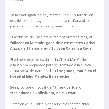
En la madrugada de hoy martes 7 de Julio fallecieron
dos de los heridos.y mas tarde en la mañana otro
paciente con quemaduras graves murió
El accidente de Tasajera sumó dos víctimas más,
al
fallecer en la madrugada de este martes Carlos
Ariza, de 17 años y Adolfo León Carranza Rada.
El primero dejó de existir en la Clínica Mar Caribe
cuando era preparado para ser remitido a la Clínica
Reina Sofía, de Barranquilla.
El segundo, murió en el
Hospital Julio Méndez Barreneche.
Se indicó que
un total de 17 heridos fueron
trasladados a Valledupar, en el Cesar.
También de la Clínica Mar Caribe trasladarán
tres