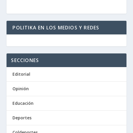
POLITIKA EN LOS MEDIOS Y REDES
SECCIONES
Editorial
Opinión
Educación
Deportes
Coldeportes