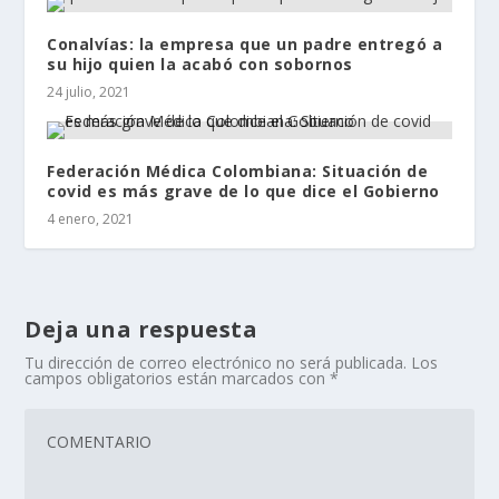
Conalvías: la empresa que un padre entregó a
su hijo quien la acabó con sobornos
24 julio, 2021
Federación Médica Colombiana: Situación de
covid es más grave de lo que dice el Gobierno
4 enero, 2021
Deja una respuesta
Tu dirección de correo electrónico no será publicada.
Los
campos obligatorios están marcados con
*