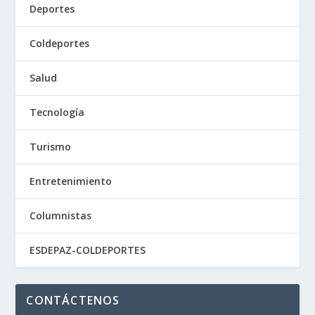
Deportes
Coldeportes
Salud
Tecnología
Turismo
Entretenimiento
Columnistas
ESDEPAZ-COLDEPORTES
CONTÁCTENOS