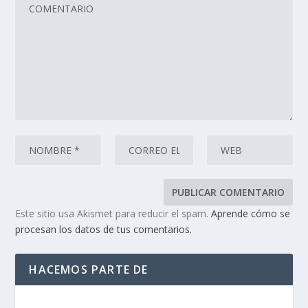
Este sitio usa Akismet para reducir el spam.
Aprende cómo se
procesan los datos de tus comentarios.
HACEMOS PARTE DE