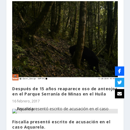
Después de 15 años reaparece oso de anteojos
en el Parque Serranía de Minas en el Huila
16 febrero, 2017
Fiscalía presentó escrito de acusación en el
caso Aquarela.