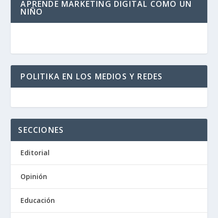
APRENDE MARKETING DIGITAL COMO UN
NIÑO
POLITIKA EN LOS MEDIOS Y REDES
SECCIONES
Editorial
Opinión
Educación