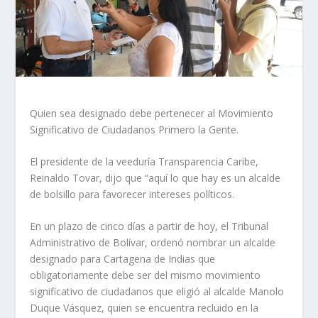
Quien sea designado debe pertenecer al Movimiento
Significativo de Ciudadanos Primero la Gente.
El presidente de la veeduría Transparencia Caribe,
Reinaldo Tovar, dijo que “aquí lo que hay es un alcalde
de bolsillo para favorecer intereses políticos.
En un plazo de cinco días a partir de hoy, el Tribunal
Administrativo de Bolívar, ordenó nombrar un alcalde
designado para Cartagena de Indias que
obligatoriamente debe ser del mismo movimiento
significativo de ciudadanos que eligió al alcalde Manolo
Duque Vásquez, quien se encuentra recluido en la