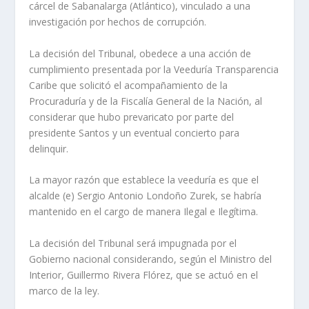
cárcel de Sabanalarga (Atlántico), vinculado a una
investigación por hechos de corrupción.
La decisión del Tribunal, obedece a una acción de
cumplimiento presentada por la Veeduría Transparencia
Caribe que solicitó el acompañamiento de la
Procuraduría y de la Fiscalía General de la Nación, al
considerar que hubo prevaricato por parte del
presidente Santos y un eventual concierto para
delinquir.
La mayor razón que establece la veeduría es que el
alcalde (e) Sergio Antonio Londoño Zurek, se habría
mantenido en el cargo de manera Ilegal e Ilegítima.
La decisión del Tribunal será impugnada por el
Gobierno nacional considerando, según el Ministro del
Interior, Guillermo Rivera Flórez, que se actuó en el
marco de la ley.