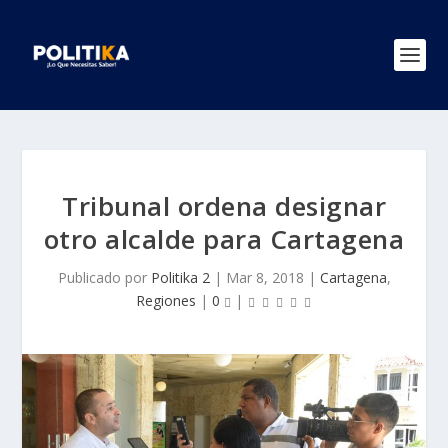
Tribunal ordena designar
otro alcalde para Cartagena
Publicado por
Politika 2
|
Mar 8, 2018
|
Cartagena
,
Regiones
|
0
|