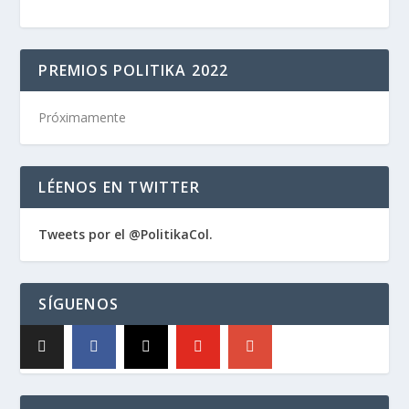
PREMIOS POLITIKA 2022
Próximamente
LÉENOS EN TWITTER
Tweets por el @PolitikaCol.
SÍGUENOS