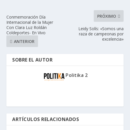
PRÓXIMO
Conmemoración Día
Internacional de la Mujer
Con Clara Luz Roldán
Leidy Solís: «Somos una
Coldeportes- En Vivo
raza de campeonas por
excelencia»
ANTERIOR
SOBRE EL AUTOR
Politika 2
ARTÍCULOS RELACIONADOS