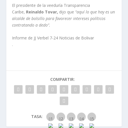
El presidente de la veeduría Transparencia
Caribe,
Reinaldo Tovar,
dijo que
“aquí lo que hay es un
alcalde de bolsillo para favorecer intereses políticos
contratando a dedo”.
Informe de JJ Verbel 7-24 Noticias de Bolivar
.
COMPARTIR:
TASA: