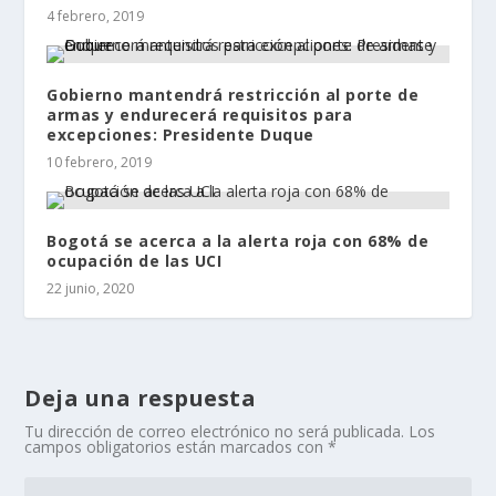
4 febrero, 2019
Gobierno mantendrá restricción al porte de
armas y endurecerá requisitos para
excepciones: Presidente Duque
10 febrero, 2019
Bogotá se acerca a la alerta roja con 68% de
ocupación de las UCI
22 junio, 2020
Deja una respuesta
Tu dirección de correo electrónico no será publicada.
Los
campos obligatorios están marcados con
*