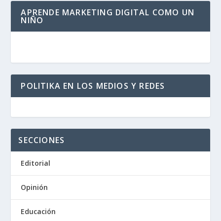
APRENDE MARKETING DIGITAL COMO UN
NIÑO
POLITIKA EN LOS MEDIOS Y REDES
SECCIONES
Editorial
Opinión
Educación