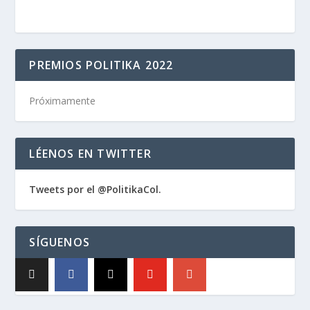
PREMIOS POLITIKA 2022
Próximamente
LÉENOS EN TWITTER
Tweets por el @PolitikaCol.
SÍGUENOS