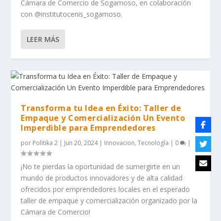
Cámara de Comercio de Sogamoso, en colaboración
con @institutocenis_sogamoso.
LEER MÁS
Transforma tu Idea en Éxito: Taller de
Empaque y Comercialización Un Evento
Imperdible para Emprendedores
por
Politika 2
|
Jun 20, 2024
|
Innovacion
,
Tecnología
|
0
|
¡No te pierdas la oportunidad de sumergirte en un
mundo de productos innovadores y de alta calidad
ofrecidos por emprendedores locales en el esperado
taller de empaque y comercialización organizado por la
Cámara de Comercio!