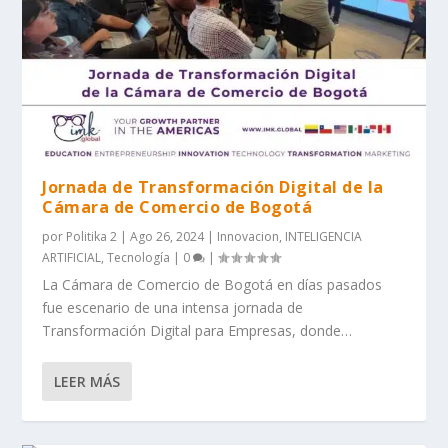
Jornada de Transformación Digital de la
Cámara de Comercio de Bogotá
por
Politika 2
|
Ago 26, 2024
|
Innovacion
,
INTELIGENCIA
ARTIFICIAL
,
Tecnología
|
0
|
La Cámara de Comercio de Bogotá en días pasados
fue escenario de una intensa jornada de
Transformación Digital para Empresas, donde…
LEER MÁS