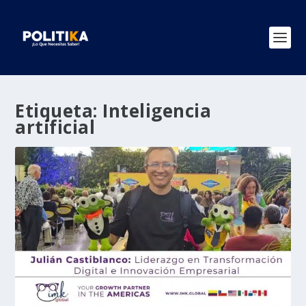
Etiqueta:
Inteligencia
artificial