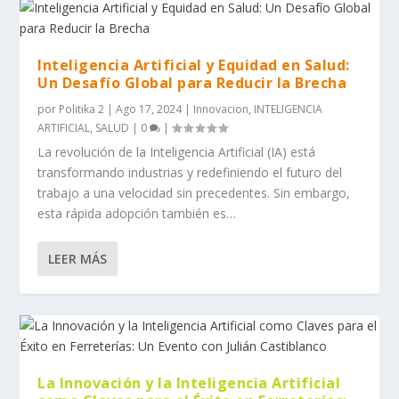
Inteligencia Artificial y Equidad en Salud:
Un Desafío Global para Reducir la Brecha
por
Politika 2
|
Ago 17, 2024
|
Innovacion
,
INTELIGENCIA
ARTIFICIAL
,
SALUD
|
0
|
La revolución de la Inteligencia Artificial (IA) está
transformando industrias y redefiniendo el futuro del
trabajo a una velocidad sin precedentes. Sin embargo,
esta rápida adopción también es…
LEER MÁS
La Innovación y la Inteligencia Artificial