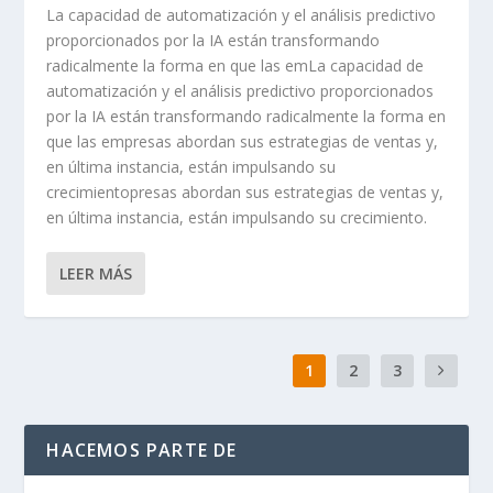
La capacidad de automatización y el análisis predictivo
proporcionados por la IA están transformando
radicalmente la forma en que las emLa capacidad de
automatización y el análisis predictivo proporcionados
por la IA están transformando radicalmente la forma en
que las empresas abordan sus estrategias de ventas y,
en última instancia, están impulsando su
crecimientopresas abordan sus estrategias de ventas y,
en última instancia, están impulsando su crecimiento.
LEER MÁS
1
2
3
HACEMOS PARTE DE