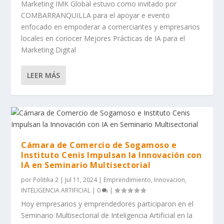
Marketing IMK Global estuvo como invitado por
COMBARRANQUILLA para el apoyar e evento
enfocado en empoderar a comerciantes y empresarios
locales en conocer Mejores Prácticas de IA para el
Marketing Digital
LEER MÁS
Cámara de Comercio de Sogamoso e
Instituto Cenis Impulsan la Innovación con
IA en Seminario Multisectorial
por
Politika 2
|
Jul 11, 2024
|
Emprendimiento
,
Innovacion
,
INTELIGENCIA ARTIFICIAL
|
0
|
Hoy empresarios y emprendedores participaron en el
Seminario Multisectorial de Inteligencia Artificial en la