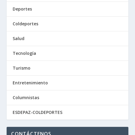
Deportes
Coldeportes
Salud
Tecnología
Turismo
Entretenimiento
Columnistas
ESDEPAZ-COLDEPORTES
CONTÁCTENOS