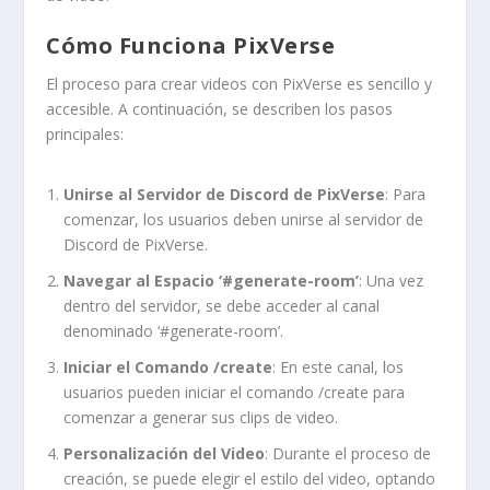
Cómo Funciona PixVerse
El proceso para crear videos con PixVerse es sencillo y
accesible. A continuación, se describen los pasos
principales:
Unirse al Servidor de Discord de PixVerse
: Para
comenzar, los usuarios deben unirse al servidor de
Discord de PixVerse.
Navegar al Espacio ‘#generate-room’
: Una vez
dentro del servidor, se debe acceder al canal
denominado ‘#generate-room’.
Iniciar el Comando /create
: En este canal, los
usuarios pueden iniciar el comando /create para
comenzar a generar sus clips de video.
Personalización del Video
: Durante el proceso de
creación, se puede elegir el estilo del video, optando