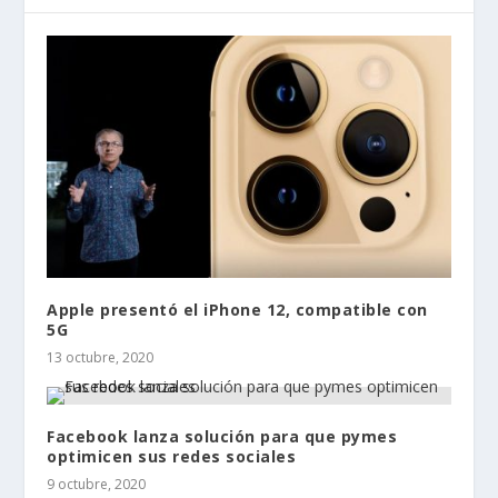
Apple presentó el iPhone 12, compatible con
5G
13 octubre, 2020
Facebook lanza solución para que pymes
optimicen sus redes sociales
9 octubre, 2020