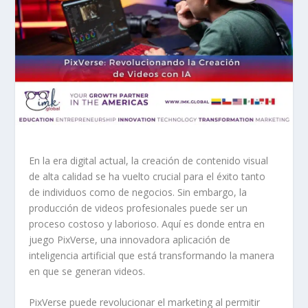
En la era digital actual, la creación de contenido visual
de alta calidad se ha vuelto crucial para el éxito tanto
de individuos como de negocios. Sin embargo, la
producción de videos profesionales puede ser un
proceso costoso y laborioso. Aquí es donde entra en
juego PixVerse, una innovadora aplicación de
inteligencia artificial que está transformando la manera
en que se generan videos.
PixVerse puede revolucionar el marketing al permitir