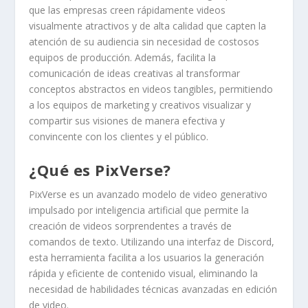
que las empresas creen rápidamente videos
visualmente atractivos y de alta calidad que capten la
atención de su audiencia sin necesidad de costosos
equipos de producción. Además, facilita la
comunicación de ideas creativas al transformar
conceptos abstractos en videos tangibles, permitiendo
a los equipos de marketing y creativos visualizar y
compartir sus visiones de manera efectiva y
convincente con los clientes y el público.
¿Qué es PixVerse?
PixVerse es un avanzado modelo de video generativo
impulsado por inteligencia artificial que permite la
creación de videos sorprendentes a través de
comandos de texto. Utilizando una interfaz de Discord,
esta herramienta facilita a los usuarios la generación
rápida y eficiente de contenido visual, eliminando la
necesidad de habilidades técnicas avanzadas en edición
de video.