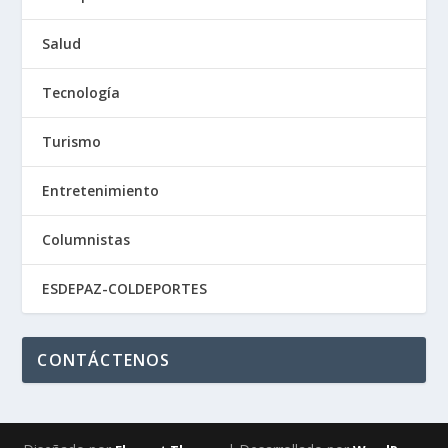
Salud
Tecnología
Turismo
Entretenimiento
Columnistas
ESDEPAZ-COLDEPORTES
CONTÁCTENOS