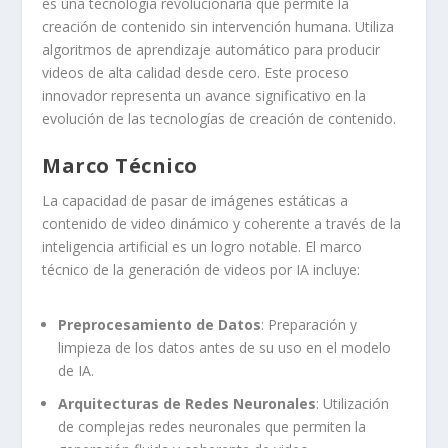
es una tecnología revolucionaria que permite la
creación de contenido sin intervención humana. Utiliza
algoritmos de aprendizaje automático para producir
videos de alta calidad desde cero. Este proceso
innovador representa un avance significativo en la
evolución de las tecnologías de creación de contenido.
Marco Técnico
La capacidad de pasar de imágenes estáticas a
contenido de video dinámico y coherente a través de la
inteligencia artificial es un logro notable. El marco
técnico de la generación de videos por IA incluye:
Preprocesamiento de Datos
: Preparación y
limpieza de los datos antes de su uso en el modelo
de IA.
Arquitecturas de Redes Neuronales
: Utilización
de complejas redes neuronales que permiten la