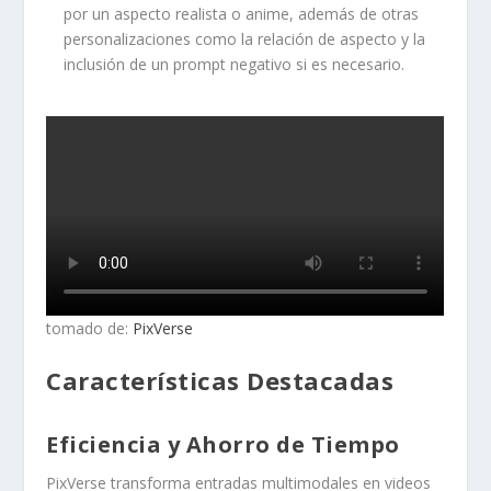
por un aspecto realista o anime, además de otras
personalizaciones como la relación de aspecto y la
inclusión de un prompt negativo si es necesario.
tomado de:
PixVerse
Características Destacadas
Eficiencia y Ahorro de Tiempo
PixVerse transforma entradas multimodales en videos