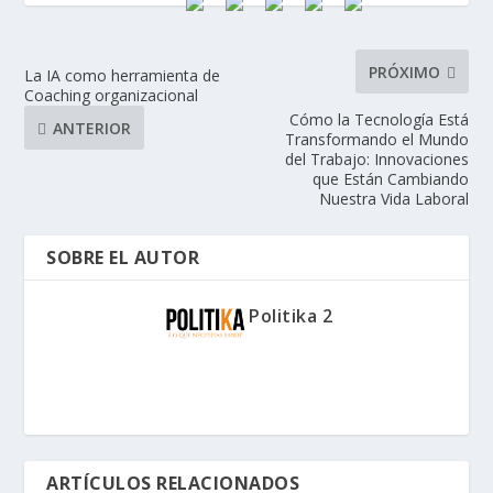
PRÓXIMO
La IA como herramienta de
Coaching organizacional
Cómo la Tecnología Está
ANTERIOR
Transformando el Mundo
del Trabajo: Innovaciones
que Están Cambiando
Nuestra Vida Laboral
SOBRE EL AUTOR
Politika 2
ARTÍCULOS RELACIONADOS