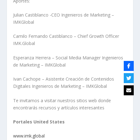
Aportes:
Julian Castiblanco -CEO Ingenieros de Marketing –
IMKGlobal
Camilo Fernando Castiblanco – Chief Growth Officer
IMK.Global
Esperanza Herrera – Social Media Manager Ingenieros
de Marketing – IMKGlobal
Ivan Cachope – Asistente Creación de Contenidos
Digitales Ingenieros de Marketing – IMKGlobal
Te invitamos a visitar nuestros sitios web donde
encontrarás recursos y artículos interesantes
Portales United States
www.imk.global