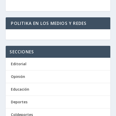
POLITIKA EN LOS MEDIOS Y REDES
SECCIONES
Editorial
Opinión
Educación
Deportes
Coldeportes