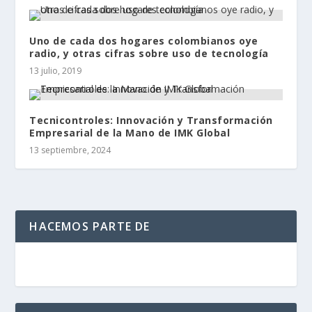
Uno de cada dos hogares colombianos oye
radio, y otras cifras sobre uso de tecnología
13 julio, 2019
Tecnicontroles: Innovación y Transformación
Empresarial de la Mano de IMK Global
13 septiembre, 2024
HACEMOS PARTE DE