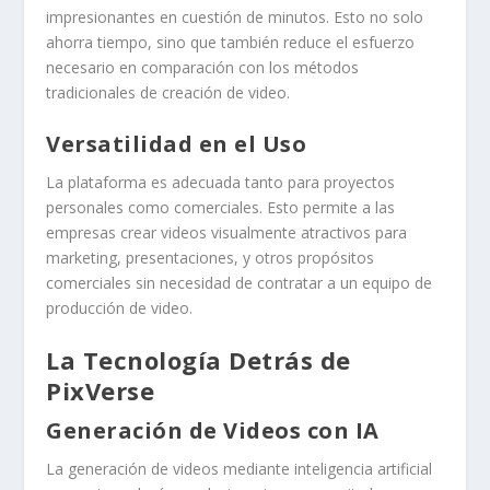
impresionantes en cuestión de minutos. Esto no solo
ahorra tiempo, sino que también reduce el esfuerzo
necesario en comparación con los métodos
tradicionales de creación de video.
Versatilidad en el Uso
La plataforma es adecuada tanto para proyectos
personales como comerciales. Esto permite a las
empresas crear videos visualmente atractivos para
marketing, presentaciones, y otros propósitos
comerciales sin necesidad de contratar a un equipo de
producción de video.
La Tecnología Detrás de
PixVerse
Generación de Videos con IA
La generación de videos mediante inteligencia artificial