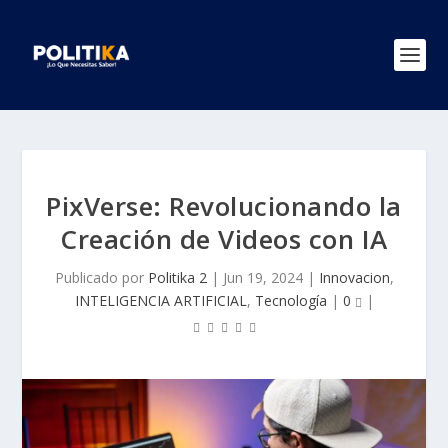
PixVerse: Revolucionando la
Creación de Videos con IA
Publicado por
Politika 2
|
Jun 19, 2024
|
Innovacion
,
INTELIGENCIA ARTIFICIAL
,
Tecnología
|
0
|