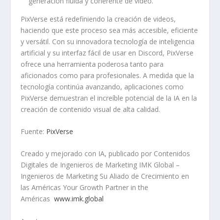
generación fluida y coherente de video.
PixVerse está redefiniendo la creación de videos,
haciendo que este proceso sea más accesible, eficiente
y versátil. Con su innovadora tecnología de inteligencia
artificial y su interfaz fácil de usar en Discord, PixVerse
ofrece una herramienta poderosa tanto para
aficionados como para profesionales. A medida que la
tecnología continúa avanzando, aplicaciones como
PixVerse demuestran el increíble potencial de la IA en la
creación de contenido visual de alta calidad.
Fuente:
PixVerse
Creado y mejorado con IA, publicado por Contenidos
Digitales de Ingenieros de Marketing IMK Global –
Ingenieros de Marketing Su Aliado de Crecimiento en
las Américas Your Growth Partner in the
Américas
www.imk.global