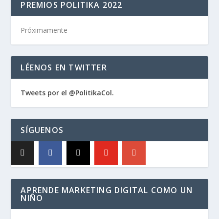
PREMIOS POLITIKA 2022
Próximamente
LÉENOS EN TWITTER
Tweets por el @PolitikaCol.
SÍGUENOS
APRENDE MARKETING DIGITAL COMO UN
NIÑO