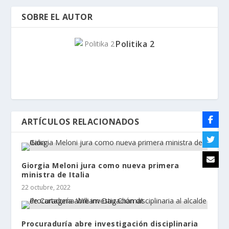
SOBRE EL AUTOR
Politika 2
ARTÍCULOS RELACIONADOS
Giorgia Meloni jura como nueva primera
ministra de Italia
22 octubre, 2022
Procuraduría abre investigación disciplinaria