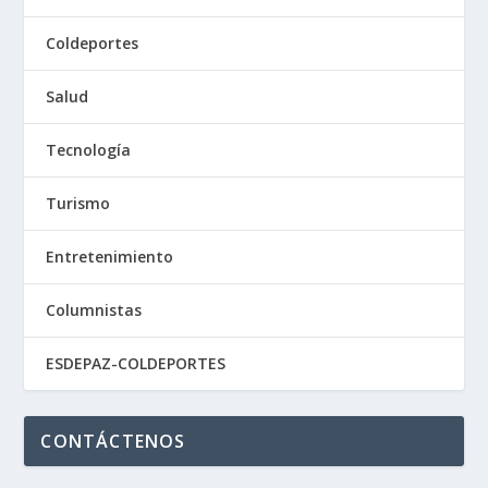
Coldeportes
Salud
Tecnología
Turismo
Entretenimiento
Columnistas
ESDEPAZ-COLDEPORTES
CONTÁCTENOS