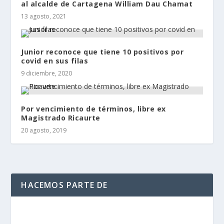
al alcalde de Cartagena William Dau Chamat
13 agosto, 2021
Junior reconoce que tiene 10 positivos por
covid en sus filas
9 diciembre, 2020
Por vencimiento de términos, libre ex
Magistrado Ricaurte
20 agosto, 2019
HACEMOS PARTE DE