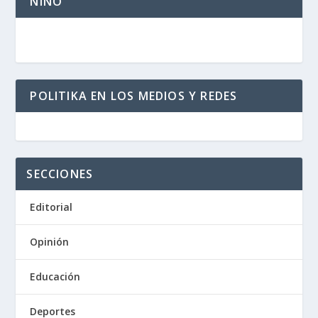
NIÑO
POLITIKA EN LOS MEDIOS Y REDES
SECCIONES
Editorial
Opinión
Educación
Deportes