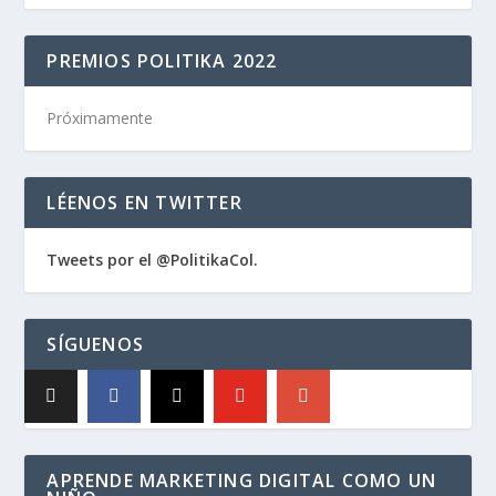
PREMIOS POLITIKA 2022
Próximamente
LÉENOS EN TWITTER
Tweets por el @PolitikaCol.
SÍGUENOS
APRENDE MARKETING DIGITAL COMO UN