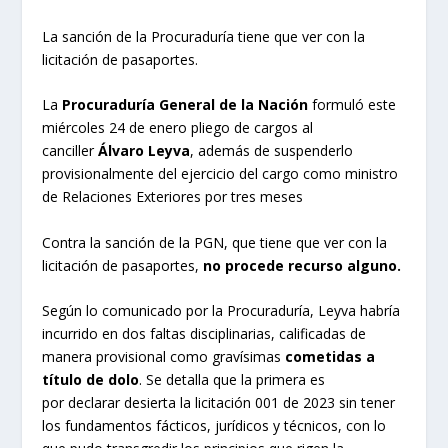
La sanción de la Procuraduría tiene que ver con la
licitación de pasaportes.
La
Procuraduría General de la Nación
formuló este
miércoles 24 de enero pliego de cargos al
canciller
Álvaro Leyva
, además de suspenderlo
provisionalmente del ejercicio del cargo como ministro
de Relaciones Exteriores por tres meses
Contra la sanción de la PGN, que tiene que ver con la
licitación de pasaportes,
no procede recurso alguno.
Según lo comunicado por la Procuraduría, Leyva habría
incurrido en dos faltas disciplinarias, calificadas de
manera provisional como gravísimas
cometidas a
título de dolo
. Se detalla que la primera es
por declarar desierta la licitación 001 de 2023 sin tener
los fundamentos fácticos, jurídicos y técnicos, con lo