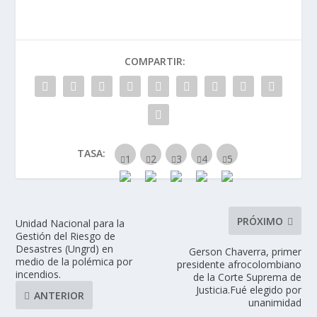
COMPARTIR:
TASA:
PRÓXIMO
Unidad Nacional para la
Gestión del Riesgo de
Desastres (Ungrd) en
Gerson Chaverra, primer
medio de la polémica por
presidente afrocolombiano
incendios.
de la Corte Suprema de
Justicia.Fué elegido por
ANTERIOR
unanimidad