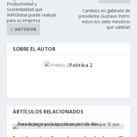
Productividad y
Sostenibilidad que
Cambios en gabinete de
IMKGlobal puede realizar
presidente Gustavo Petro:
para su empresa
estos los siete ministros
que saldrían
ANTERIOR
SOBRE EL AUTOR
Politika 2
ARTÍCULOS RELACIONADOS