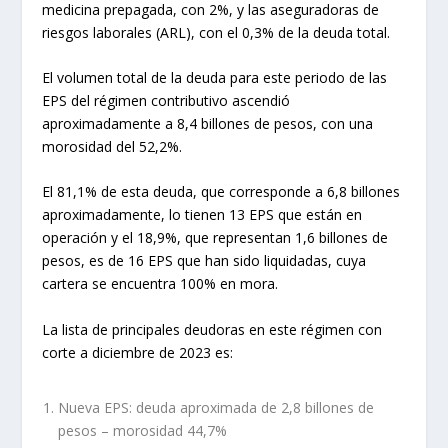
medicina prepagada, con 2%, y las aseguradoras de
riesgos laborales (ARL), con el 0,3% de la deuda total.
El volumen total de la deuda para este periodo de las
EPS del régimen contributivo ascendió
aproximadamente a 8,4 billones de pesos, con una
morosidad del 52,2%.
El 81,1% de esta deuda, que corresponde a 6,8 billones
aproximadamente, lo tienen 13 EPS que están en
operación y el 18,9%, que representan 1,6 billones de
pesos, es de 16 EPS que han sido liquidadas, cuya
cartera se encuentra 100% en mora.
La lista de principales deudoras en este régimen con
corte a diciembre de 2023 es:
Nueva EPS: deuda aproximada de 2,8 billones de
pesos – morosidad 44,7%