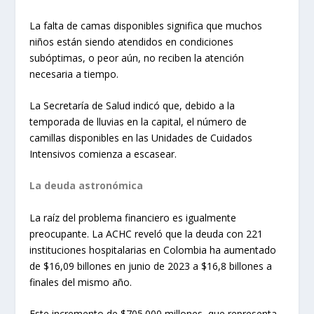
La falta de camas disponibles significa que muchos
niños están siendo atendidos en condiciones
subóptimas, o peor aún, no reciben la atención
necesaria a tiempo.
La Secretaría de Salud indicó que, debido a la
temporada de lluvias en la capital, el número de
camillas disponibles en las Unidades de Cuidados
Intensivos comienza a escasear.
La deuda astronómica
La raíz del problema financiero es igualmente
preocupante. La ACHC reveló que la deuda con 221
instituciones hospitalarias en Colombia ha aumentado
de $16,09 billones en junio de 2023 a $16,8 billones a
finales del mismo año.
Este incremento de $705.000 millones, que representa