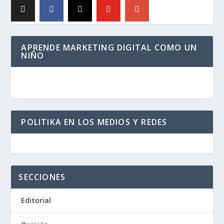
APRENDE MARKETING DIGITAL COMO UN
NIÑO
POLITIKA EN LOS MEDIOS Y REDES
SECCIONES
Editorial