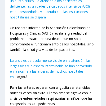
un punto crítico. La atención a los pacientes es
deficiente, las unidades de cuidados intensivos (UCI)
están desbordadas y la deuda con las instituciones
hospitalarias se dispara.
Un reciente informe de la Asociación Colombiana de
Hospitales y Clínicas (ACHC) revela la gravedad del
problema, destacando una deuda que no solo
compromete el funcionamiento de los hospitales, sino
también la salud y la vida de los pacientes.
La crisis es particularmente visible en la atención, las
largas filas y la espera interminable se han convertido
en la norma a las afueras de muchos hospitales
en
Bogotá
.
Familias enteras esperan con angustia ser atendidas,
muchas veces sin éxito. El problema se agrava con la
crisis de enfermedades respiratorias en niños, que ha
colapsado las UCI pediátricas.