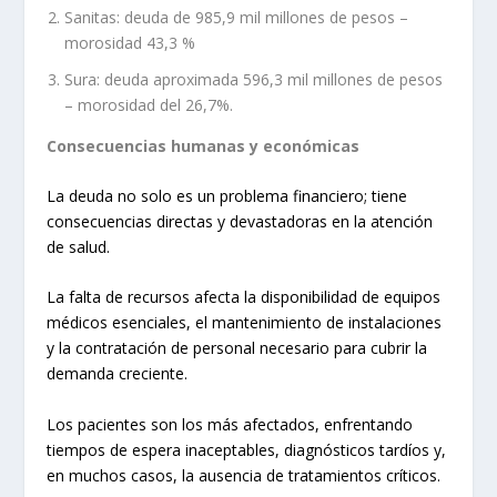
Sanitas: deuda de 985,9 mil millones de pesos –
morosidad 43,3 %
Sura: deuda aproximada 596,3 mil millones de pesos
– morosidad del 26,7%.
Consecuencias humanas y económicas
La deuda no solo es un problema financiero; tiene
consecuencias directas y devastadoras en la atención
de salud.
La falta de recursos afecta la disponibilidad de equipos
médicos esenciales, el mantenimiento de instalaciones
y la contratación de personal necesario para cubrir la
demanda creciente.
Los pacientes son los más afectados, enfrentando
tiempos de espera inaceptables, diagnósticos tardíos y,
en muchos casos, la ausencia de tratamientos críticos.