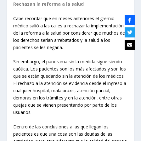
Rechazan la reforma a la salud
Cabe recordar que en meses anteriores el gremio
médico salió a las calles a rechazar la implementación
de la reforma a la salud por considerar que muchos de
los derechos serían arrebatados y la salud a los
pacientes se les negaría.
Sin embargo, el panorama sin la medida sigue siendo
caótica. Los pacientes son los más afectados y son los
que se están quedando sin la atención de los médicos.
El rechazo a la atención se evidencia desde el ingreso a
cualquier hospital, mala práxis, atención parcial,
demoras en los trámites y en la atención, entre otras
quejas que se vienen presentando por parte de los
usuarios.
Dentro de las conclusiones a las que llegan los
pacientes es que una cosa son las deudas de las