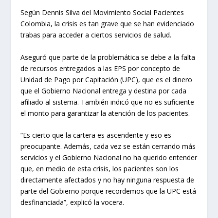
Según Dennis Silva del Movimiento Social Pacientes
Colombia, la crisis es tan grave que se han evidenciado
trabas para acceder a ciertos servicios de salud.
Aseguró que parte de la problemática se debe a la falta
de recursos entregados a las EPS por concepto de
Unidad de Pago por Capitación (UPC), que es el dinero
que el Gobierno Nacional entrega y destina por cada
afiliado al sistema. También indicó que no es suficiente
el monto para garantizar la atención de los pacientes.
“Es cierto que la cartera es ascendente y eso es
preocupante. Además, cada vez se están cerrando más
servicios y el Gobierno Nacional no ha querido entender
que, en medio de esta crisis, los pacientes son los
directamente afectados y no hay ninguna respuesta de
parte del Gobierno porque recordemos que la UPC está
desfinanciada”, explicó la vocera.