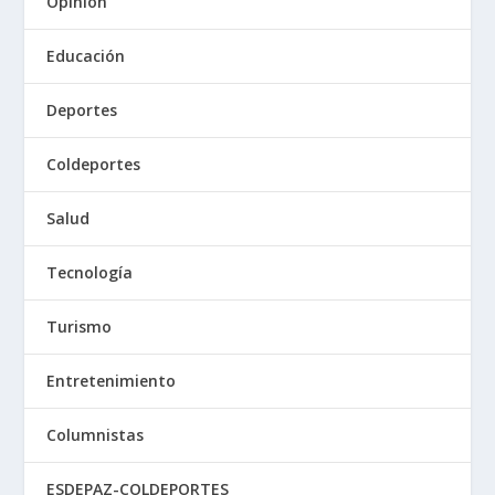
Opinión
Educación
Deportes
Coldeportes
Salud
Tecnología
Turismo
Entretenimiento
Columnistas
ESDEPAZ-COLDEPORTES