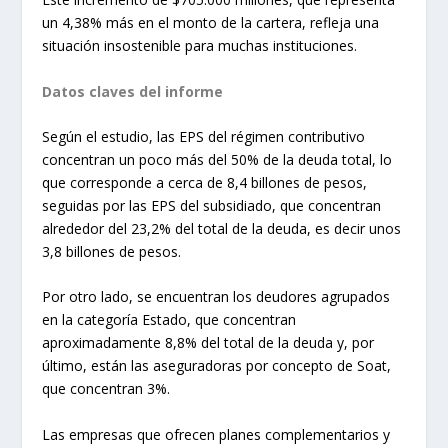
un 4,38% más en el monto de la cartera, refleja una
situación insostenible para muchas instituciones.
Datos claves del informe
Según el estudio, las EPS del régimen contributivo
concentran un poco más del 50% de la deuda total, lo
que corresponde a cerca de 8,4 billones de pesos,
seguidas por las EPS del subsidiado, que concentran
alrededor del 23,2% del total de la deuda, es decir unos
3,8 billones de pesos.
Por otro lado, se encuentran los deudores agrupados
en la categoría Estado, que concentran
aproximadamente 8,8% del total de la deuda y, por
último, están las aseguradoras por concepto de Soat,
que concentran 3%.
Las empresas que ofrecen planes complementarios y