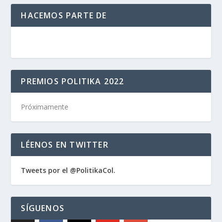
HACEMOS PARTE DE
PREMIOS POLITIKA 2022
Próximamente
LÉENOS EN TWITTER
Tweets por el @PolitikaCol.
SÍGUENOS