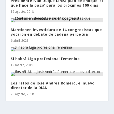
Presidente Ivan Duque lanza plan de choque ‘El
que hace la paga’ para los próximos 100 días
16 agosto, 2018
Mantienen investidura de 14 congresistas que
votaron en debate de cadena perpetua
6 abril, 2021
Sí habrá Liga profesional femenina
12 marzo, 2019
Los retos de José Andrés Romero, el nuevo
director de la DIAN
26 agosto, 2018