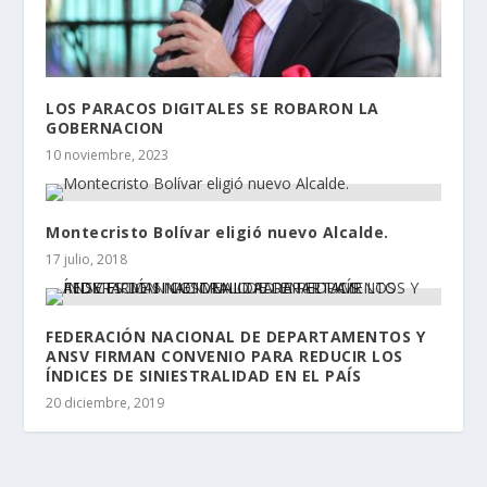
LOS PARACOS DIGITALES SE ROBARON LA
GOBERNACION
10 noviembre, 2023
Montecristo Bolívar eligió nuevo Alcalde.
17 julio, 2018
FEDERACIÓN NACIONAL DE DEPARTAMENTOS Y
ANSV FIRMAN CONVENIO PARA REDUCIR LOS
ÍNDICES DE SINIESTRALIDAD EN EL PAÍS
20 diciembre, 2019