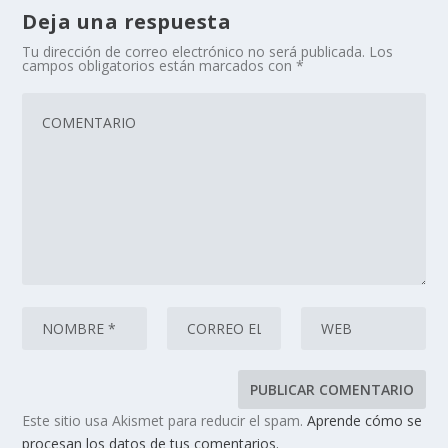
Deja una respuesta
Tu dirección de correo electrónico no será publicada.
Los
campos obligatorios están marcados con
*
Este sitio usa Akismet para reducir el spam.
Aprende cómo se
procesan los datos de tus comentarios.