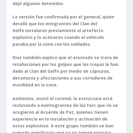
dejó algunos detenidos.
La versión fue confirmada por el general, quien
detalló que los integrantes del Clan del
Golfo instalaron previamente el artefacto
explosivo y lo activaron cuando el vehículo
pasaba por la zona con los soldados.
Díaz también explicó que el atentado se trata de
retaliaciones por los golpes que las tropas le han
dado al Clan del Golfo por medio de capturas,
decomisos y afectaciones a sus corredores de
movilidad en la zona.
Asimismo, anotó el coronel, la estructura está
reclutando a exintegrantes de las Farc que no se
acogieron al Acuerdo de Paz, quienes tienen
experiencia en la instalación y activación de
estos explosivos. A este grupo también se han
sumado exmilitares que ya no tienen ninguna