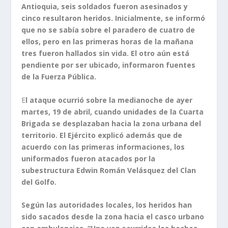
Antioquia, seis soldados fueron asesinados y
cinco resultaron heridos. Inicialmente, se informó
que no se sabía sobre el paradero de cuatro de
ellos, pero en las primeras horas de la mañana
tres fueron hallados sin vida. El otro aún está
pendiente por ser ubicado, informaron fuentes
de la Fuerza Pública.
E
l ataque ocurrió sobre la medianoche de ayer
martes, 19 de abril, cuando unidades de la Cuarta
Brigada se desplazaban hacia la zona urbana del
territorio. El Ejército explicó además que de
acuerdo con las primeras informaciones, los
uniformados fueron atacados por la
subestructura Edwin Román Velásquez del Clan
del Golfo.
Según las autoridades locales, los heridos han
sido sacados desde la zona hacia el casco urbano