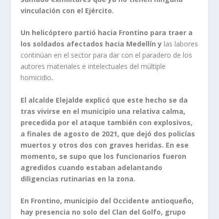
vinculación con el Ejército.
Un helicóptero partió hacia Frontino para traer a
los soldados afectados hacia Medellín y
las labores
continúan en el sector para dar con el paradero de los
autores materiales e intelectuales del múltiple
homicidio
.
El alcalde Elejalde explicó que este hecho se da
tras vivirse en el municipio una relativa calma,
precedida por el ataque también con explosivos,
a finales de agosto de 2021, que dejó dos policías
muertos y otros dos con graves heridas. En ese
momento, se supo que los funcionarios fueron
agredidos cuando estaban adelantando
diligencias rutinarias en la zona.
En Frontino, municipio del Occidente antioqueño,
hay presencia no solo del Clan del Golfo, grupo