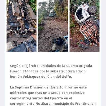
Según el Ejército, unidades de la Cuarta Brigada
fueron atacadas por la subestructura Edwin
Román Velásquez del Clan del Golfo.
La Séptima División del Ejército informó este
miércoles que tras un ataque con explosivo
contra integrantes del Ejército en el
corregimiento Nutibara, municipio de Frontino, en