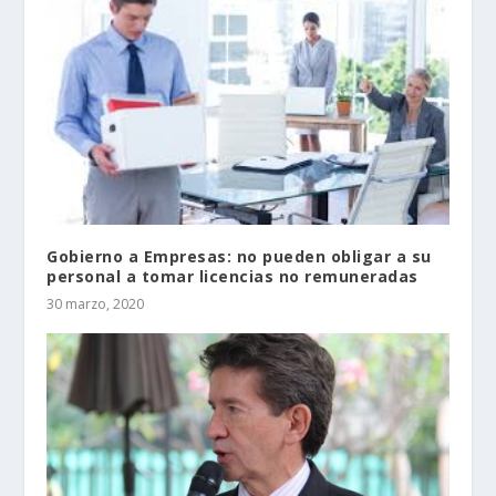
Gobierno a Empresas: no pueden obligar a su
personal a tomar licencias no remuneradas
30 marzo, 2020