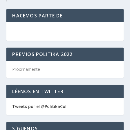
HACEMOS PARTE DE
PREMIOS POLITIKA 2022
Próximamente
LÉENOS EN TWITTER
Tweets por el @PolitikaCol.
SÍGUENOS