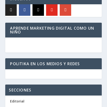
APRENDE MARKETING DIGITAL COMO UN
NIÑO
POLITIKA EN LOS MEDIOS Y REDES
SECCIONES
Editorial