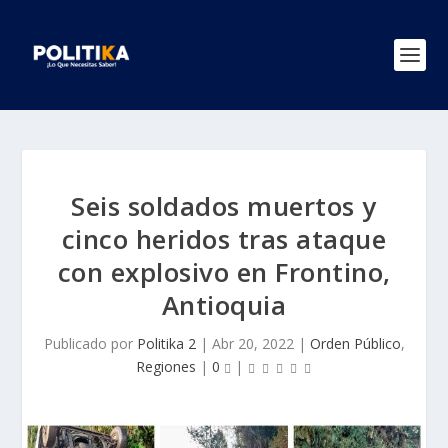
Seis soldados muertos y
cinco heridos tras ataque
con explosivo en Frontino,
Antioquia
Publicado por
Politika 2
|
Abr 20, 2022
|
Orden Público
,
Regiones
|
0
|