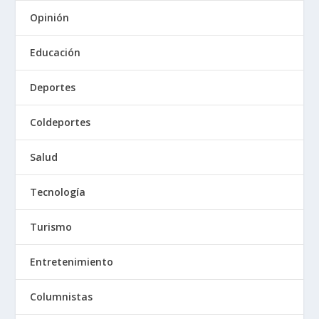
Opinión
Educación
Deportes
Coldeportes
Salud
Tecnología
Turismo
Entretenimiento
Columnistas