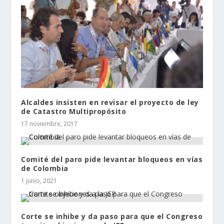
Alcaldes insisten en revisar el proyecto de ley
de Catastro Multipropósito
17 noviembre, 2017
Comité del paro pide levantar bloqueos en vías
de Colombia
1 junio, 2021
Corte se inhibe y da paso para que el Congreso