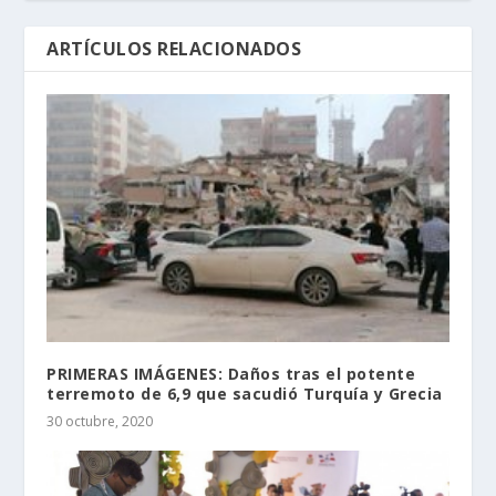
ARTÍCULOS RELACIONADOS
PRIMERAS IMÁGENES: Daños tras el potente
terremoto de 6,9 que sacudió Turquía y Grecia
30 octubre, 2020