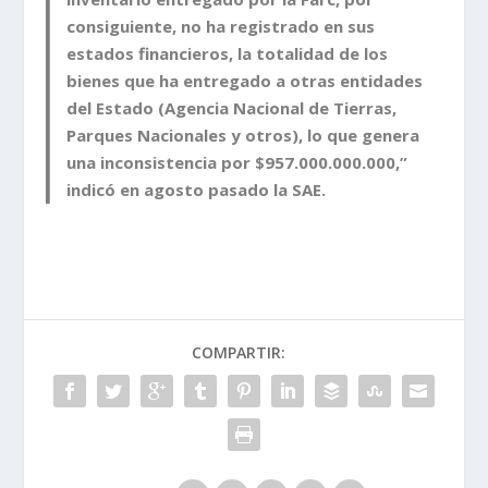
consiguiente, no ha registrado en sus
estados financieros, la totalidad de los
bienes que ha entregado a otras entidades
del Estado (Agencia Nacional de Tierras,
Parques Nacionales y otros), lo que genera
una inconsistencia por $957.000.000.000,”
indicó en agosto pasado la SAE.
COMPARTIR: