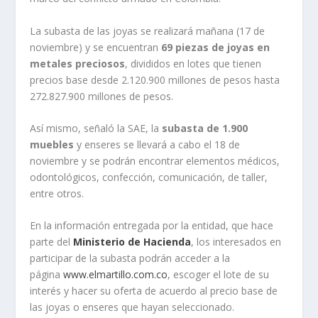
La subasta de las joyas se realizará mañana (17 de
noviembre) y se encuentran
69 piezas de joyas en
metales preciosos
, divididos en lotes que tienen
precios base desde 2.120.900 millones de pesos hasta
272.827.900 millones de pesos.
Así mismo, señaló la SAE, la
subasta de 1.900
muebles
y enseres se llevará a cabo el 18 de
noviembre y se podrán encontrar elementos médicos,
odontológicos, confección, comunicación, de taller,
entre otros.
En la información entregada por la entidad, que hace
parte del
Ministerio de Hacienda
, los interesados en
participar de la subasta podrán acceder a la
página
www.elmartillo.com.co
, escoger el lote de su
interés y hacer su oferta de acuerdo al precio base de
las joyas o enseres que hayan seleccionado.