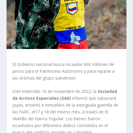
El Gobierno nacional busca recaudar 600 millones de
pesos para el Patrimonio Autónomo y para reparar a
las víctimas del grupo subversivo.
Este miércoles 16 de noviembre de 2022, la
Sociedad
de Activos Especiales (SAE)
informó que subastará
joyas, enseres e inmuebles de la extinguida guerrilla de
las FARC, el17 y 18 del mismo mes, a través de El
Martillo del Banco Popular. Los bienes fueron
incautados por diferentes delitos cometidos en el
marco del conflicto armado en Colombia.