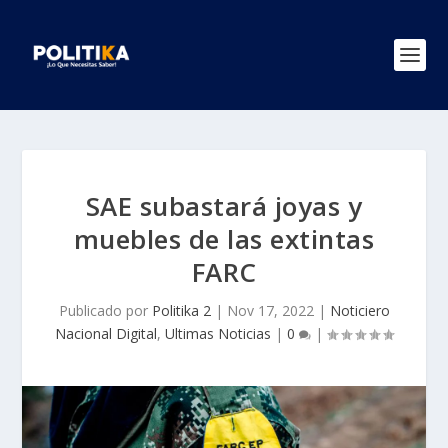
SAE subastará joyas y
muebles de las extintas
FARC
Publicado por
Politika 2
|
Nov 17, 2022
|
Noticiero
Nacional Digital
,
Ultimas Noticias
|
0
|