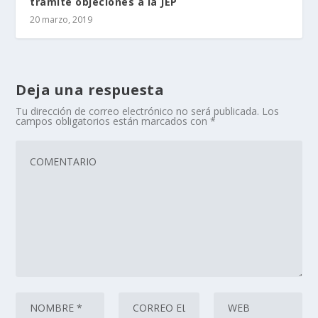
tramite objeciones a la JEP
20 marzo, 2019
Deja una respuesta
Tu dirección de correo electrónico no será publicada.
Los
campos obligatorios están marcados con
*