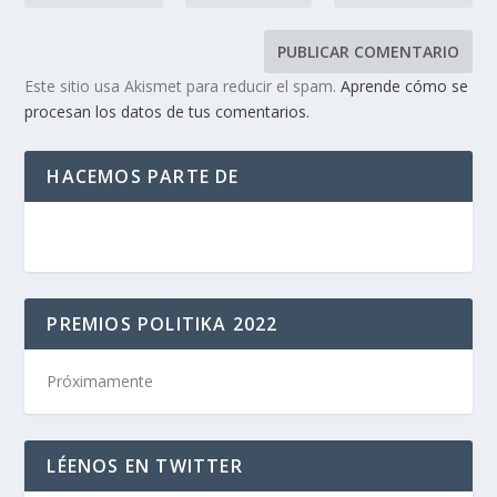
Este sitio usa Akismet para reducir el spam.
Aprende cómo se
procesan los datos de tus comentarios.
HACEMOS PARTE DE
PREMIOS POLITIKA 2022
Próximamente
LÉENOS EN TWITTER