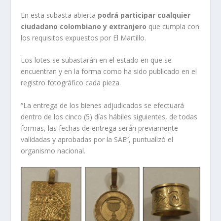
En esta subasta abierta
podrá participar cualquier
ciudadano colombiano y extranjero
que cumpla con
los requisitos expuestos por El Martillo.
Los lotes se subastarán en el estado en que se
encuentran y en la forma como ha sido publicado en el
registro fotográfico cada pieza.
“La entrega de los bienes adjudicados se efectuará
dentro de los cinco (5) días hábiles siguientes, de todas
formas, las fechas de entrega serán previamente
validadas y aprobadas por la SAE”, puntualizó el
organismo nacional.