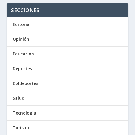
SECCIONES
Editorial
Opinión
Educación
Deportes
Coldeportes
Salud
Tecnología
Turismo