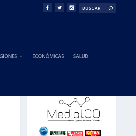
GIONES
ECONÓMICAS
SALUD
HACEMOS PARTE DE