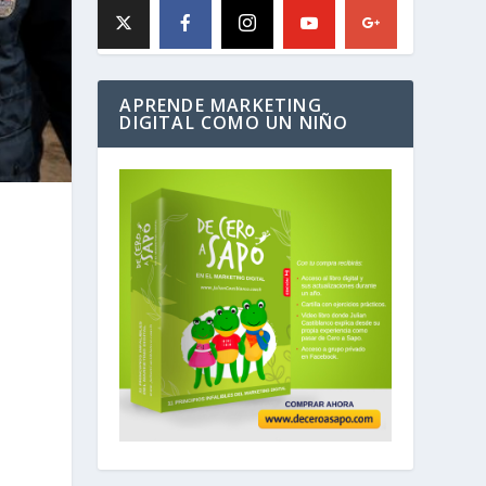
APRENDE MARKETING
DIGITAL COMO UN NIÑO
e