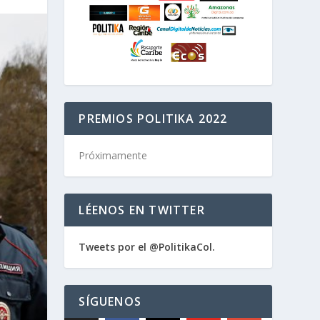
PREMIOS POLITIKA 2022
Próximamente
LÉENOS EN TWITTER
Tweets por el @PolitikaCol.
SÍGUENOS