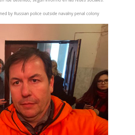
ined by Russian police outside navalny penal colony