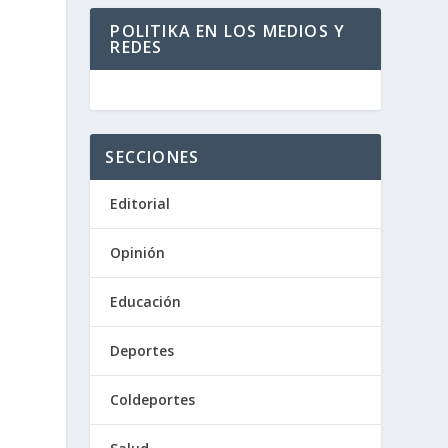
POLITIKA EN LOS MEDIOS Y
REDES
SECCIONES
Editorial
Opinión
Educación
Deportes
Coldeportes