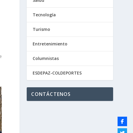
Salud
Tecnología
Turismo
Entretenimiento
e
Columnistas
ESDEPAZ-COLDEPORTES
CONTÁCTENOS