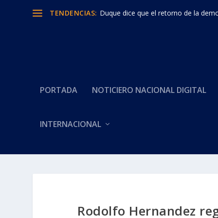
TENDENCIAS:
Duque dice que el retorno de la democ
PORTADA
NOTICIERO NACIONAL DIGITAL
INTERNACIONAL
Rodolfo Hernandez re