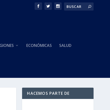
GIONES
ECONÓMICAS
SALUD
HACEMOS PARTE DE