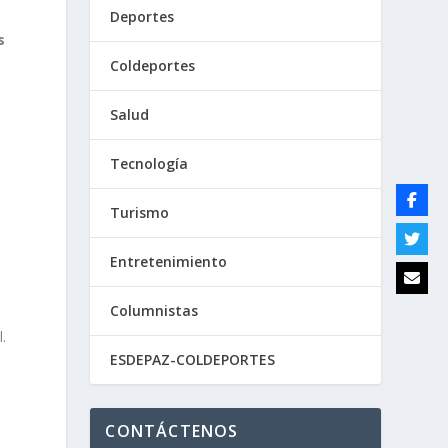
Deportes
s
Coldeportes
Salud
Tecnología
Turismo
Entretenimiento
Columnistas
.
ESDEPAZ-COLDEPORTES
CONTÁCTENOS