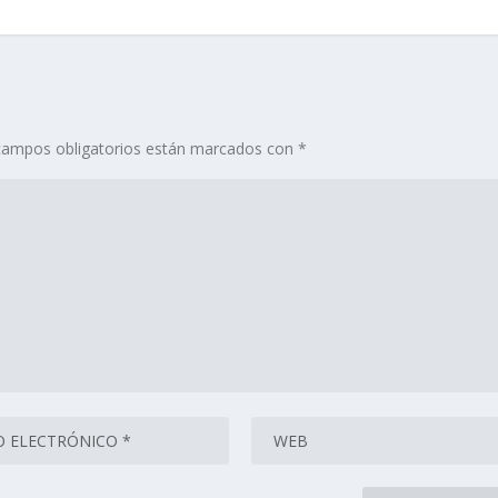
campos obligatorios están marcados con
*