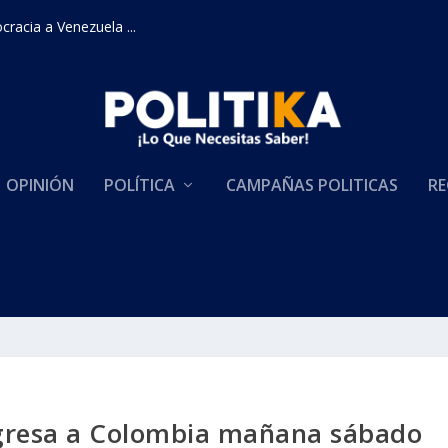
racia a Venezuela ...
OPINIÓN
POLÍTICA
CAMPAÑAS POLITICAS
RE
gresa a Colombia mañana sábado