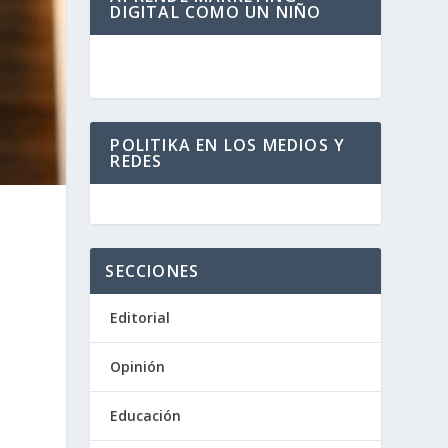
DIGITAL COMO UN NIÑO
POLITIKA EN LOS MEDIOS Y
REDES
SECCIONES
Editorial
Opinión
Educación