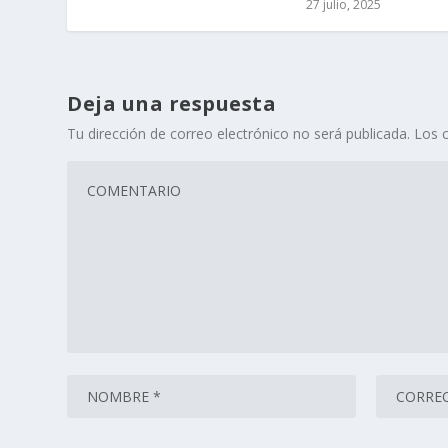
27 julio, 2025
Deja una respuesta
Tu dirección de correo electrónico no será publicada.
Los 