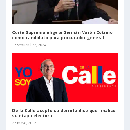
Corte Suprema elige a Germán Varón Cotrino
como candidato para procurador general
16 septiembre, 2024
De la Calle aceptó su derrota.dice que finalizo
su etapa electoral
27 mayo, 2018