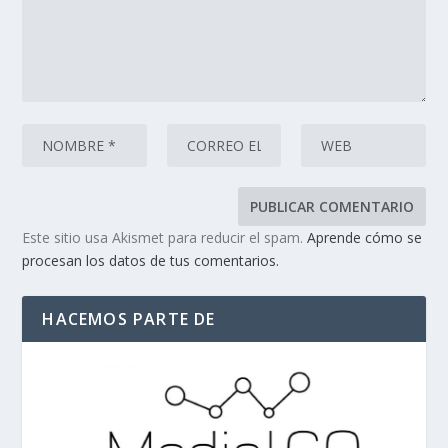
Este sitio usa Akismet para reducir el spam.
Aprende cómo se
procesan los datos de tus comentarios.
HACEMOS PARTE DE