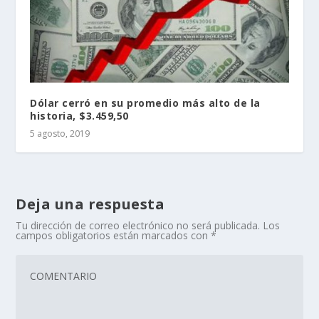
Dólar cerró en su promedio más alto de la
historia, $3.459,50
5 agosto, 2019
Deja una respuesta
Tu dirección de correo electrónico no será publicada.
Los
campos obligatorios están marcados con
*