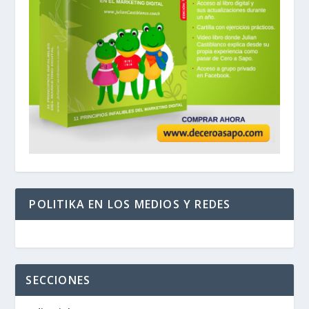
POLITIKA EN LOS MEDIOS Y REDES
SECCIONES