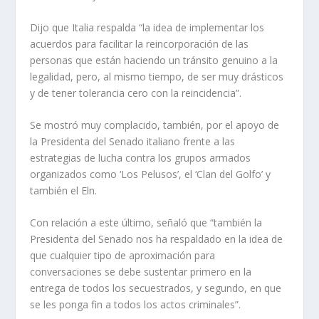
Dijo que Italia respalda “la idea de implementar los
acuerdos para facilitar la reincorporación de las
personas que están haciendo un tránsito genuino a la
legalidad, pero, al mismo tiempo, de ser muy drásticos
y de tener tolerancia cero con la reincidencia”.
Se mostró muy complacido, también, por el apoyo de
la Presidenta del Senado italiano frente a las
estrategias de lucha contra los grupos armados
organizados como ‘Los Pelusos’, el ‘Clan del Golfo’ y
también el Eln.
Con relación a este último, señaló que “también la
Presidenta del Senado nos ha respaldado en la idea de
que cualquier tipo de aproximación para
conversaciones se debe sustentar primero en la
entrega de todos los secuestrados, y segundo, en que
se les ponga fin a todos los actos criminales”.