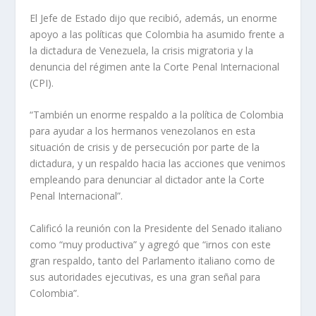
El Jefe de Estado dijo que recibió, además, un enorme
apoyo a las políticas que Colombia ha asumido frente a
la dictadura de Venezuela, la crisis migratoria y la
denuncia del régimen ante la Corte Penal Internacional
(CPI).
“También un enorme respaldo a la política de Colombia
para ayudar a los hermanos venezolanos en esta
situación de crisis y de persecución por parte de la
dictadura, y un respaldo hacia las acciones que venimos
empleando para denunciar al dictador ante la Corte
Penal Internacional”.
Calificó la reunión con la Presidente del Senado italiano
como “muy productiva” y agregó que “irnos con este
gran respaldo, tanto del Parlamento italiano como de
sus autoridades ejecutivas, es una gran señal para
Colombia”.