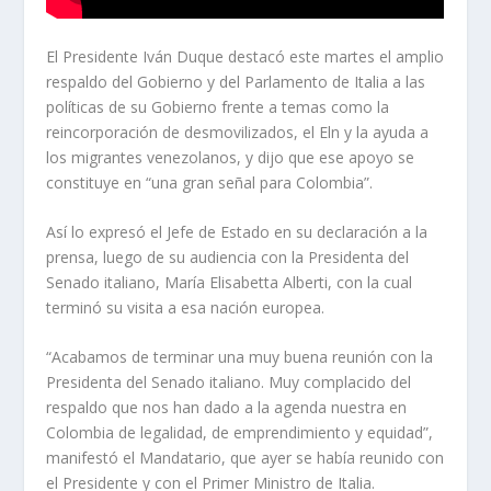
El Presidente Iván Duque destacó este martes el amplio
respaldo del Gobierno y del Parlamento de Italia a las
políticas de su Gobierno frente a temas como la
reincorporación de desmovilizados, el Eln y la ayuda a
los migrantes venezolanos, y dijo que ese apoyo se
constituye en “una gran señal para Colombia”.
Así lo expresó el Jefe de Estado en su declaración a la
prensa, luego de su audiencia con la Presidenta del
Senado italiano, María Elisabetta Alberti, con la cual
terminó su visita a esa nación europea.
“Acabamos de terminar una muy buena reunión con la
Presidenta del Senado italiano. Muy complacido del
respaldo que nos han dado a la agenda nuestra en
Colombia de legalidad, de emprendimiento y equidad”,
manifestó el Mandatario, que ayer se había reunido con
el Presidente y con el Primer Ministro de Italia.