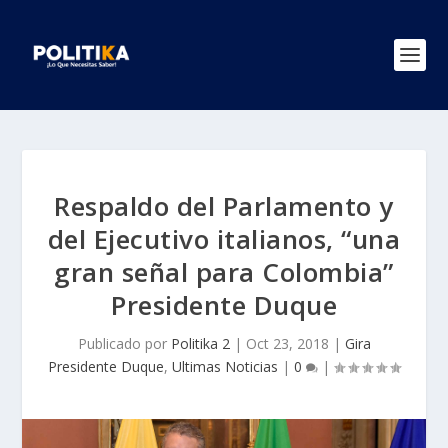
Respaldo del Parlamento y
del Ejecutivo italianos, “una
gran señal para Colombia”
Presidente Duque
Publicado por
Politika 2
|
Oct 23, 2018
|
Gira
Presidente Duque
,
Ultimas Noticias
|
0
|