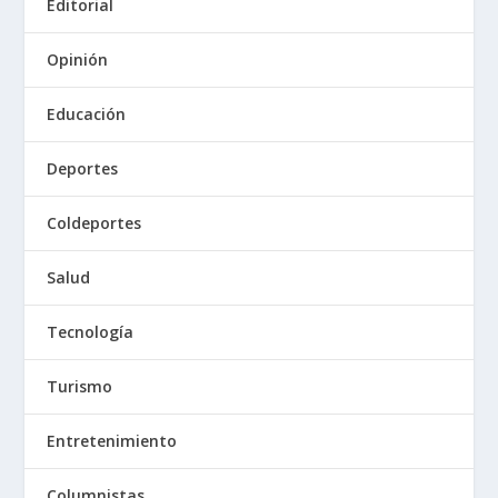
Editorial
Opinión
Educación
Deportes
Coldeportes
Salud
Tecnología
Turismo
Entretenimiento
Columnistas