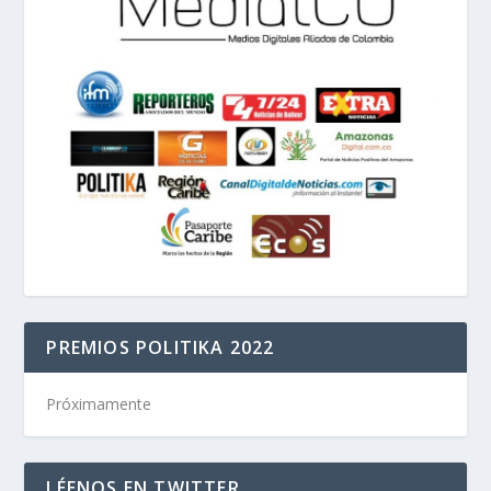
PREMIOS POLITIKA 2022
Próximamente
LÉENOS EN TWITTER