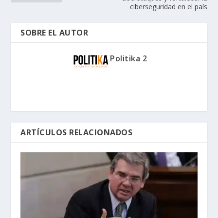
ciberseguridad en el país
SOBRE EL AUTOR
Politika 2
ARTÍCULOS RELACIONADOS