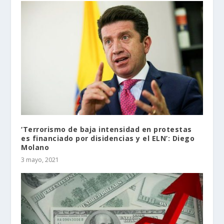
‘Terrorismo de baja intensidad en protestas
es financiado por disidencias y el ELN’: Diego
Molano
3 mayo, 2021