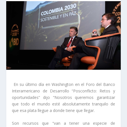
En su último día en Washington en el Foro del Banco
Interamericano de Desarrollo “Posconflicto: Retos y
oportunidades” dijo “Nosotros queremos garantizar
que todo el mundo esté absolutamente tranquilo de
que esa plata llegue a donde tiene que llegar.
Son recursos que “van a tener una especie de