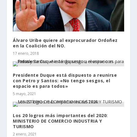
Álvaro Uribe quiere al exprocurador Ordoñez
en la Coalición del NO.
17 enero, 2018
Presidente Duque está dispuesto a reunirse
con Petro y Santos: «No tengo sesgos, el
espacio es para todos»
5 mayo, 2021
Los 20 logros más importantes del 2020:
MINISTERIO DE COMERCIO INDUSTRIA Y
TURISMO
2 enero, 2021