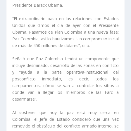
Presidente Barack Obama.
“El extraordinario paso en las relaciones con Estados
Unidos que dimos el día de ayer con el Presidente
Obama. Pasamos de Plan Colombia a una nueva fase:
Paz Colombia, así lo bautizamos. Un compromiso inicial
de más de 450 millones de dólares”, dijo.
Señaló que Paz Colombia tendrá un componente que
incluye desminado, desarrollo de las zonas en conflicto
y “ayuda a la parte operativa-institucional del
posconflicto inmediato, es decir, todos los
campamentos, cómo se van a controlar los sitios a
donde van a llegar los miembros de las Farc a
desarmarse”.
Al sostener que hoy la paz está muy cerca en
Colombia, el Jefe de Estado consideró que una vez
removido el obstáculo del conflicto armado interno, se