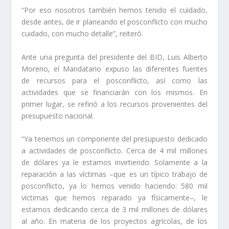
“Por eso nosotros también hemos tenido el cuidado,
desde antes, de ir planeando el posconflicto con mucho
cuidado, con mucho detalle”, reiteró.
Ante una pregunta del presidente del BID, Luis Alberto
Moreno, el Mandatario expuso las diferentes fuentes
de recursos para el posconflicto, así como las
actividades que se financiarán con los mismos. En
primer lugar, se refirió a los recursos provenientes del
presupuesto nacional.
“Ya tenemos un componente del presupuesto dedicado
a actividades de posconflicto. Cerca de 4 mil millones
de dólares ya le estamos invirtiendo. Solamente a la
reparación a las víctimas –que es un típico trabajo de
posconflicto, ya lo hemos venido haciendo: 580 mil
víctimas que hemos reparado ya físicamente–, le
estamos dedicando cerca de 3 mil millones de dólares
al año. En materia de los proyectos agrícolas, de los