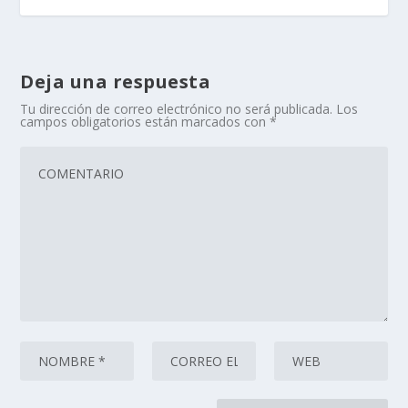
Deja una respuesta
Tu dirección de correo electrónico no será publicada.
Los
campos obligatorios están marcados con
*