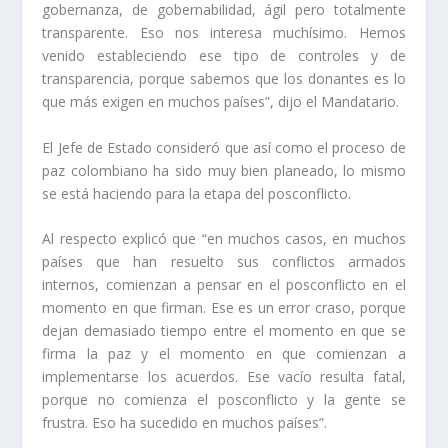
gobernanza, de gobernabilidad, ágil pero totalmente
transparente. Eso nos interesa muchísimo. Hemos
venido estableciendo ese tipo de controles y de
transparencia, porque sabemos que los donantes es lo
que más exigen en muchos países”, dijo el Mandatario.
El Jefe de Estado consideró que así como el proceso de
paz colombiano ha sido muy bien planeado, lo mismo
se está haciendo para la etapa del posconflicto.
Al respecto explicó que “en muchos casos, en muchos
países que han resuelto sus conflictos armados
internos, comienzan a pensar en el posconflicto en el
momento en que firman. Ese es un error craso, porque
dejan demasiado tiempo entre el momento en que se
firma la paz y el momento en que comienzan a
implementarse los acuerdos. Ese vacío resulta fatal,
porque no comienza el posconflicto y la gente se
frustra. Eso ha sucedido en muchos países”.