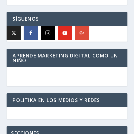
SÍGUENOS
APRENDE MARKETING DIGITAL COMO UN
NIÑO
POLITIKA EN LOS MEDIOS Y REDES
SECCIONES