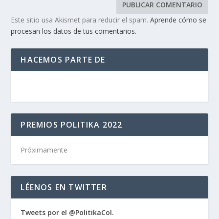
Este sitio usa Akismet para reducir el spam.
Aprende cómo se
procesan los datos de tus comentarios.
HACEMOS PARTE DE
PREMIOS POLITIKA 2022
Próximamente
LÉENOS EN TWITTER
Tweets por el @PolitikaCol.