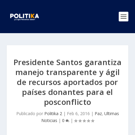
Presidente Santos garantiza
manejo transparente y ágil
de recursos aportados por
países donantes para el
posconflicto
Publicado por
Politika 2
|
Feb 6, 2016
|
Paz
,
Ultimas
Noticias
|
0
|