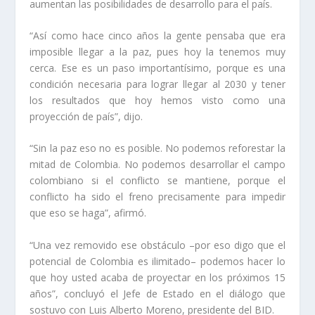
aumentan las posibilidades de desarrollo para el país.
“Así como hace cinco años la gente pensaba que era
imposible llegar a la paz, pues hoy la tenemos muy
cerca. Ese es un paso importantísimo, porque es una
condición necesaria para lograr llegar al 2030 y tener
los resultados que hoy hemos visto como una
proyección de país”, dijo.
“Sin la paz eso no es posible. No podemos reforestar la
mitad de Colombia. No podemos desarrollar el campo
colombiano si el conflicto se mantiene, porque el
conflicto ha sido el freno precisamente para impedir
que eso se haga”, afirmó.
“Una vez removido ese obstáculo –por eso digo que el
potencial de Colombia es ilimitado– podemos hacer lo
que hoy usted acaba de proyectar en los próximos 15
años”, concluyó el Jefe de Estado en el diálogo que
sostuvo con Luis Alberto Moreno, presidente del BID.