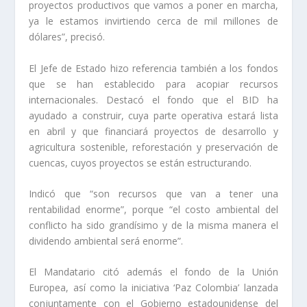
proyectos productivos que vamos a poner en marcha,
ya le estamos invirtiendo cerca de mil millones de
dólares”, precisó.
El Jefe de Estado hizo referencia también a los fondos
que se han establecido para acopiar recursos
internacionales. Destacó el fondo que el BID ha
ayudado a construir, cuya parte operativa estará lista
en abril y que financiará proyectos de desarrollo y
agricultura sostenible, reforestación y preservación de
cuencas, cuyos proyectos se están estructurando.
Indicó que “son recursos que van a tener una
rentabilidad enorme”, porque “el costo ambiental del
conflicto ha sido grandísimo y de la misma manera el
dividendo ambiental será enorme”.
El Mandatario citó además el fondo de la Unión
Europea, así como la iniciativa ‘Paz Colombia’ lanzada
conjuntamente con el Gobierno estadounidense del