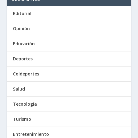
Editorial
Opinión
Educación
Deportes
Coldeportes
Salud
Tecnología
Turismo
Entretenimiento