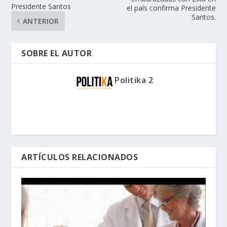
Presidente Santos
el país confirma Presidente
Santos.
ANTERIOR
SOBRE EL AUTOR
Politika 2
ARTÍCULOS RELACIONADOS