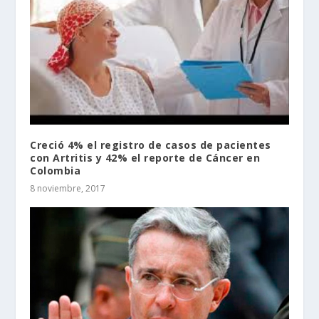
Creció 4% el registro de casos de pacientes
con Artritis y 42% el reporte de Cáncer en
Colombia
8 noviembre, 2017