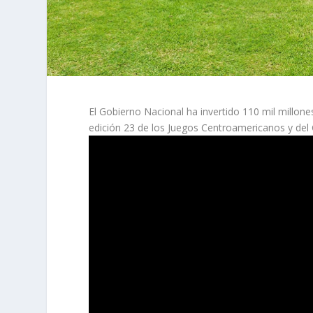
​El Gobierno Nacional ha invertido 110 mil millon
edición 23 de los Juegos Centroamericanos y del C